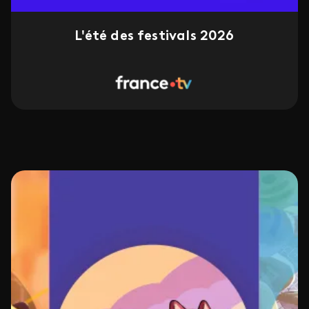
L'été des festivals 2026