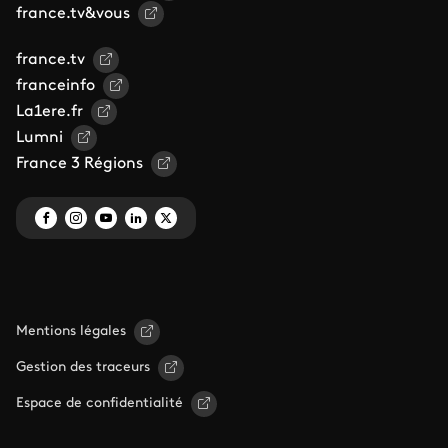
france.tv&vous
france.tv
franceinfo
La1ere.fr
Lumni
France 3 Régions
Mentions légales
Gestion des traceurs
Espace de confidentialité