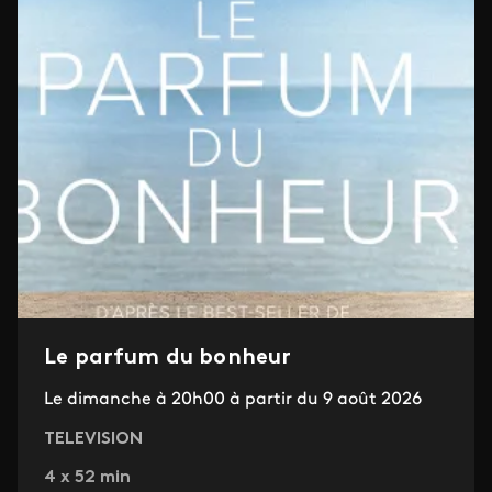
Le parfum du bonheur
Le dimanche à 20h00 à partir du 9 août 2026
TELEVISION
4 x 52 min