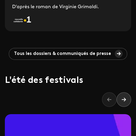
D'après le roman de Virginie Grimaldi.
Tous les dossiers & communiqués de presse
L'été des festivals