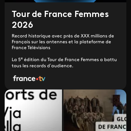
Tour de France Femmes
2026
Record historique avec près de XXX millions de
Français sur les antennes et la plateforme de
France Télévisions
e
La 5
édition du Tour de France Femmes a battu
tous les records d’audience.