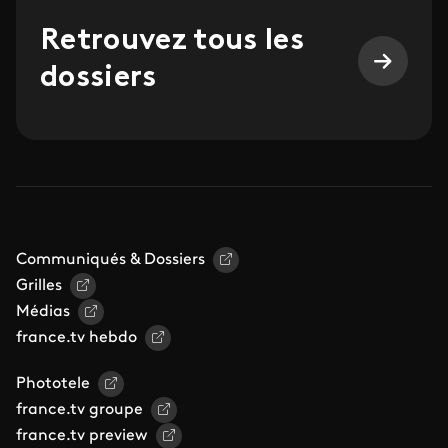
Retrouvez tous les
dossiers
Communiqués & Dossiers
Grilles
Médias
france.tv hebdo
Phototele
france.tv groupe
france.tv preview