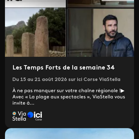
Les Temps Forts de la semaine 34
Du 15 au 21 août 2026 sur ici Corse ViaStella
À ne pas manquer sur votre chaîne régionale !▶
Avec « La plage aux spectacles », ViaStella vous
invite à...