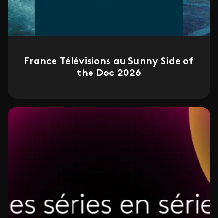
France Télévisions au Sunny Side of
the Doc 2026