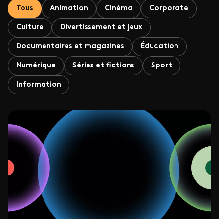
Tous
Animation
Cinéma
Corporate
Culture
Divertissement et jeux
Documentaires et magazines
Éducation
Numérique
Séries et fictions
Sport
Information