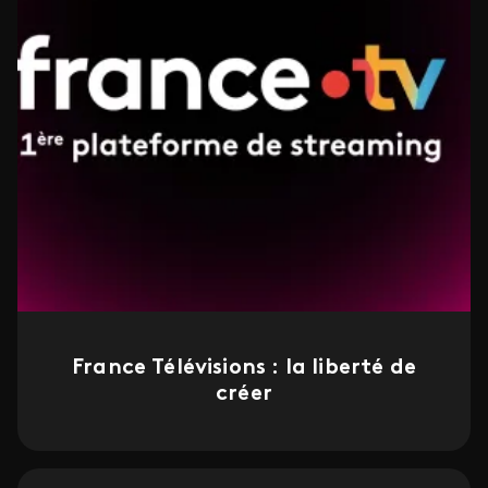
France Télévisions : la liberté de
créer