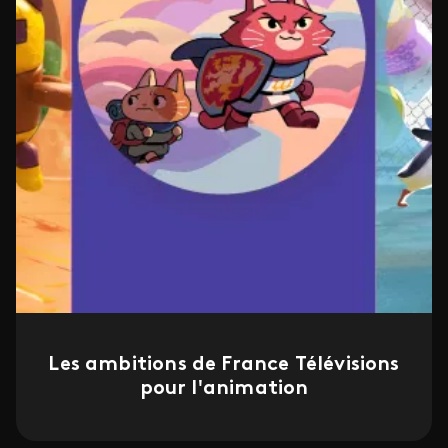
Les ambitions de France Télévisions
pour l'animation