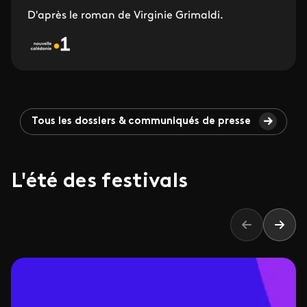
D'après le roman de Virginie Grimaldi.
Tous les dossiers & communiqués de presse
L'été des festivals