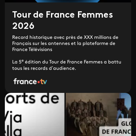
Tour de France Femmes
2026
Record historique avec près de XXX millions de
Français sur les antennes et la plateforme de
France Télévisions
e
La 5
édition du Tour de France Femmes a battu
tous les records d’audience.