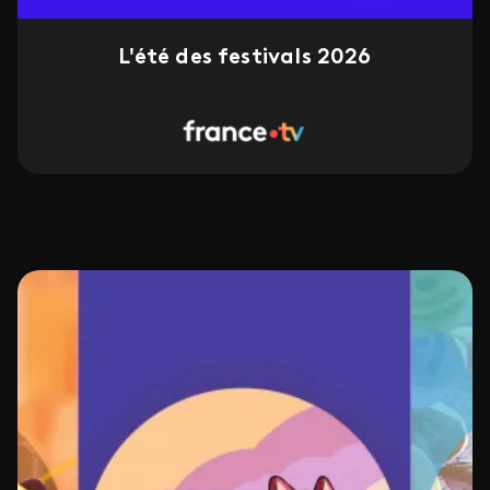
L'été des festivals 2026