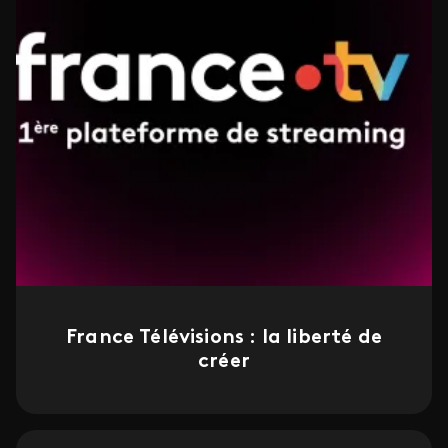
France Télévisions : la liberté de
créer