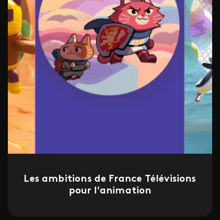
Les ambitions de France Télévisions
pour l'animation