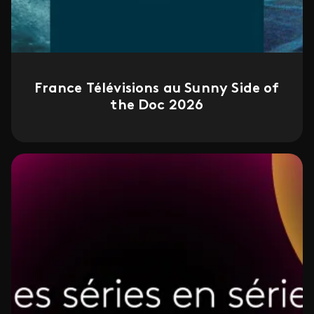
France Télévisions au Sunny Side of
the Doc 2026