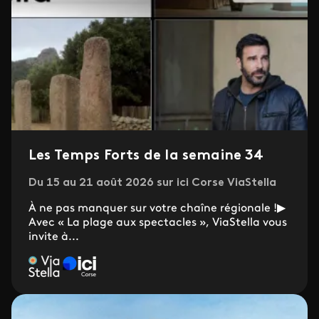
Les Temps Forts de la semaine 34
Du 15 au 21 août 2026 sur ici Corse ViaStella
À ne pas manquer sur votre chaîne régionale !▶
Avec « La plage aux spectacles », ViaStella vous
invite à...