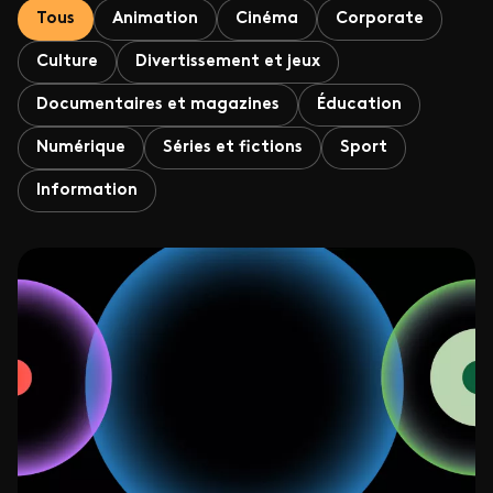
Tous
Animation
Cinéma
Corporate
Culture
Divertissement et jeux
Documentaires et magazines
Éducation
Numérique
Séries et fictions
Sport
Information