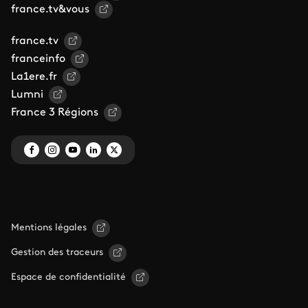
france.tv&vous
france.tv
franceinfo
La1ere.fr
Lumni
France 3 Régions
Mentions légales
Gestion des traceurs
Espace de confidentialité