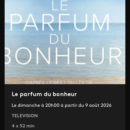
Le parfum du bonheur
Le dimanche à 20h00 à partir du 9 août 2026
TELEVISION
4 x 52 min