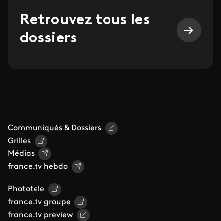
Retrouvez tous les
dossiers
Communiqués & Dossiers
Grilles
Médias
france.tv hebdo
Phototele
france.tv groupe
france.tv preview