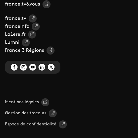
france.tv&vous
france.tv
franceinfo
La1ere.fr
Lumni
France 3 Régions
Mentions légales
Gestion des traceurs
Espace de confidentialité