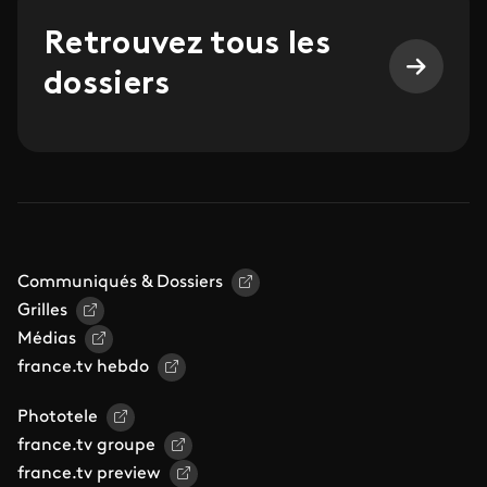
Retrouvez tous les
dossiers
Communiqués & Dossiers
Grilles
Médias
france.tv hebdo
Phototele
france.tv groupe
france.tv preview