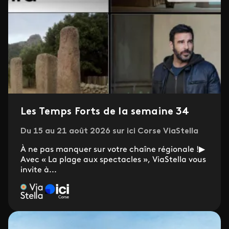
Les Temps Forts de la semaine 34
Du 15 au 21 août 2026 sur ici Corse ViaStella
À ne pas manquer sur votre chaîne régionale !▶
Avec « La plage aux spectacles », ViaStella vous
invite à...