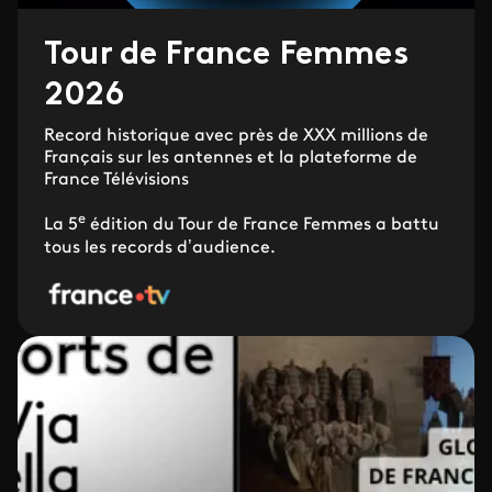
Tour de France Femmes
2026
Record historique avec près de XXX millions de
Français sur les antennes et la plateforme de
France Télévisions
e
La 5
édition du Tour de France Femmes a battu
tous les records d’audience.