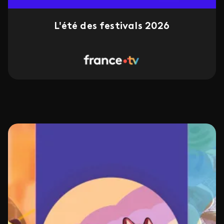
L'été des festivals 2026