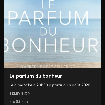
Le parfum du bonheur
Le dimanche à 20h00 à partir du 9 août 2026
TELEVISION
4 x 52 min