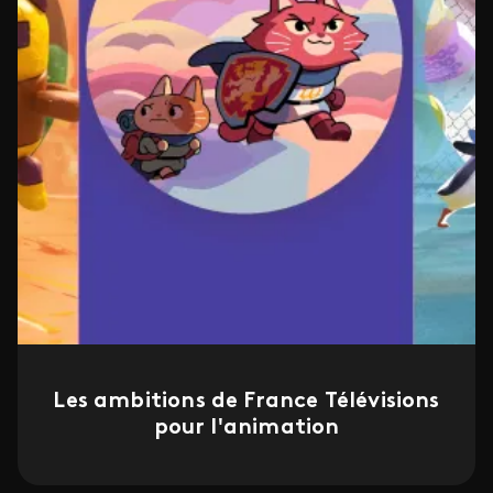
Les ambitions de France Télévisions
pour l'animation