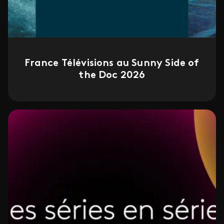
France Télévisions au Sunny Side of
the Doc 2026