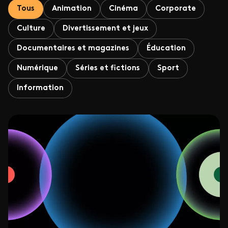
Tous
Animation
Cinéma
Corporate
Culture
Divertissement et jeux
Documentaires et magazines
Éducation
Numérique
Séries et fictions
Sport
Information