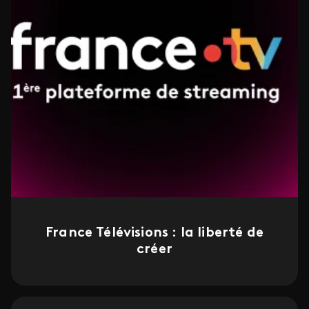
France Télévisions : la liberté de
créer