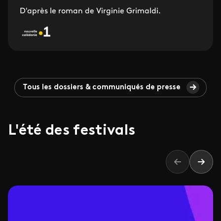
D'après le roman de Virginie Grimaldi.
Tous les dossiers & communiqués de presse
L'été des festivals