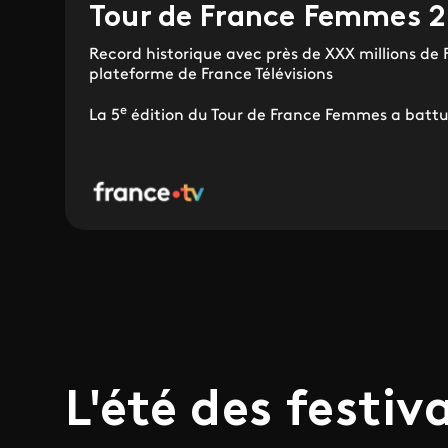
Tour de France Femmes 
Record historique avec près de XXX millions de F
plateforme de France Télévisions
e
La 5
édition du Tour de France Femmes a battu 
L'été des festiv