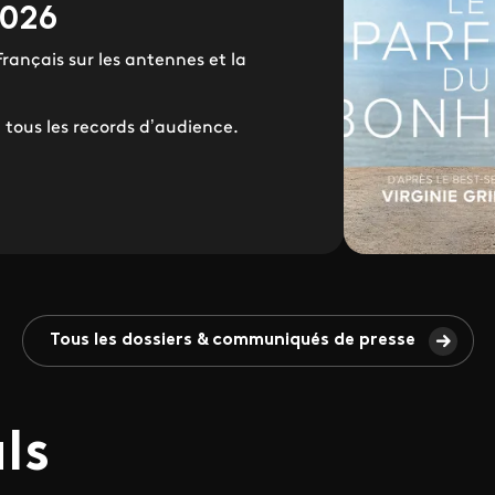
2026
rançais sur les antennes et la
tous les records d’audience.
Tous les dossiers & communiqués de presse
als