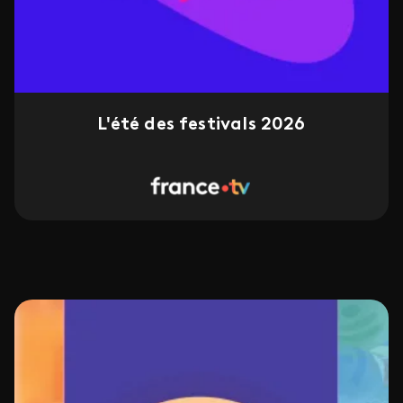
L'été des festivals 2026