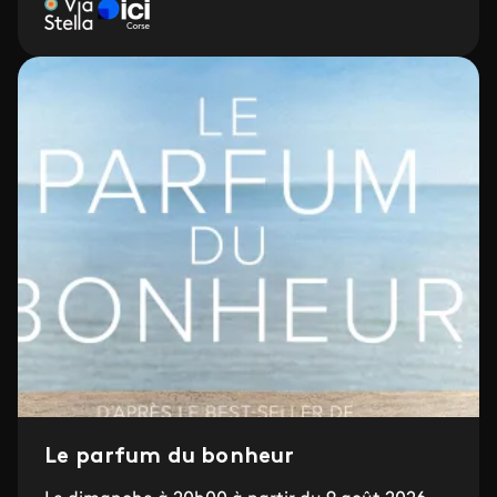
Le parfum du bonheur