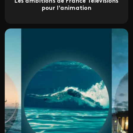
Les ambitions de France Télévisions
pour l'animation