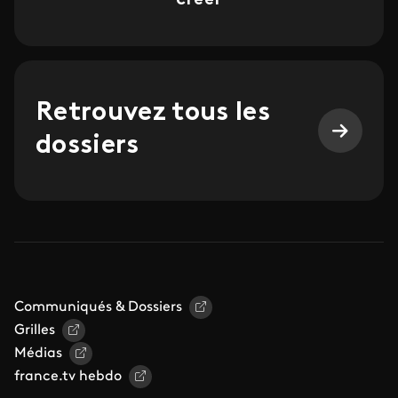
créer
Retrouvez tous les
dossiers
Communiqués & Dossiers
Grilles
Médias
france.tv hebdo