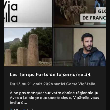
Les Temps Forts de la semaine 34
Du 15 au 21 août 2026 sur ici Corse ViaStella
À ne pas manquer sur votre chaîne régionale !▶
Avec « La plage aux spectacles », ViaStella vous
invite à...