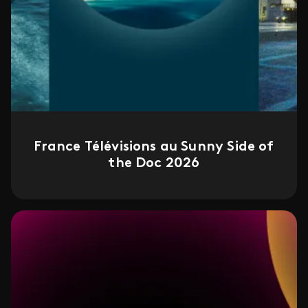
France Télévisions au Sunny Side of
the Doc 2026