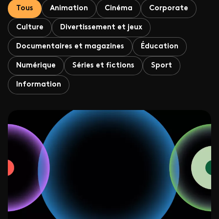
Tous
Animation
Cinéma
Corporate
Culture
Divertissement et jeux
Documentaires et magazines
Éducation
Numérique
Séries et fictions
Sport
Information