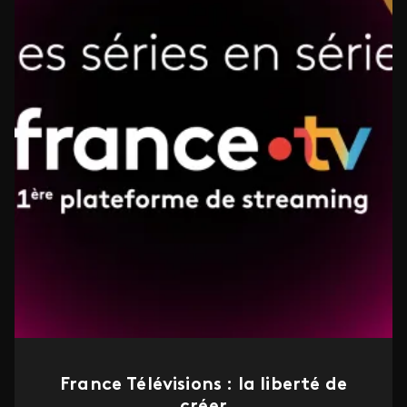
France Télévisions : la liberté de