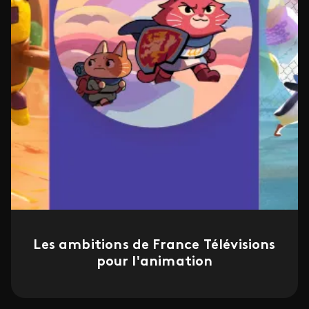
Les ambitions de France Télévisions
pour l'animation