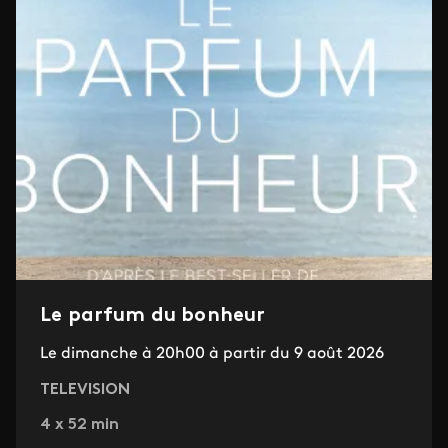
Le parfum du bonheur
Le dimanche à 20h00 à partir du 9 août 2026
TELEVISION
4 x 52 min