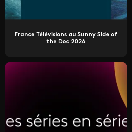
France Télévisions au Sunny Side of
the Doc 2026