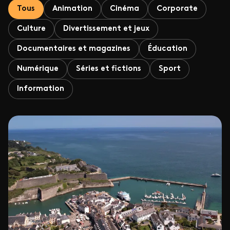
Tous
Animation
Cinéma
Corporate
Culture
Divertissement et jeux
Documentaires et magazines
Éducation
Numérique
Séries et fictions
Sport
Information