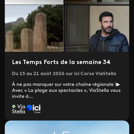
Les Temps Forts de la semaine 34
Du 15 au 21 août 2026 sur ici Corse ViaStella
À ne pas manquer sur votre chaîne régionale !▶
Avec « La plage aux spectacles », ViaStella vous
invite à...