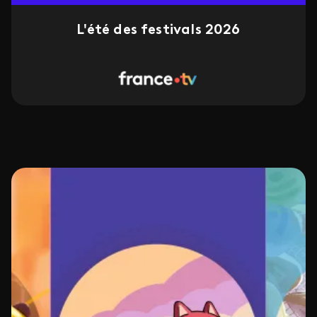
L'été des festivals 2026