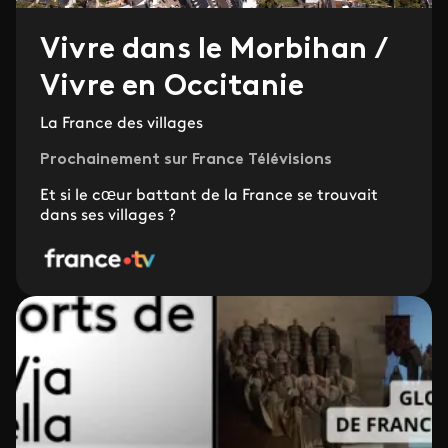
Vivre dans le Morbihan /
Vivre en Occitanie
La France des villages
Prochainement sur France Télévisions
Et si le cœur battant de la France se trouvait
dans ses villages ?