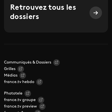
Retrouvez tous les
dossiers
Communiqués & Dossiers
Grilles
Médias
france.tv hebdo
Phototele
france.tv groupe
france.tv preview