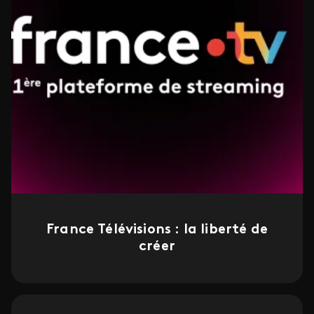
France Télévisions : la liberté de
créer