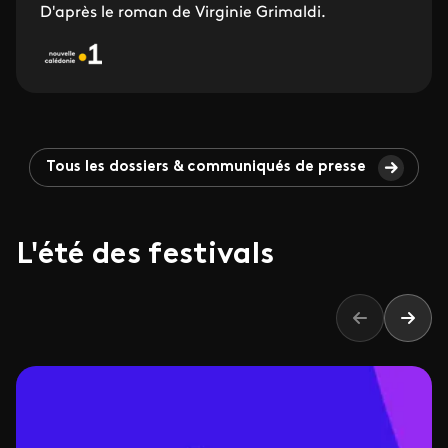
D'après le roman de Virginie Grimaldi.
Tous les dossiers & communiqués de presse
L'été des festivals