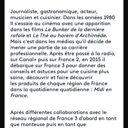
Journaliste, gastronomique, acteur,
musicien et cuisinier. Dans les années 1980
Il s’essaie au cinéma avec une apparition
dans les films
Le Bunker de la dernière
rafale
et
Le Thé au harem d’Archimède
.
Mais c’est dans les médias qu’il décide de
mener une partie de sa carrière
professionnelle.
Après être passé à la radio,
sur Canal+ puis sur France 2, en 2015 il
débarque sur France 3 pour donner des
conseils et astuces pour une cuisine plus
saine, découvrir et faire découvrir
les produits de chaque région de France
dans la quotidienne quotidienne :
Midi en
France
.
Après différentes collaborations avec le
réseau régional de France 3 d'abord en tant
que monteuse puis en tant que