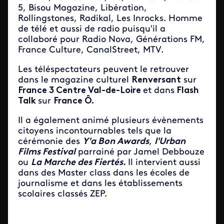
5, Bisou Magazine, Libération,
Rollingstones, Radikal, Les Inrocks. Homme
de télé et aussi de radio puisqu'il a
collaboré pour Radio Nova, Générations FM,
France Culture, CanalStreet, MTV.
Les téléspectateurs peuvent le retrouver
dans le magazine culturel
Renversant
sur
France 3 Centre Val-de-Loire
et dans
Flash
Talk
sur
France Ô.
Il a également animé plusieurs évènements
citoyens incontournables tels que la
cérémonie des
Y'a Bon Awards
,
l'Urban
Films Festival
parrainé par Jamel Debbouze
ou
La Marche des Fiertés.
Il intervient aussi
dans des Master class dans les écoles de
journalisme et dans les établissements
scolaires classés ZEP.