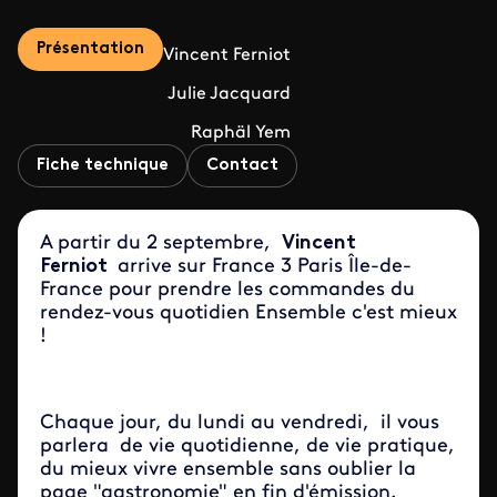
Présentation
Vincent Ferniot
Julie Jacquard
Raphäl Yem
Fiche technique
Contact
A partir du 2 septembre,
Vincent
Ferniot
arrive sur France 3 Paris Île-de-
France pour prendre les commandes du
rendez-vous quotidien Ensemble c'est mieux
!
Chaque jour, du lundi au vendredi, il vous
parlera de vie quotidienne, de vie pratique,
du mieux vivre ensemble sans oublier la
page "gastronomie" en fin d'émission.