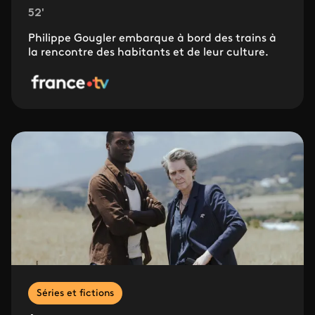
52'
Philippe Gougler embarque à bord des trains à
la rencontre des habitants et de leur culture.
Séries et fictions