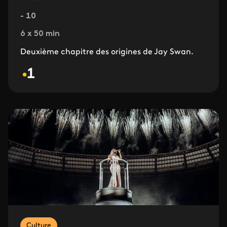
- 10
6 x 50 min
Deuxième chapitre des origines de Jay Swan.
Culture