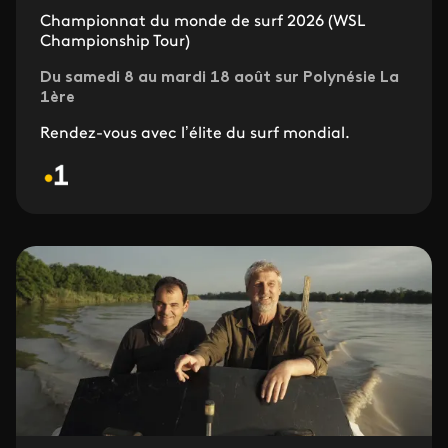
Championnat du monde de surf 2026 (WSL
Championship Tour)
Du samedi 8 au mardi 18 août sur Polynésie La
1ère
Rendez-vous avec l’élite du surf mondial.