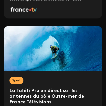
Sport
La Tahiti Pro en direct sur les
antennes du pôle Outre-mer de
France Télévisions