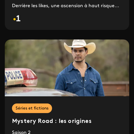
Derrière les likes, une ascension à haut risque…
Séries et fictions
Mystery Road : les origines
Saison 2