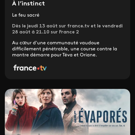
À l’instinct
Le feu sacré
Dès le jeudi 13 août sur france.tv et le vendredi
28 août à 21.10 sur France 2
Au cœur d'une communauté vaudoue
difficilement pénétrable, une course contre la
montre démarre pour Téva et Oriane.