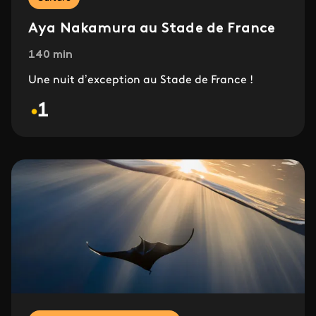
Aya Nakamura au Stade de France
140 min
Une nuit d’exception au Stade de France !