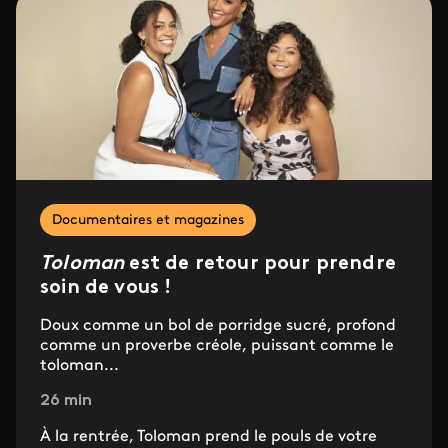
Documentaires et magazines
Toloman
est de retour pour prendre
soin de vous !
Doux comme un bol de porridge sucré, profond
comme un proverbe créole, puissant comme le
toloman...
26 min
À la rentrée, Toloman prend le pouls de votre