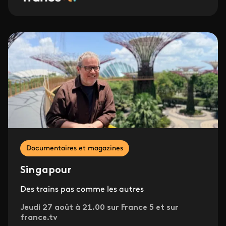
Documentaires et magazines
Singapour
Des trains pas comme les autres
Jeudi 27 août à 21.00 sur France 5 et sur
france.tv