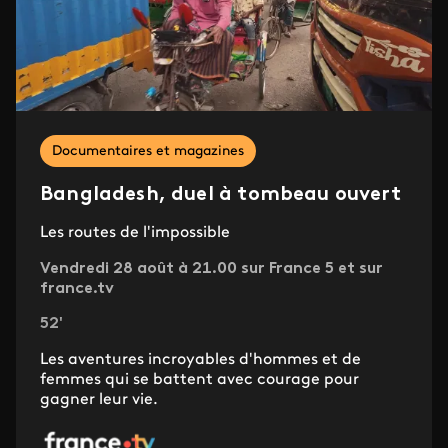
Documentaires et magazines
Bangladesh, duel à tombeau ouvert
Les routes de l'impossible
Vendredi 28 août à 21.00 sur France 5 et sur
france.tv
52'
Les aventures incroyables d'hommes et de
femmes qui se battent avec courage pour
gagner leur vie.