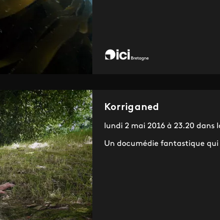
Korriganed
lundi 2 mai 2016 à 23.20 dans 
Un documédie fantastique qui 