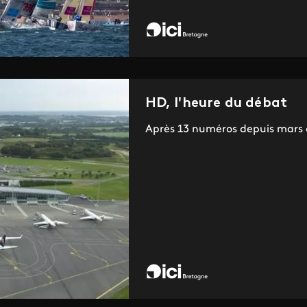
HD, l'heure du débat
Après 13 numéros depuis mars cel