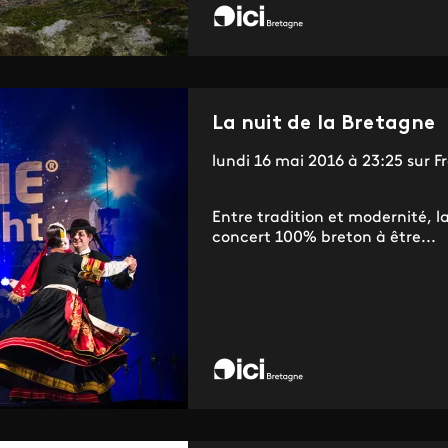
La nuit de la Bretagne
lundi 16 mai 2016 à 23:25 sur 
Entre tradition et modernité, l
concert 100% breton à être...