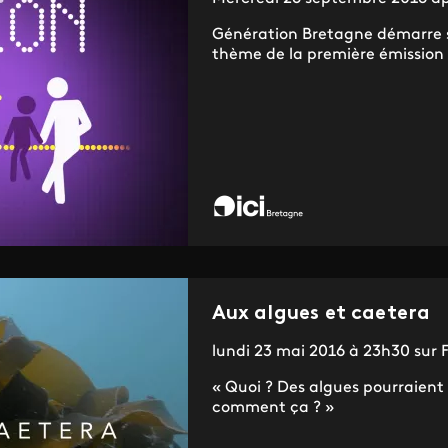
Génération Bretagne démarre su
thème de la première émission d
Aux algues et caetera
lundi 23 mai 2016 à 23h30 sur
« Quoi ? Des algues pourraient
comment ça ? »