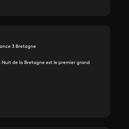
France 3 Bretagne
a Nuit de la Bretagne est le premier grand