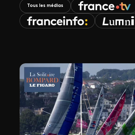
Tous les médias