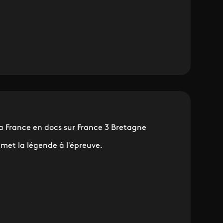
la France en docs sur France 3 Bretagne
met la légende à l'épreuve.