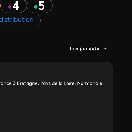
Trier par date
rance 3 Bretagne, Pays de la Loire, Normandie