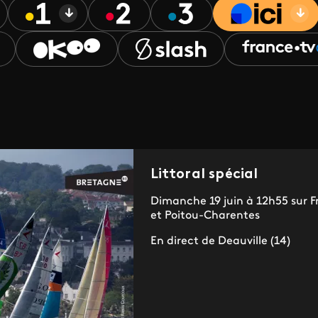
Littoral spécial
Dimanche 19 juin à 12h55 sur F
et Poitou-Charentes
En direct de Deauville (14)