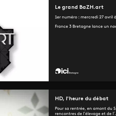
Le grand BaZH.art
1er numéro : mercredi 27 avril
France 3 Bretagne lance un no
HD, l'heure du débat
Pour sa rentrée, en amont du S
rencontres de l’élevage et de l’.