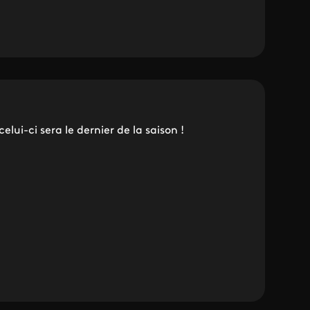
ui-ci sera le dernier de la saison !