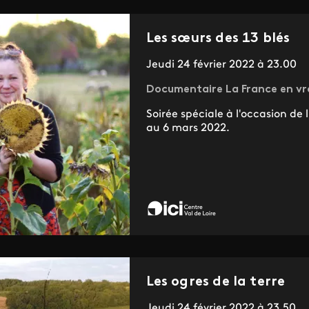
Les sœurs des 13 blés
Jeudi 24 février 2022 à 23.00
Documentaire La France en vr
Soirée spéciale à l'occasion de 
au 6 mars 2022.
Les ogres de la terre
Jeudi 24 février 2022 à 23.50