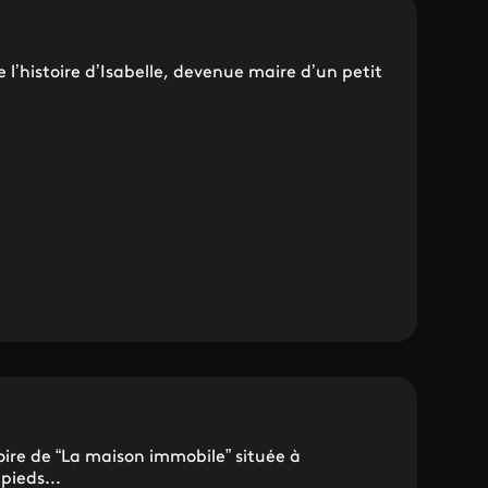
 l’histoire d’Isabelle, devenue maire d’un petit
oire de “La maison immobile” située à
pieds...