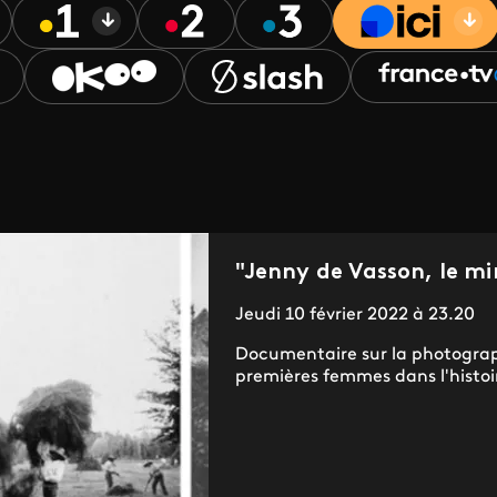
"Jenny de Vasson, le mir
Jeudi 10 février 2022 à 23.20
Documentaire sur la photograp
premières femmes dans l'histoir