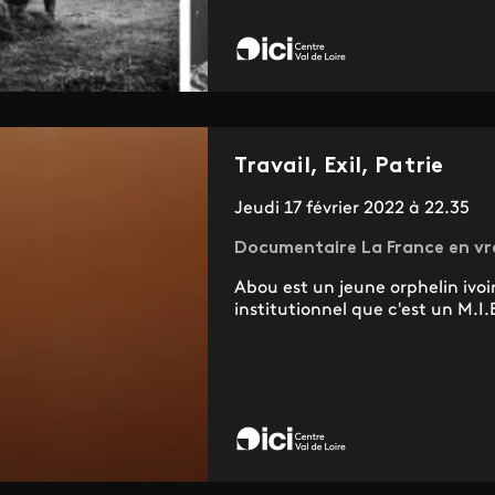
Travail, Exil, Patrie
Jeudi 17 février 2022 à 22.35
Documentaire La France en vr
Abou est un jeune orphelin ivoi
institutionnel que c'est un M.I.E