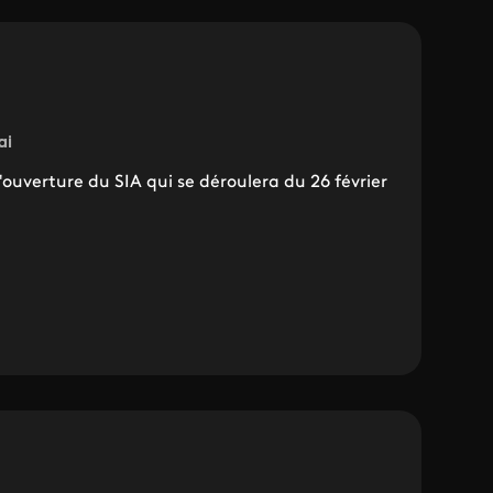
ai
l'ouverture du SIA qui se déroulera du 26 février