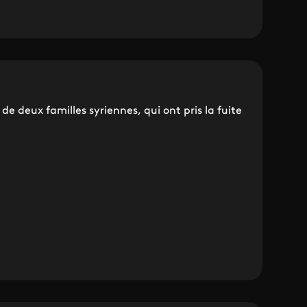
e deux familles syriennes, qui ont pris la fuite