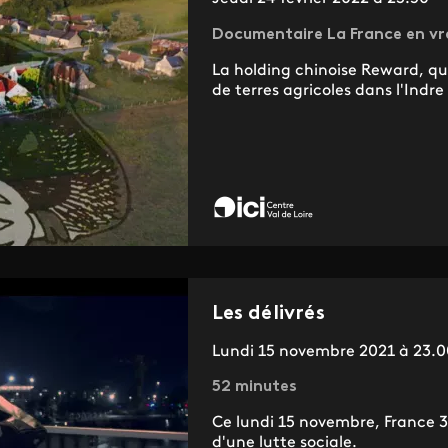
Documentaire La France en vr
La holding chinoise Reward, qu
de terres agricoles dans l'Indre 
Les délivrés
Lundi 15 novembre 2021 à 23.0
52 minutes
Ce lundi 15 novembre, France 
d'une lutte sociale.