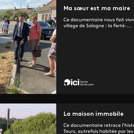
Ma sœur est ma maire
Ce documentaire nous fait vivre
village de Sologne : la Ferté-...
La maison immobile
Ce documentaire retrace l'hist
Tours, autrefois habitée par les 