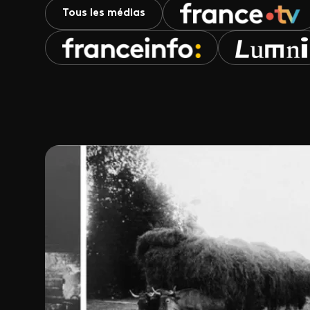
Tous les médias