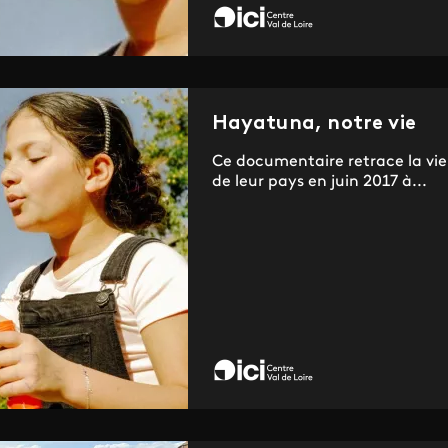
Hayatuna, notre vie
Ce documentaire retrace la vie d
de leur pays en juin 2017 à...