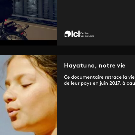
Hayatuna, notre vie
Ce documentaire retrace la vie d
de leur pays en juin 2017, à cau