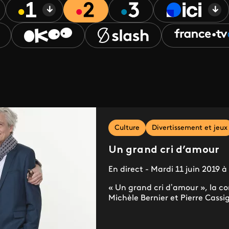
Culture
Divertissement et jeux
Un grand cri d’amour
En direct - Mardi 11 juin 2019 à
« Un grand cri d’amour », la co
Michèle Bernier et Pierre Cassig