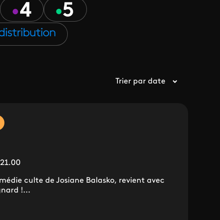
Trier par date
 21.00
médie culte de Josiane Balasko, revient avec
nard !...