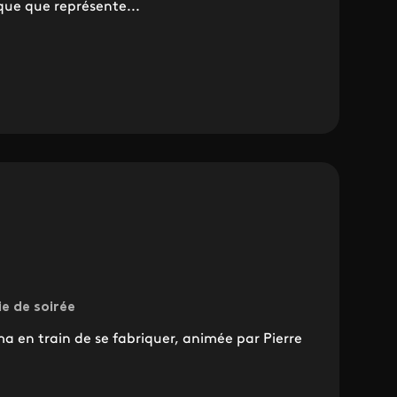
que que représente...
e de soirée
 en train de se fabriquer, animée par Pierre