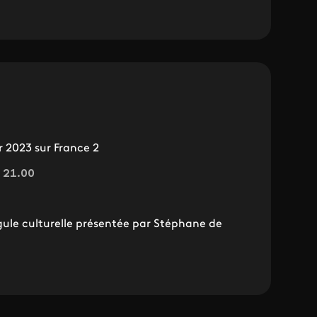
r 2023 sur France 2
e 21.00
ule culturelle présentée par Stéphane de