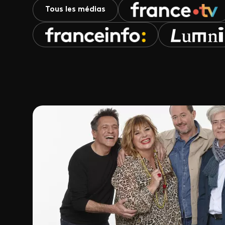
Tous les médias