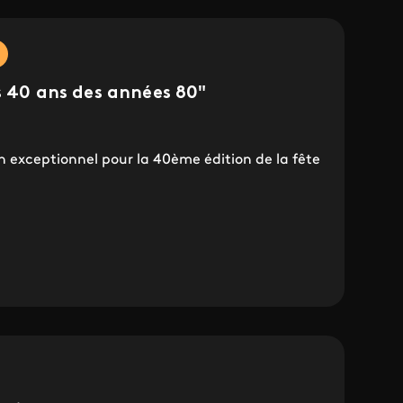
s 40 ans des années 80"
n exceptionnel pour la 40ème édition de la fête