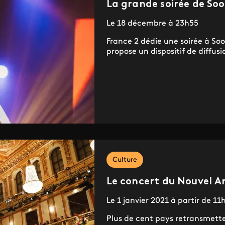
La grande soirée de Soo
Le 18 décembre à 23h55
France 2 dédie une soirée à Sool
propose un dispositif de diffusi
Culture
Le concert du Nouvel A
Le 1 janvier 2021 à partir de 11
Plus de cent pays retransmet