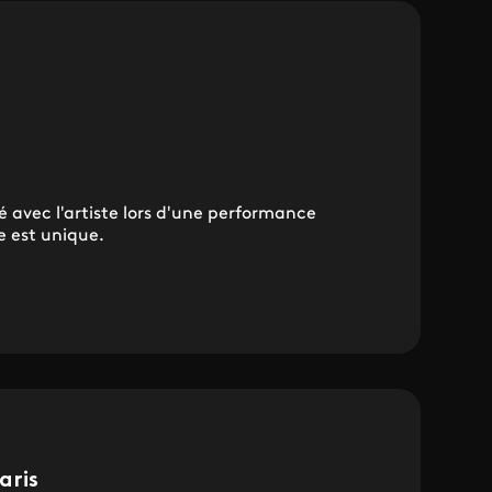
 avec l'artiste lors d'une performance
e est unique.
aris