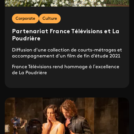
Corporate
Culture
Partenariat France Télévisions et La
Poudrière
Diffusion d'une collection de courts-métrages et
accompagnement d'un film de fin d'étude 2021
France Télévisions rend hommage à l’excellence
de La Poudrière