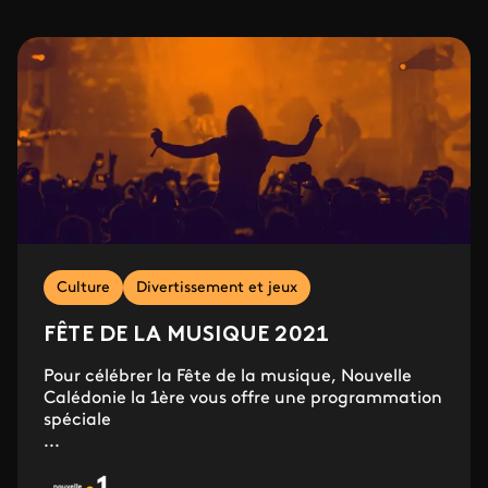
Culture
Divertissement et jeux
FÊTE DE LA MUSIQUE 2021
Pour célébrer la Fête de la musique, Nouvelle
Calédonie la 1ère vous offre une programmation
spéciale
...