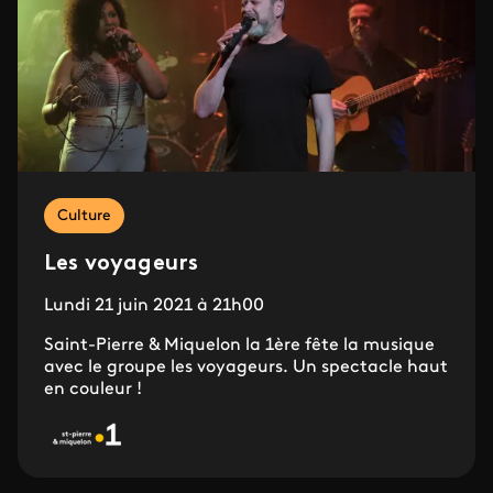
Culture
Les voyageurs
Lundi 21 juin 2021 à 21h00
Saint-Pierre & Miquelon la 1ère fête la musique
avec le groupe les voyageurs. Un spectacle haut
en couleur !