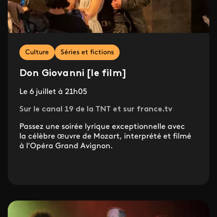
Culture
Séries et fictions
Don Giovanni [le film]
Le 6 juillet à 21h05
Sur le canal 19 de la TNT et sur france.tv
Passez une soirée lyrique exceptionnelle avec
la célèbre œuvre de Mozart, interprété et filmé
à l'Opéra Grand Avignon.