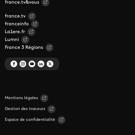
france.tv&vous
france.tv
franceinfo
La1ere.fr
Lumni
France 3 Régions
Mentions légales
Gestion des traceurs
Espace de confidentialité