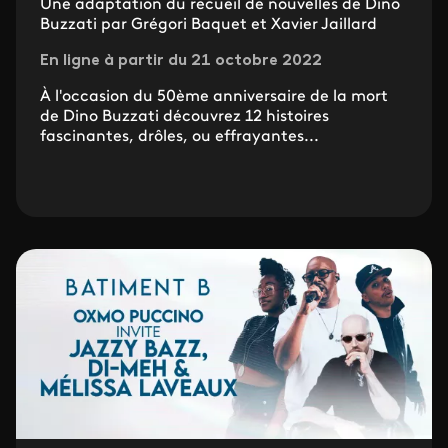
Une adaptation du recueil de nouvelles de Dino
Buzzati par Grégori Baquet et Xavier Jaillard
En ligne à partir du 21 octobre 2022
À l'occasion du 50ème anniversaire de la mort
de Dino Buzzati découvrez 12 histoires
fascinantes, drôles, ou effrayantes...