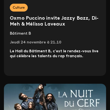
Culture
Oxmo Puccino invite Jazzy Bazz, Di-
Meh & Mélissa Laveaux
Bâtiment B
Jeudi 24 novembre à 21.10
Le Hall du Bâtiment B, c'est le rendez-vous live
qui célèbre les talents du rap français.