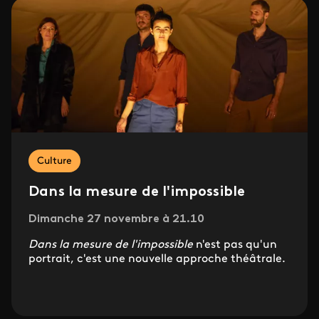
Culture
Dans la mesure de l'impossible
Dimanche 27 novembre à 21.10
Dans la mesure de l'impossible
n'est pas qu'un
portrait, c'est une nouvelle approche théâtrale.