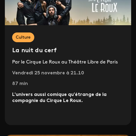
Culture
La nuit du cerf
Par le Cirque Le Roux au Théâtre Libre de Paris
Vendredi 25 novembre à 21.10
87 min
L'univers aussi comique qu'étrange de la
compagnie du Cirque Le Roux.