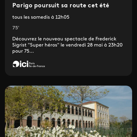
Parigo poursuit sa route cet été
tous les samedis à 12h05
75'
Découvrez le nouveau spectacle de Frederick
Sigrist "Super héros" le vendredi 28 mai à 23h20
pour 75...