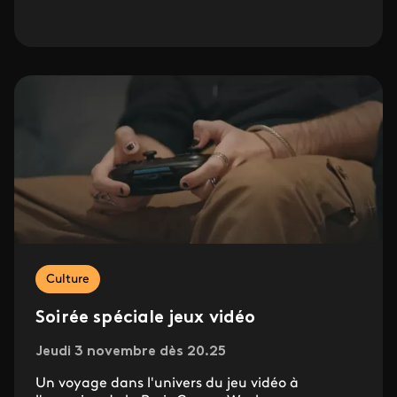
Culture
Soirée spéciale jeux vidéo
Jeudi 3 novembre dès 20.25
Un voyage dans l'univers du jeu vidéo à