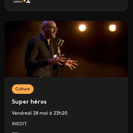
Culture
Super héros
Vendredi 28 mai à 23h20
INEDIT