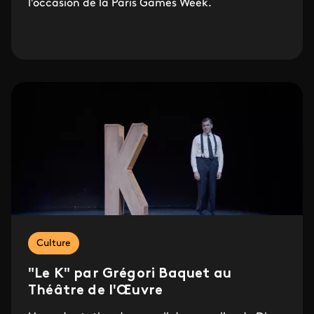
l'occasion de la Paris Games Week.
Culture
"Le K" par Grégori Baquet au
Théâtre de l'Œuvre