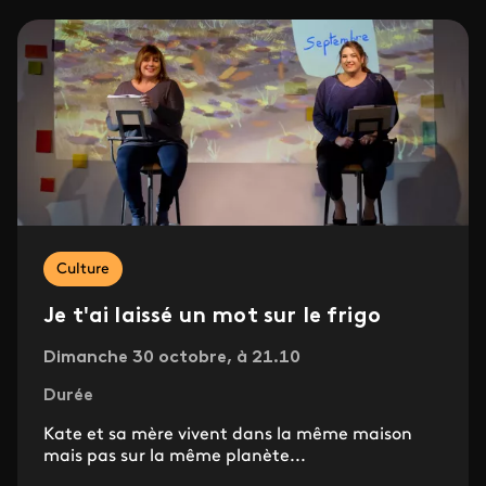
Culture
Je t'ai laissé un mot sur le frigo
Dimanche 30 octobre, à 21.10
Durée
Kate et sa mère vivent dans la même maison
mais pas sur la même planète...