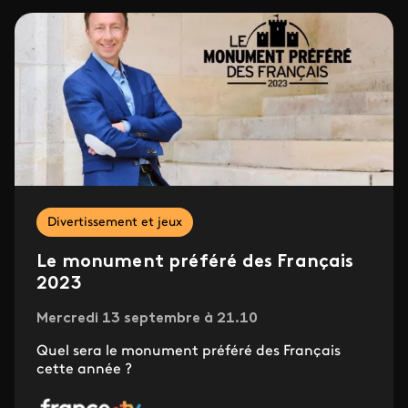
Divertissement et jeux
Le monument préféré des Français
2023
Mercredi 13 septembre à 21.10
Quel sera le monument préféré des Français
cette année ?