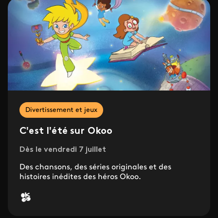
Divertissement et jeux
C'est l'été sur Okoo
Dès le vendredi 7 juillet
Des chansons, des séries originales et des
histoires inédites des héros Okoo.