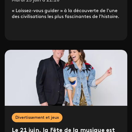
Mardi 13 juin à 21.10
« Laissez-vous guider » à la découverte de l'une
des civilisations les plus fascinantes de l'histoire.
Divertissement et jeux
Le 21 juin, la Fête de la musique est