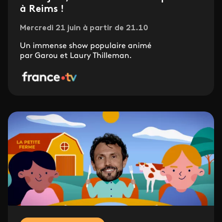
à Reims !
Mercredi 21 juin à partir de 21.10
Un immense show populaire animé
par Garou et Laury Thilleman.