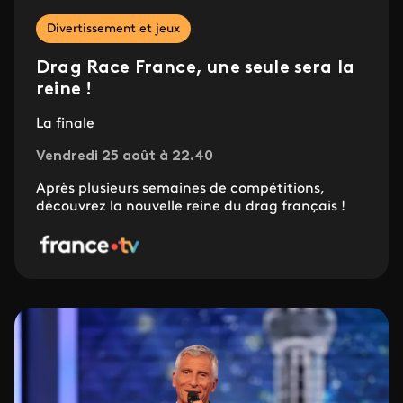
Divertissement et jeux
Drag Race France, une seule sera la
reine !
La finale
Vendredi 25 août à 22.40
Après plusieurs semaines de compétitions,
découvrez la nouvelle reine du drag français !