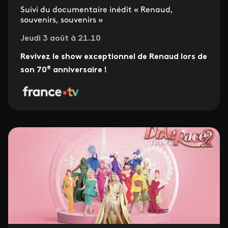
Suivi du documentaire inédit « Renaud,
souvenirs, souvenirs »
Jeudi 3 août à 21.10
Revivez le show exceptionnel de Renaud lors de
e
son 70
anniversaire !