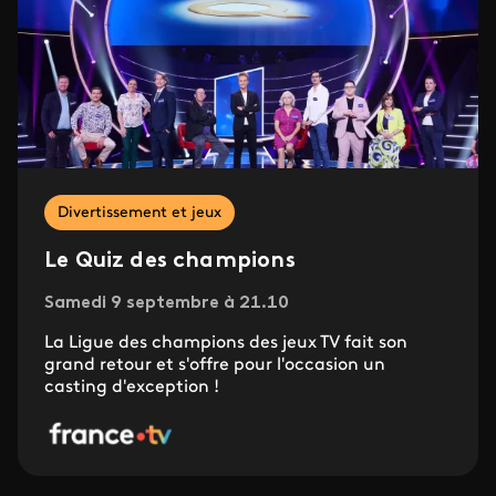
Divertissement et jeux
Le Quiz des champions
Samedi 9 septembre à 21.10
La Ligue des champions des jeux TV fait son
grand retour et s'offre pour l'occasion un
casting d'exception !