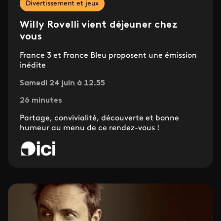
Divertissement et jeux
Willy Rovelli vient déjeuner chez
vous
France 3 et France Bleu proposent une émission
inédite
Samedi 24 juin à 12.55
26 minutes
Partage, convivialité, découverte et bonne
humeur au menu de ce rendez-vous !