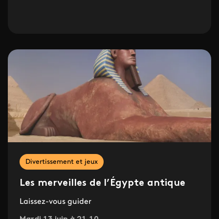
Divertissement et jeux
Les merveilles de l’Égypte antique
Laissez-vous guider