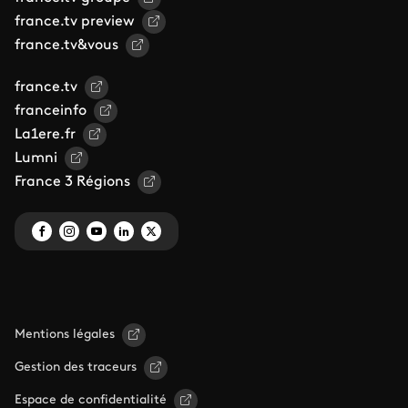
france.tv preview
france.tv&vous
france.tv
franceinfo
La1ere.fr
Lumni
France 3 Régions
Mentions légales
Gestion des traceurs
Espace de confidentialité