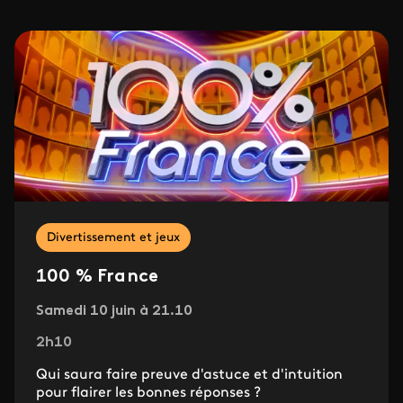
Divertissement et jeux
100 % France
Samedi 10 juin à 21.10
2h10
Qui saura faire preuve d'astuce et d'intuition
pour flairer les bonnes réponses ?