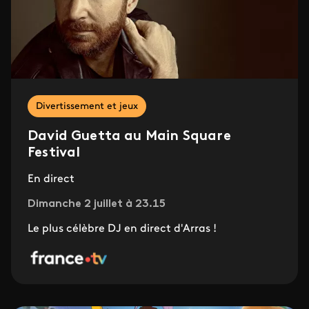
Divertissement et jeux
David Guetta au Main Square
Festival
En direct
Dimanche 2 juillet à 23.15
Le plus célèbre DJ en direct d'Arras !