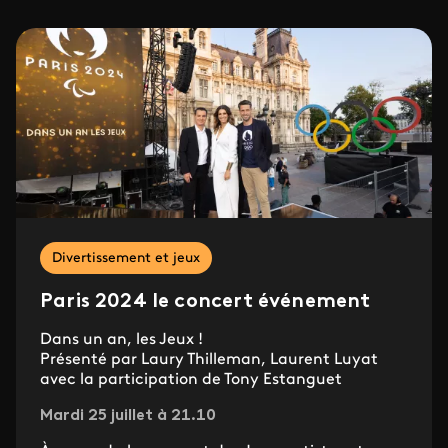
Divertissement et jeux
Paris 2024 le concert événement
Dans un an, les Jeux !
Présenté par Laury Thilleman, Laurent Luyat
avec la participation de Tony Estanguet
Mardi 25 juillet à 21.10