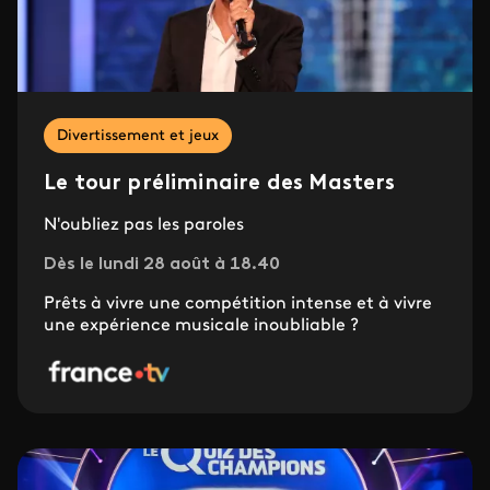
Divertissement et jeux
Le tour préliminaire des Masters
N'oubliez pas les paroles
Dès le lundi 28 août à 18.40
Prêts à vivre une compétition intense et à vivre
une expérience musicale inoubliable ?