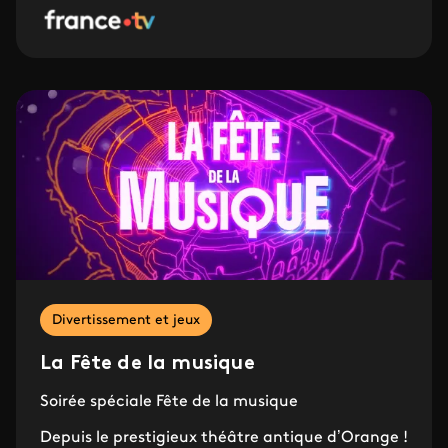
Divertissement et jeux
La Fête de la musique
Soirée spéciale Fête de la musique
Depuis le prestigieux théâtre antique d’Orange !