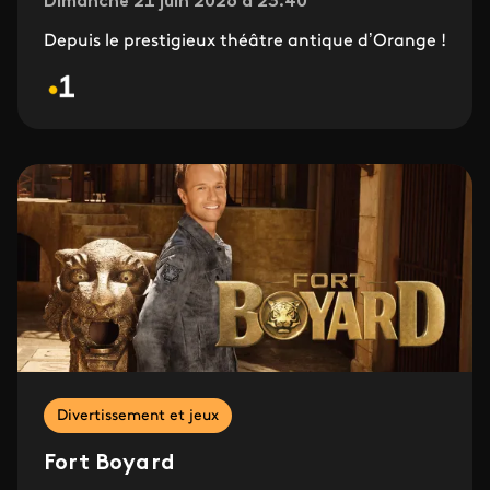
Dimanche 21 juin 2026 à 23.40
Depuis le prestigieux théâtre antique d’Orange !
Divertissement et jeux
Fort Boyard