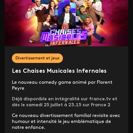
Divertissement et jeux
Les Chaises Musicales Infernales
Le nouveau comedy game animé par Florent
Peyre
Déjà disponible en intégralité sur france.tv et
dès le samedi 25 juillet à 23.15 sur France 2
Ce nouveau divertissement familial revisite avec
humour et intensité le jeu emblématique de
notre enfance.