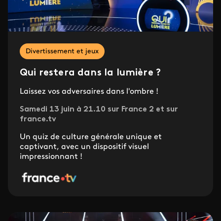
Divertissement et jeux
Qui restera dans la lumière ?
Laissez vos adversaires dans l'ombre !
Samedi 13 juin à 21.10 sur France 2 et sur
france.tv
Un quiz de culture générale unique et
captivant, avec un dispositif visuel
impressionnant !