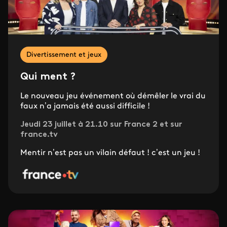
Divertissement et jeux
Qui ment ?
Le nouveau jeu événement où démêler le vrai du
faux n’a jamais été aussi difficile !
Jeudi 23 juillet à 21.10 sur France 2 et sur
france.tv
Mentir n’est pas un vilain défaut ! c’est un jeu !