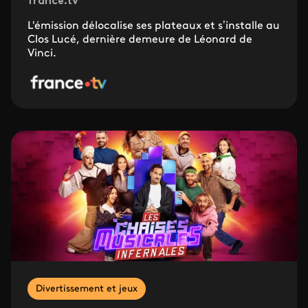
france.tv
L'émission délocalise ses plateaux et s’installe au
Clos Lucé, dernière demeure de Léonard de
Vinci.
Divertissement et jeux