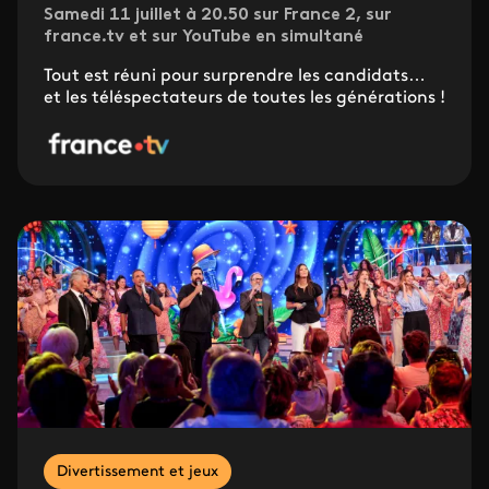
Samedi 11 juillet à 20.50 sur France 2, sur
france.tv et sur YouTube en simultané
Tout est réuni pour surprendre les candidats…
et les téléspectateurs de toutes les générations !
Divertissement et jeux