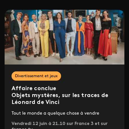
Divertissement et jeux
Affaire conclue
Objets mystères, sur les traces de
Léonard de Vinci
Tout le monde a quelque chose à vendre
Vendredi 12 juin à 21.10 sur France 3 et sur