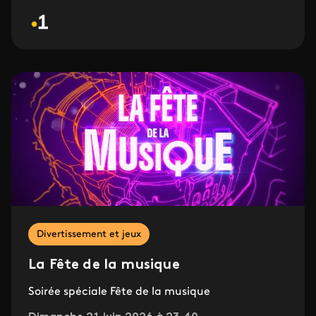
Divertissement et jeux
La Fête de la musique
Soirée spéciale Fête de la musique