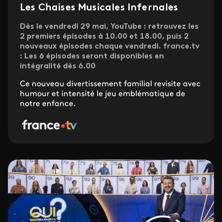
Les Chaises Musicales Infernales
Dès le vendredi 29 mai, YouTube : retrouvez les
2 premiers épisodes à 10.00 et 18.00, puis 2
nouveaux épisodes chaque vendredi. france.tv
: Les 6 épisodes seront disponibles en
intégralité dès 6.00
Ce nouveau divertissement familial revisite avec
humour et intensité le jeu emblématique de
notre enfance.