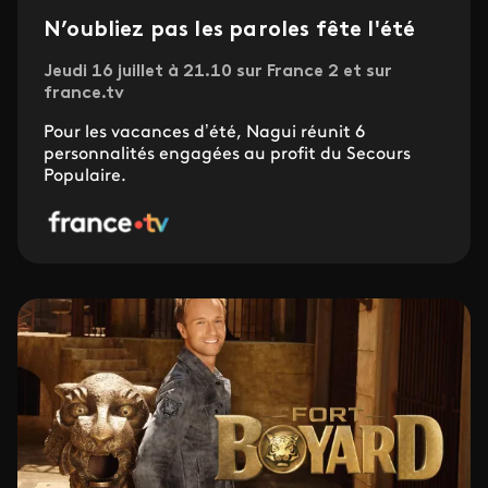
N’oubliez pas les paroles fête l'été
Jeudi 16 juillet à 21.10 sur France 2 et sur
france.tv
Pour les vacances d’été, Nagui réunit 6
personnalités engagées au profit du Secours
Populaire.