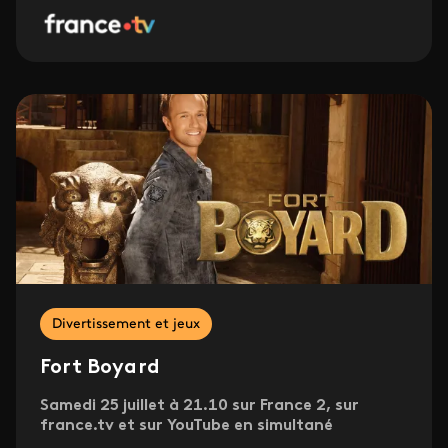
Divertissement et jeux
Fort Boyard
Samedi 25 juillet à 21.10 sur France 2, sur
france.tv et sur YouTube en simultané