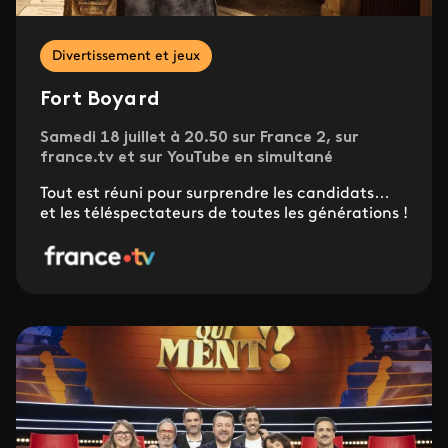
Divertissement et jeux
Fort Boyard
Samedi 18 juillet à 20.50 sur France 2, sur
france.tv et sur YouTube en simultané
Tout est réuni pour surprendre les candidats…
et les téléspectateurs de toutes les générations !