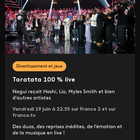
Divertissement et jeux
Taratata 100 % live
Nagui reçoit Hoshi, Lio, Myles Smith et bien
d'autres artistes
Vendredi 19 juin à 22.55 sur France 2 et sur
france.tv
Des duos, des reprises inédites, de l'émotion et
de la musique en live !