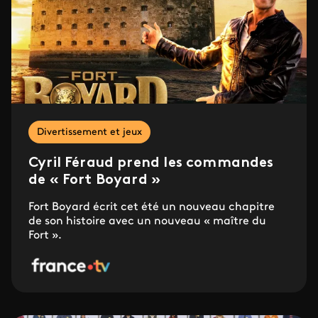
Divertissement et jeux
Cyril Féraud prend les commandes
de « Fort Boyard »
Fort Boyard écrit cet été un nouveau chapitre
de son histoire avec un nouveau « maître du
Fort ».