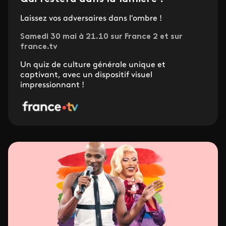
Laissez vos adversaires dans l'ombre !
Samedi 30 mai à 21.10 sur France 2 et sur
france.tv
Un quiz de culture générale unique et
captivant, avec un dispositif visuel
impressionnant !