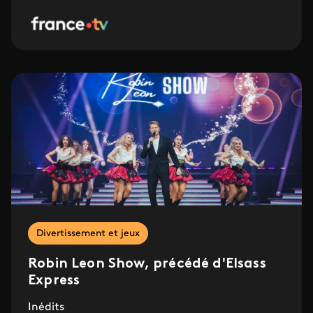
Divertissement et jeux
Robin Leon Show, précédé d'Elsass
Express
Inédits