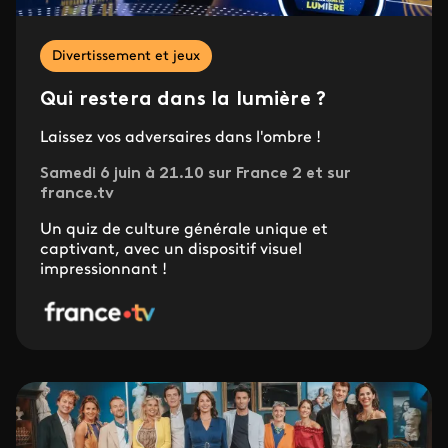
Divertissement et jeux
Qui restera dans la lumière ?
Laissez vos adversaires dans l'ombre !
Samedi 6 juin à 21.10 sur France 2 et sur
france.tv
Un quiz de culture générale unique et
captivant, avec un dispositif visuel
impressionnant !