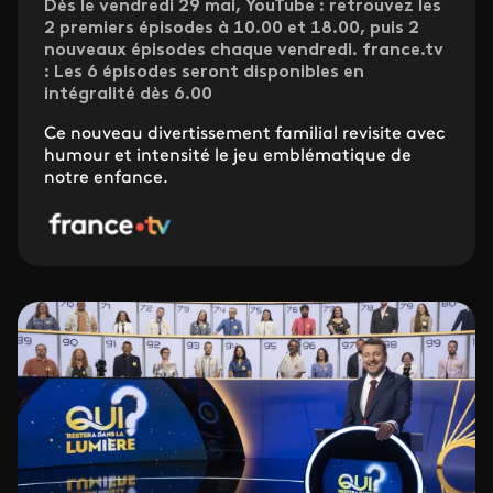
Dès le vendredi 29 mai, YouTube : retrouvez les
2 premiers épisodes à 10.00 et 18.00, puis 2
nouveaux épisodes chaque vendredi. france.tv
: Les 6 épisodes seront disponibles en
intégralité dès 6.00
Ce nouveau divertissement familial revisite avec
humour et intensité le jeu emblématique de
notre enfance.