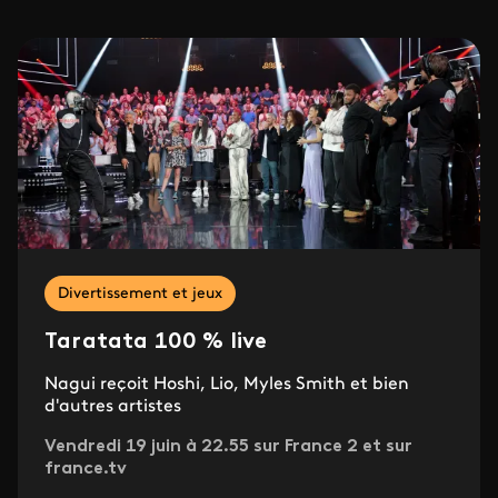
Divertissement et jeux
Taratata 100 % live
Nagui reçoit Hoshi, Lio, Myles Smith et bien
d'autres artistes
Vendredi 19 juin à 22.55 sur France 2 et sur
france.tv