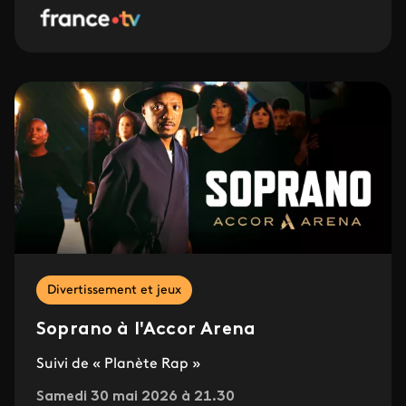
Divertissement et jeux
Soprano à l'Accor Arena
Suivi de « Planète Rap »
Samedi 30 mai 2026 à 21.30