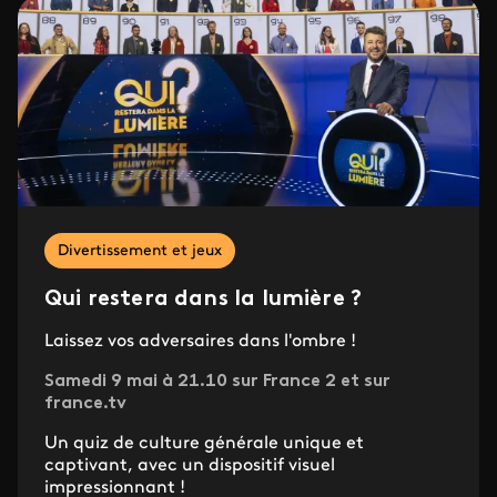
Divertissement et jeux
Qui restera dans la lumière ?
Laissez vos adversaires dans l'ombre !
Samedi 9 mai à 21.10 sur France 2 et sur
france.tv
Un quiz de culture générale unique et
captivant, avec un dispositif visuel
impressionnant !