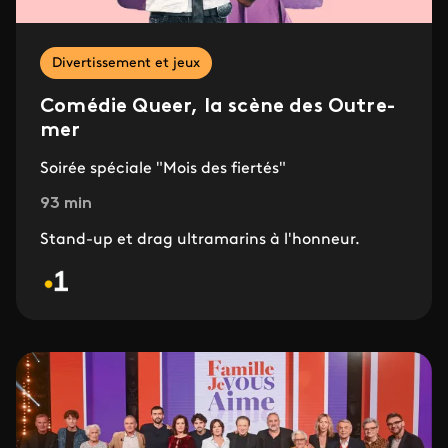
Divertissement et jeux
Comédie Queer, la scène des Outre-
mer
Soirée spéciale "Mois des fiertés"
93 min
Stand-up et drag ultramarins à l'honneur.