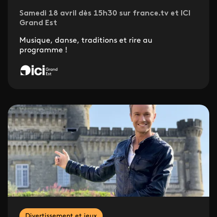
Samedi 18 avril dès 15h30 sur france.tv et ICI
Grand Est
Musique, danse, traditions et rire au
programme !
Divertissement et jeux