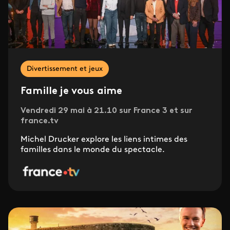
Divertissement et jeux
Famille je vous aime
Vendredi 29 mai à 21.10 sur France 3 et sur
france.tv
Michel Drucker explore les liens intimes des
familles dans le monde du spectacle.