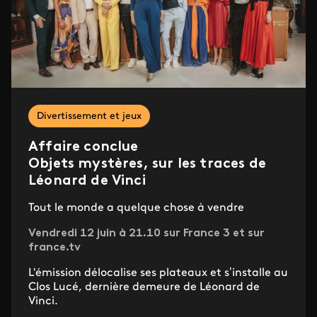
Divertissement et jeux
Affaire conclue
Objets mystères, sur les traces de
Léonard de Vinci
Tout le monde a quelque chose à vendre
Vendredi 12 juin à 21.10 sur France 3 et sur
france.tv
L'émission délocalise ses plateaux et s’installe au
Clos Lucé, dernière demeure de Léonard de
Vinci.