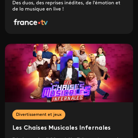
Des duos, des reprises inédites, de l'émotion et
de la musique en live !
Divertissement et jeux
Les Chaises Musicales Infernales