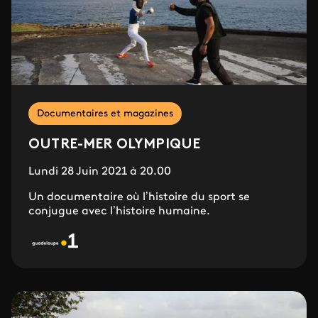
Documentaires et magazines
OUTRE-MER OLYMPIQUE
Lundi 28 Juin 2021 à 20.00
Un documentaire où l’histoire du sport se
conjugue avec l’histoire humaine.