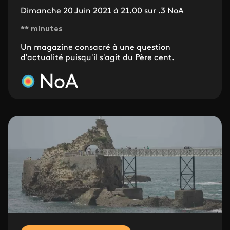
Dimanche 20 Juin 2021 à 21.00 sur .3 NoA
** minutes
Un magazine consacré à une question
d'actualité puisqu'il s'agit du Père cent.