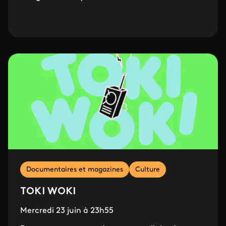
Documentaires et magazines
Culture
TOKI WOKI
Mercredi 23 juin à 23h55