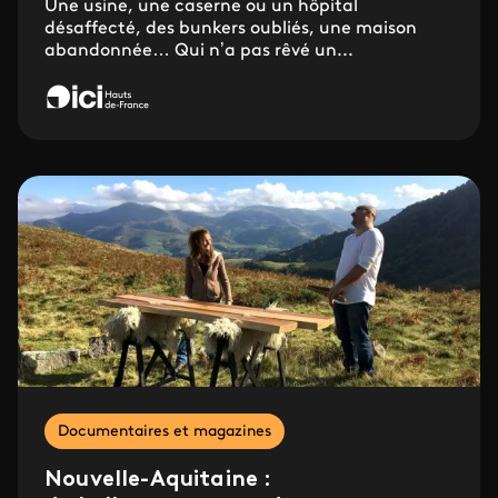
Une usine, une caserne ou un hôpital
désaffecté, des bunkers oubliés, une maison
abandonnée… Qui n’a pas rêvé un...
Documentaires et magazines
Nouvelle-Aquitaine :