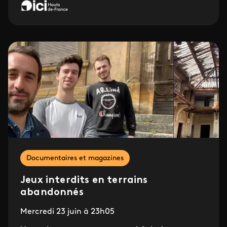
Documentaires et magazines
Jeux interdits en terrains
abandonnés
Mercredi 23 juin à 23h05