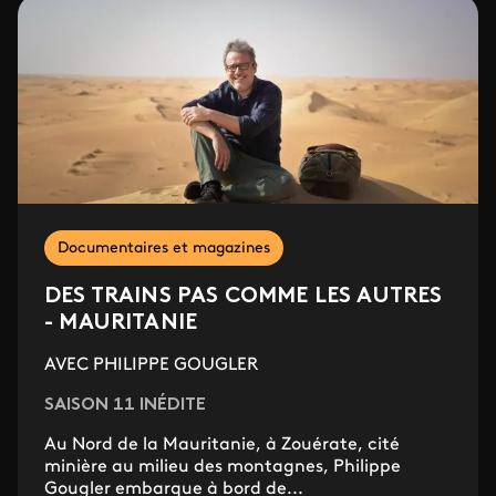
Documentaires et magazines
DES TRAINS PAS COMME LES AUTRES
- MAURITANIE
AVEC PHILIPPE GOUGLER
SAISON 11 INÉDITE
Au Nord de la Mauritanie, à Zouérate, cité
minière au milieu des montagnes, Philippe
Gougler embarque à bord de...