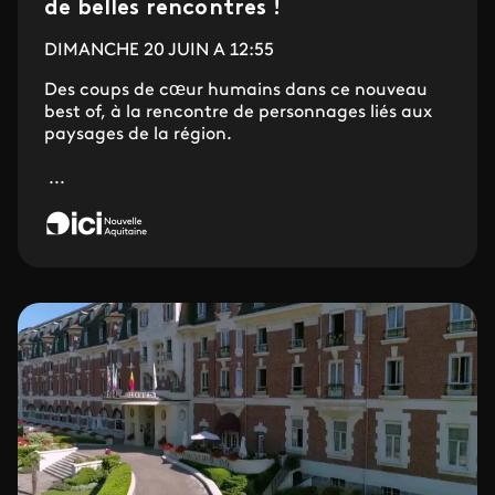
de belles rencontres !
DIMANCHE 20 JUIN A 12:55
Des coups de cœur humains dans ce nouveau
best of, à la rencontre de personnages liés aux
paysages de la région.
...