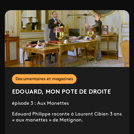
Documentaires et magazines
EDOUARD, MON POTE DE DROITE
épisode 3 : Aux Manettes
Edouard Philippe raconte à Laurent Cibien 3 ans
« aux manettes » de Matignon.