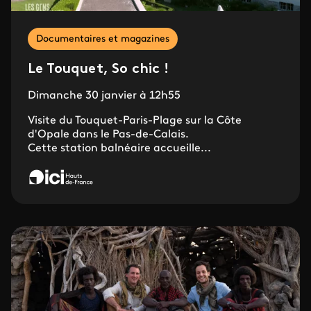
Documentaires et magazines
Le Touquet, So chic !
Dimanche 30 janvier à 12h55
Visite du Touquet-Paris-Plage sur la Côte
d'Opale dans le Pas-de-Calais.
Cette station balnéaire accueille...