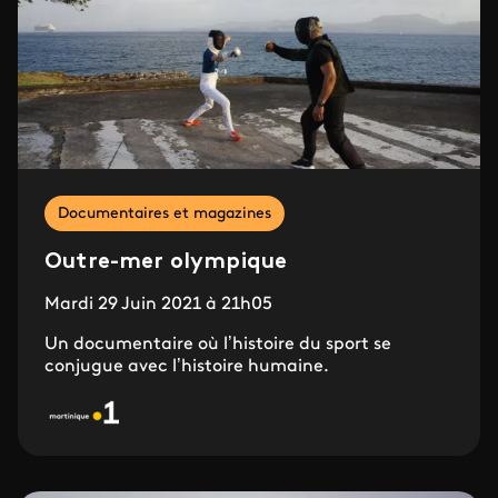
Documentaires et magazines
Outre-mer olympique
Mardi 29 Juin 2021 à 21h05
Un documentaire où l’histoire du sport se
conjugue avec l’histoire humaine.