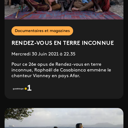
Documentaires et magazines
RENDEZ-VOUS EN TERRE INCONNUE
Mercredi 30 Juin 2021 à 22.35
Pour ce 26e opus de Rendez-vous en terre
inconnue, Raphaël de Casabianca emmène le
chanteur Vianney en pays Afar.