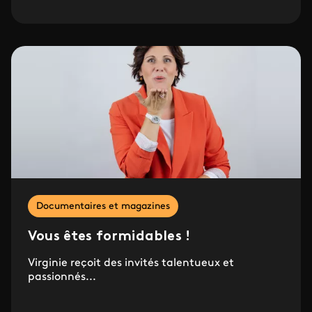
Documentaires et magazines
Vous êtes formidables !
Virginie reçoit des invités talentueux et
passionnés...