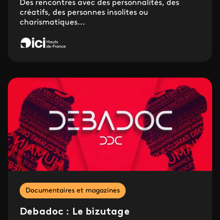
Des rencontres avec des personnalités, des
créatifs, des personnes insolites ou
charismatiques...
Documentaires et magazines
Debadoc : Le bizutage