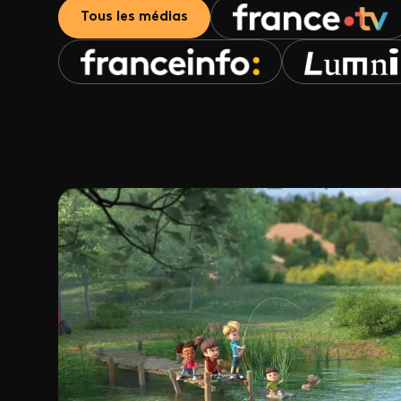
Tous les médias