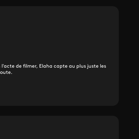
l'acte de filmer, Elaha capte au plus juste les
route.