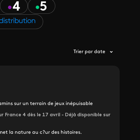
Trier par date
mins sur un terrain de jeux inépuisable
r France 4 dès le 17 avril - Déjà disponible sur
et la nature au c?ur des histoires.