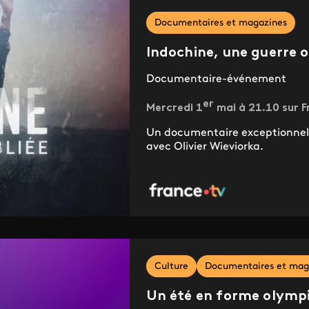
Documentaires et magazines
Indochine, une guerre o
Documentaire-événement
er
Mercredi 1
mai à 21.10 sur F
Un documentaire exceptionnel r
avec Olivier Wieviorka.
Culture
Documentaires et mag
Un été en forme olympi