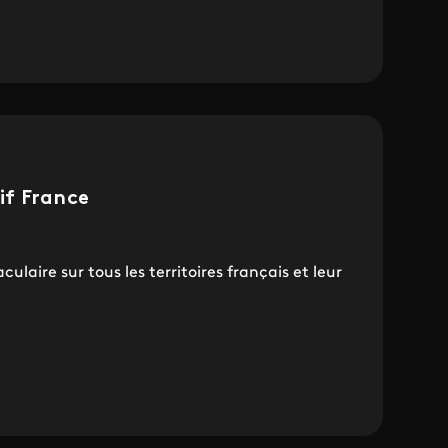
if France
ulaire sur tous les territoires français et leur