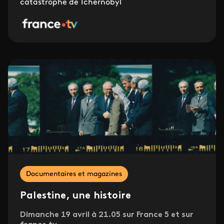
catastrophe de Tchernobyl
Documentaires et magazines
Palestine, une histoire
Dimanche 19 avril à 21.05 sur France 5 et sur