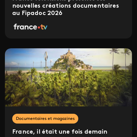
nouvelles créations documentaires
au Fipadoc 2026
Documentaires et magazines
France, il était une fois demain