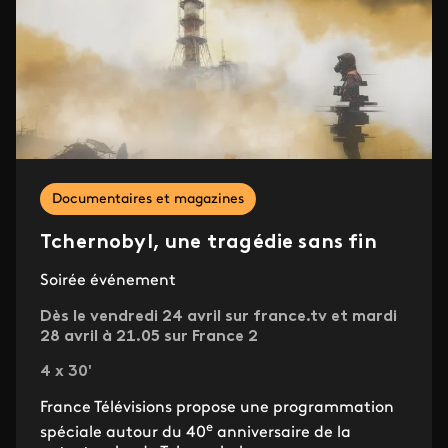
Documentaires et magazines
Tchernobyl, une tragédie sans fin
Soirée événement
Dès le vendredi 24 avril sur france.tv et mardi
28 avril à 21.05 sur France 2
4 x 30'
France Télévisions propose une programmation
e
spéciale autour du 40
anniversaire de la