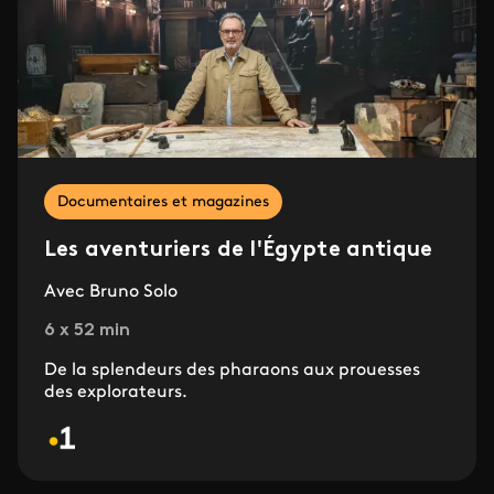
Documentaires et magazines
Les aventuriers de l'Égypte antique
Avec Bruno Solo
6 x 52 min
De la splendeurs des pharaons aux prouesses
des explorateurs.