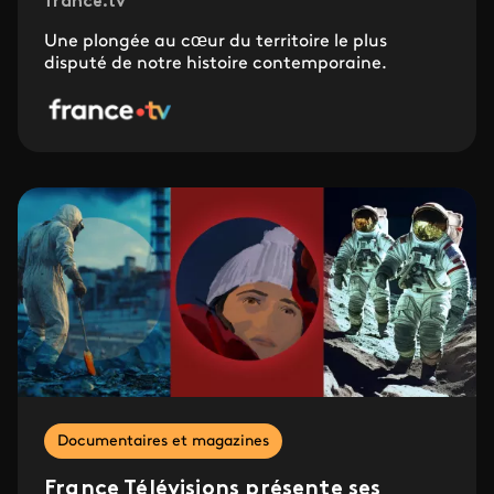
france.tv
Une plongée au cœur du territoire le plus
disputé de notre histoire contemporaine.
Documentaires et magazines
France Télévisions présente ses