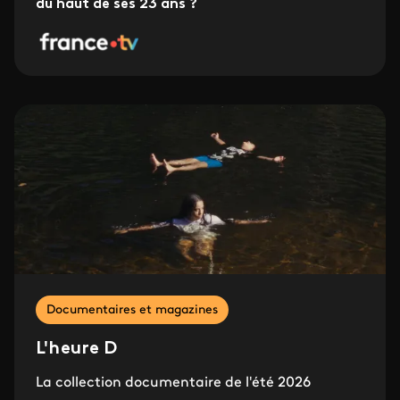
du haut de ses 23 ans ?
Documentaires et magazines
L'heure D
La collection documentaire de l'été 2026