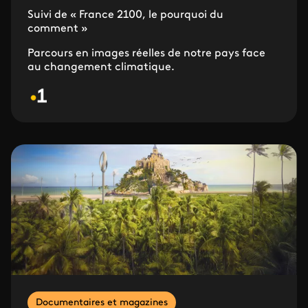
Suivi de « France 2100, le pourquoi du
comment »
Parcours en images réelles de notre pays face
au changement climatique.
Documentaires et magazines