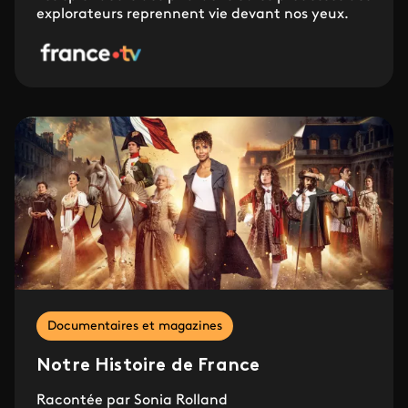
explorateurs reprennent vie devant nos yeux.
Documentaires et magazines
Notre Histoire de France
Racontée par Sonia Rolland