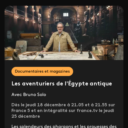
Documentaires et magazines
Les aventuriers de l'Égypte antique
Avec Bruno Solo
Dès le jeudi 18 décembre à 21.05 et à 21.55 sur
France 5 et en intégralité sur france.tv le jeudi
25 décembre
Les splendeurs des pharaons et les prouesses des