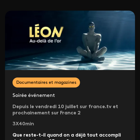
Documentaires et magazines
Soirée événement
Depuis le vendredi 10 juillet sur france.tv et
prochainement sur France 2
3X40min
Que reste-t-il quand on a déjà tout accompli