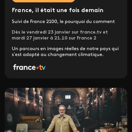
France, il était une fois demain
Suivi de France 2100, le pourquoi du comment
Dès le vendredi 23 janvier sur france.tv et
mardi 27 janvier à 21.10 sur France 2
Un parcours en images réelles de notre pays qui
s’est adapté au changement climatique.