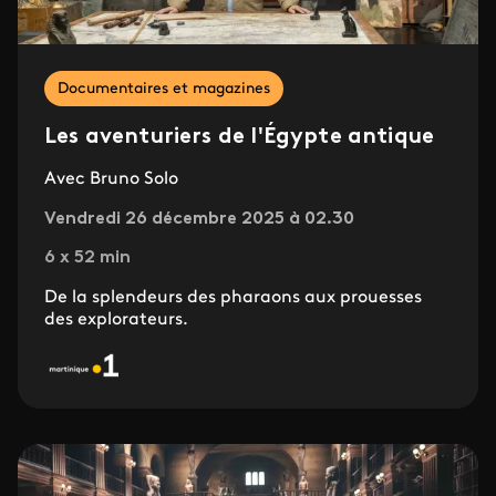
Documentaires et magazines
Les aventuriers de l'Égypte antique
Avec Bruno Solo
Vendredi 26 décembre 2025 à 02.30
6 x 52 min
De la splendeurs des pharaons aux prouesses
des explorateurs.