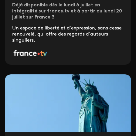
Déjà disponible dès le lundi 6 juillet en
intégralité sur france.tv et à partir du lundi 20
juillet sur France 3
Un espace de liberté et d’expression, sans cesse
renouvelé, qui offre des regards d’auteurs
singuliers.