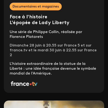
Documentaires et magazines
Face à l'histoire
L'épopée de Lady Liberty
Une série de Philippe Collin, réalisée par
Florence Platarets
Dimanche 28 juin à 20.55 sur France 5 et sur
france.tv et le mardi 30 juin à 22.55 sur France
2
L'histoire extraordinaire de la statue de la
Liberté : une idée française devenue le symbole
mondial de l'Amérique.