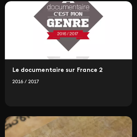
Le documentaire sur France 2
2016 / 2017