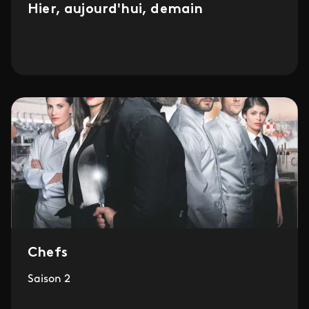
Hier, aujourd'hui, demain
Chefs
Saison 2