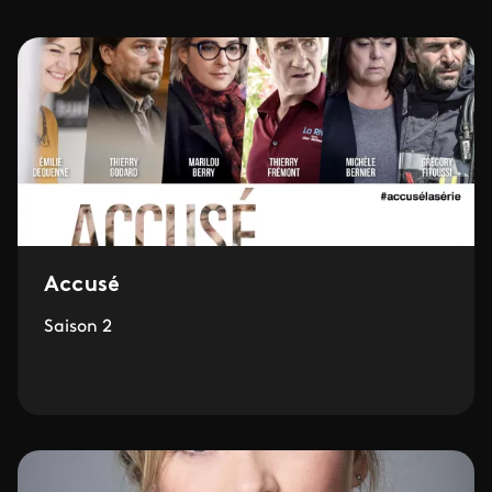
Accusé
Saison 2