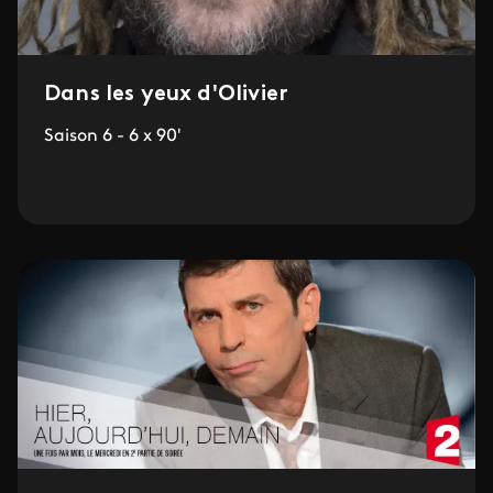
Dans les yeux d'Olivier
Saison 6 - 6 x 90'