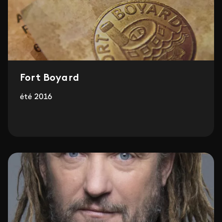
Fort Boyard
été 2016