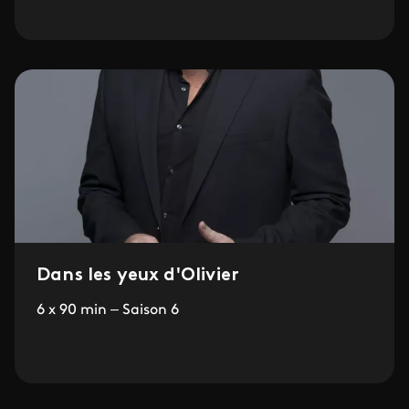
Dans les yeux d'Olivier
6 x 90 min – Saison 6