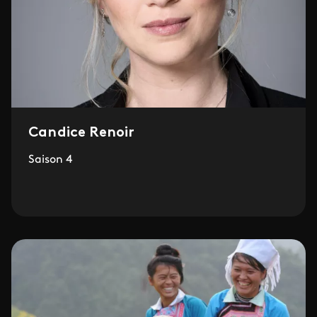
Candice Renoir
Saison 4