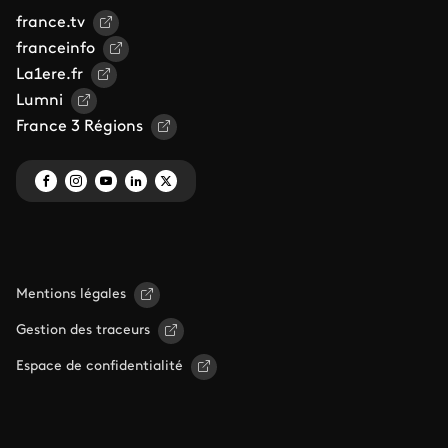
france.tv
franceinfo
La1ere.fr
Lumni
France 3 Régions
Mentions légales
Gestion des traceurs
Espace de confidentialité