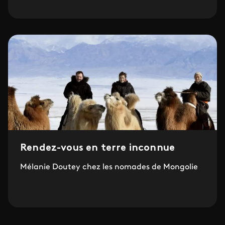
Rendez-vous en terre inconnue
Mélanie Doutey chez les nomades de Mongolie