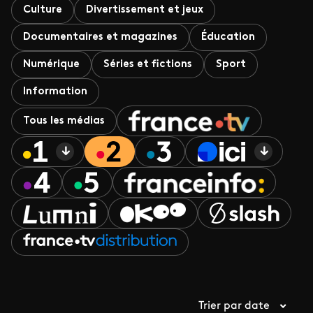
Culture
Divertissement et jeux
Documentaires et magazines
Éducation
Numérique
Séries et fictions
Sport
Information
Tous les médias
Trier par date