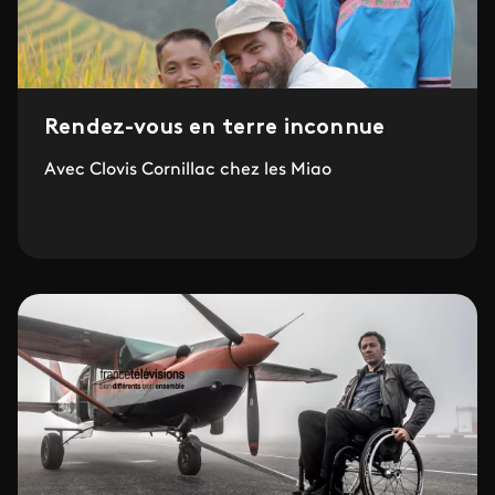
Rendez-vous en terre inconnue
Avec Clovis Cornillac chez les Miao