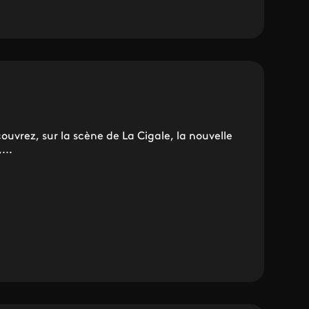
couvrez, sur la scène de La Cigale, la nouvelle
...