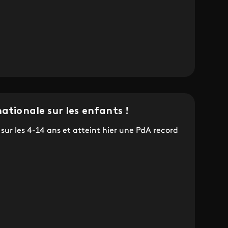
ationale sur les enfants !
sur les 4-14 ans et atteint hier une PdA record