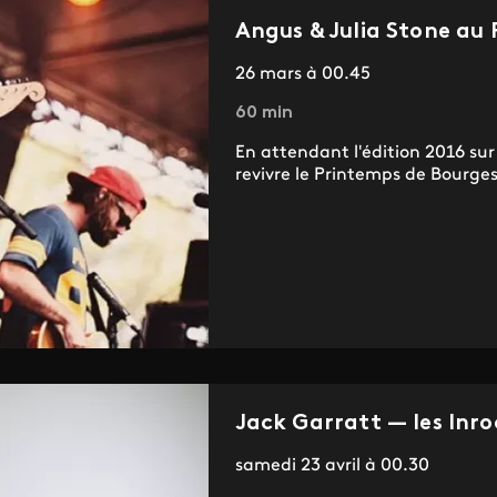
Angus & Julia Stone au
26 mars à 00.45
60 min
En attendant l'édition 2016 sur
revivre le Printemps de Bourges
Jack Garratt — les Inr
samedi 23 avril à 00.30