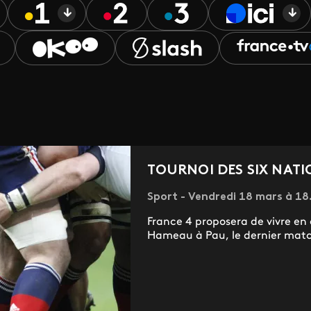
TOURNOI DES SIX NATI
Sport - Vendredi 18 mars à 18
France 4 proposera de vivre en d
Hameau à Pau, le dernier match