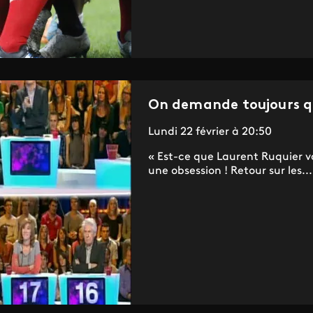
On demande toujours qu'
Lundi 22 février à 20:50
« Est-ce que Laurent Ruquier va 
une obsession ! Retour sur les...