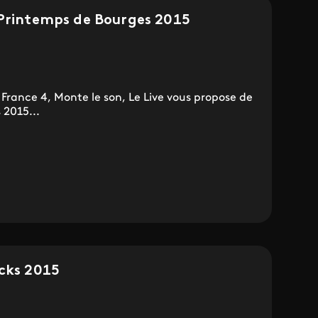
 Printemps de Bourges 2015
 France 4, Monte le son, Le Live vous propose de
 2015...
ocks 2015