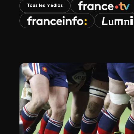
Tous les médias