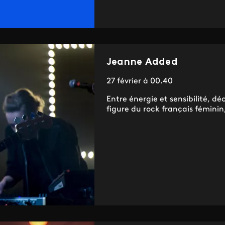
Jeanne Added
27 février à 00.40
Entre énergie et sensibilité, dé
figure du rock français féminin,