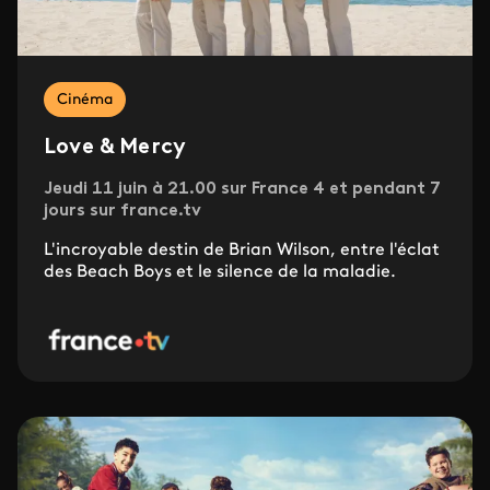
Cinéma
Love & Mercy
Jeudi 11 juin à 21.00 sur France 4 et pendant 7
jours sur france.tv
L'incroyable destin de Brian Wilson, entre l'éclat
des Beach Boys et le silence de la maladie.