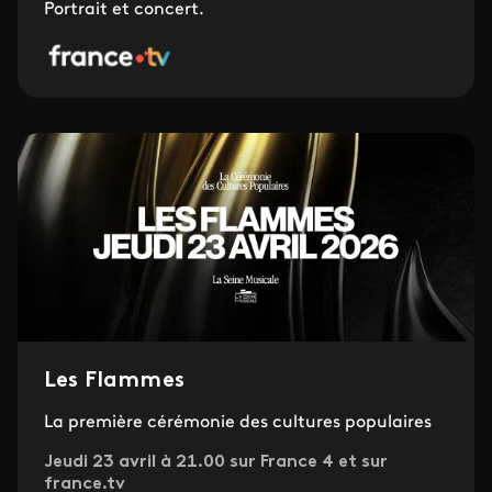
Portrait et concert.
Les Flammes
La première cérémonie des cultures populaires
Jeudi 23 avril à 21.00 sur France 4 et sur
france.tv