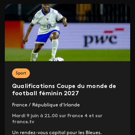
Sport
Qualifications Coupe du monde de
football féminin 2027
France / République d'Irlande
Mardi 9 juin à 21.00 sur France 4 et sur
france.tv
Un rendez-vous capital pour les Bleues.