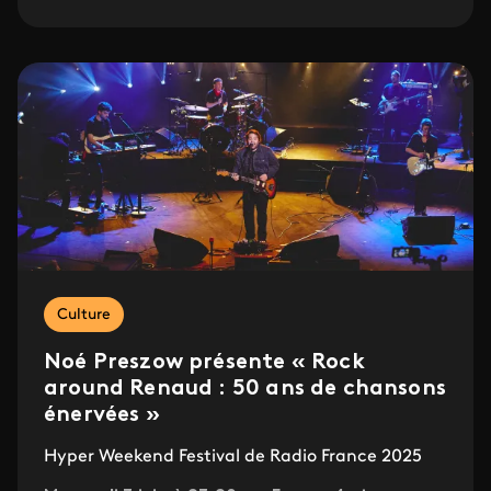
Culture
Noé Preszow présente « Rock
around Renaud : 50 ans de chansons
énervées »
Hyper Weekend Festival de Radio France 2025