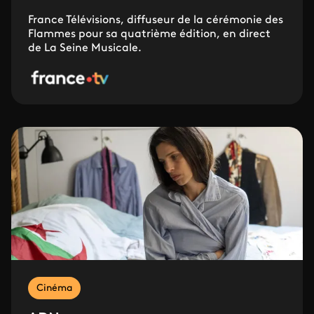
France Télévisions, diffuseur de la cérémonie des
Flammes pour sa quatrième édition, en direct
de La Seine Musicale.
Cinéma