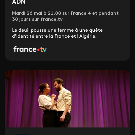
ADN
Mardi 26 mai à 21.00 sur France 4 et pendant
30 jours sur france.tv
Le deuil pousse une femme à une quête
d'identité entre la France et l'Algérie.