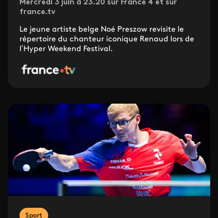
Mercredi 3 juin à 23.20 sur France 4 et sur
france.tv
Le jeune artiste belge Noé Preszow revisite le
répertoire du chanteur iconique Renaud lors de
l’Hyper Weekend Festival.
Sport