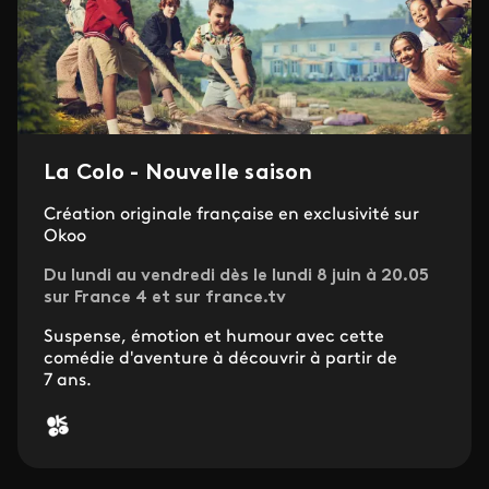
La Colo - Nouvelle saison
Création originale française en exclusivité sur
Okoo
Du lundi au vendredi dès le lundi 8 juin à 20.05
sur France 4 et sur france.tv
Suspense, émotion et humour avec cette
comédie d'aventure à découvrir à partir de
7 ans.