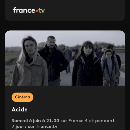
Cinéma
Acide
Samedi 6 juin à 21.00 sur France 4 et pendant
7 jours sur france.tv