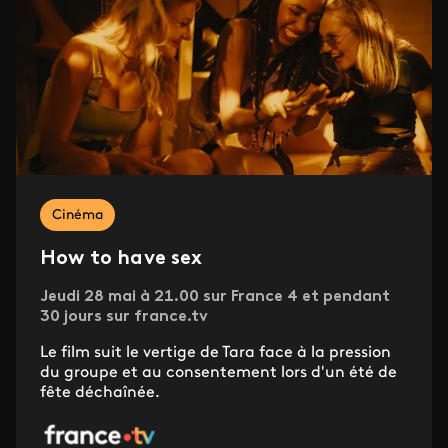
Cinéma
How to have sex
Jeudi 28 mai à 21.00 sur France 4 et pendant
30 jours sur france.tv
Le film suit le vertige de Tara face à la pression
du groupe et au consentement lors d'un été de
fête déchaînée.