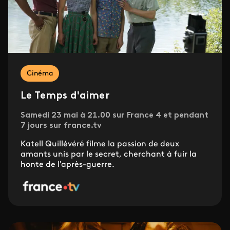
Cinéma
Le Temps d'aimer
Samedi 23 mai à 21.00 sur France 4 et pendant
7 jours sur france.tv
Katell Quillévéré filme la passion de deux
amants unis par le secret, cherchant à fuir la
honte de l'après-guerre.