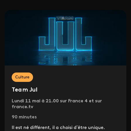
Culture
Team Jul
Lundi 11 mai à 21.00 sur France 4 et sur
france.tv
90 minutes
Il est né différent, il a choisi d’être unique.