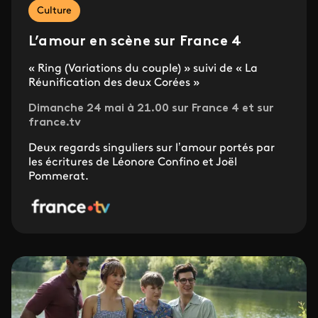
Culture
L’amour en scène sur France 4
« Ring (Variations du couple) » suivi de « La
Réunification des deux Corées »
Dimanche 24 mai à 21.00 sur France 4 et sur
france.tv
Deux regards singuliers sur l’amour portés par
les écritures de Léonore Confino et Joël
Pommerat.