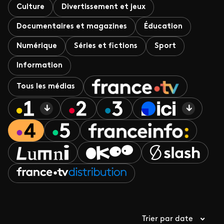
Culture
Divertissement et jeux
Documentaires et magazines
Éducation
Numérique
Séries et fictions
Sport
Information
Tous les médias
Trier par date