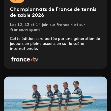
Championnats de France de tennis
de table 2026
Les 12, 13 et 14 juin sur France 4 et sur
france.tv sport
Cette édition sera portée par une génération de
joueurs en pleine ascension sur la scène
internationale.