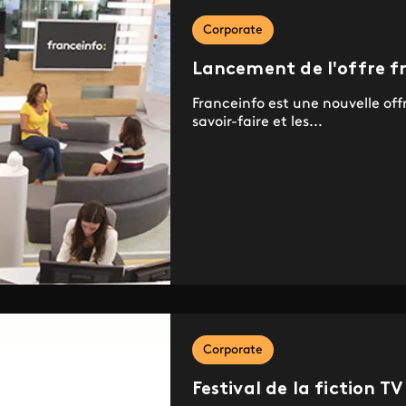
Corporate
Lancement de l'offre f
Franceinfo est une nouvelle off
savoir-faire et les...
Corporate
Festival de la fiction TV