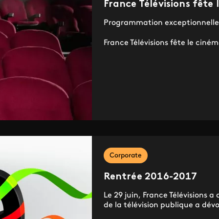
France Télévisions fête
Programmation exceptionnelle
France Télévisions fête le ciném
Corporate
Rentrée 2016-2017
Le 29 juin, France Télévisions a
de la télévision publique a dévoi