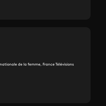
rnationale de la femme, France Télévisions