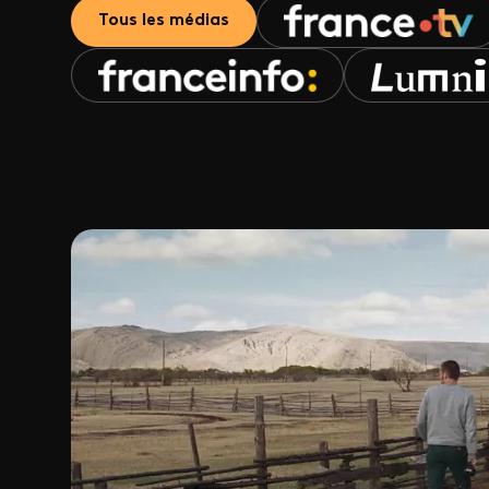
Tous les médias