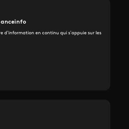
ranceinfo
re d’information en continu qui s’appuie sur les