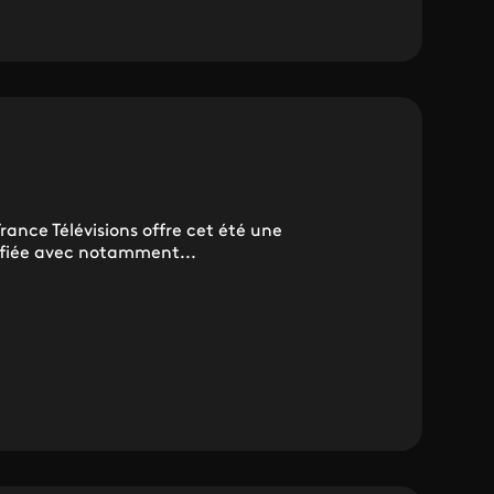
rance Télévisions offre cet été une
ifiée avec notamment...