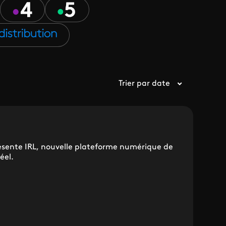
Trier par date
résente IRL, nouvelle plateforme numérique de
éel.