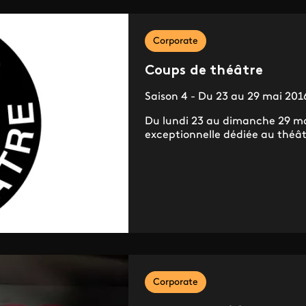
Corporate
Coups de théâtre
Saison 4 - Du 23 au 29 mai 201
Du lundi 23 au dimanche 29 ma
exceptionnelle dédiée au théâtre
Corporate