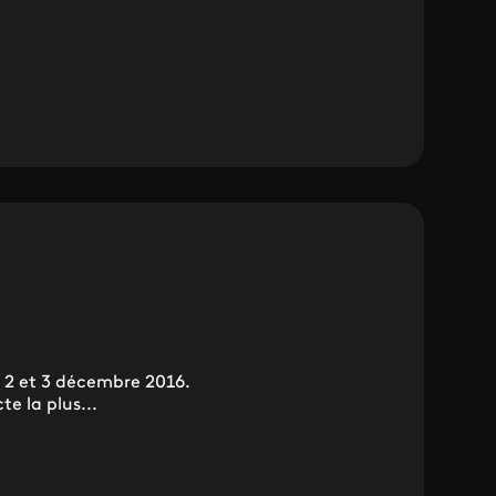
s 2 et 3 décembre 2016.
e la plus...