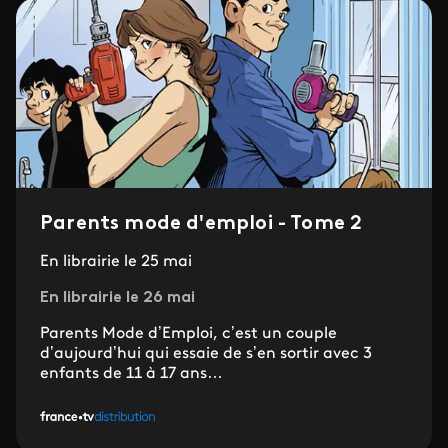
Parents mode d'emploi - Tome 2
En librairie le 25 mai
En librairie le 26 mai
Parents Mode d’Emploi, c’est un couple
d’aujourd’hui qui essaie de s’en sortir avec 3
enfants de 11 à 17 ans…