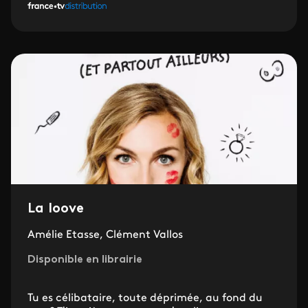
La loove
Amélie Etasse, Clément Vallos
Disponible en librairie
Tu es célibataire, toute déprimée, au fond du