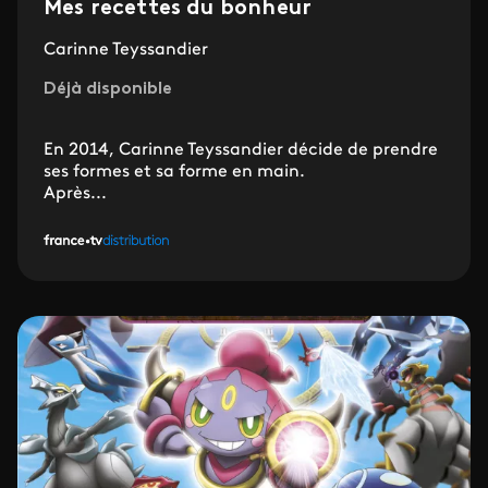
Mes recettes du bonheur
Carinne Teyssandier
Déjà disponible
En 2014, Carinne Teyssandier décide de prendre
ses formes et sa forme en main.
Après...