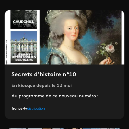
Secrets d'histoire n°10
En kiosque depuis le 13 mai
Au programme de ce nouveau numéro :