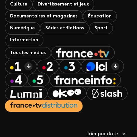
Culture
Divertissement et jeux
Documentaires et magazines
Éducation
Numérique
Séries et fictions
Sport
Information
Tous les médias
Trier par date