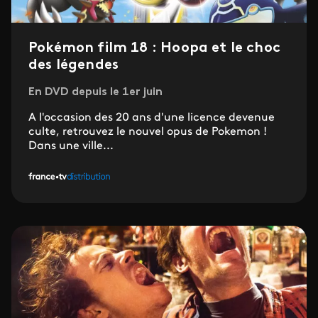
Pokémon film 18 : Hoopa et le choc
des légendes
En DVD depuis le 1er juin
A l'occasion des 20 ans d'une licence devenue
culte, retrouvez le nouvel opus de Pokemon !
Dans une ville...