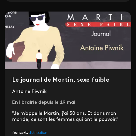
Le journal de Martin, sexe faible
Antoine Piwnik
En librairie depuis le 19 mai
"Je m'appelle Martin, j'ai 30 ans. Et dans mon
monde, ce sont les femmes qui ont le pouvoir."