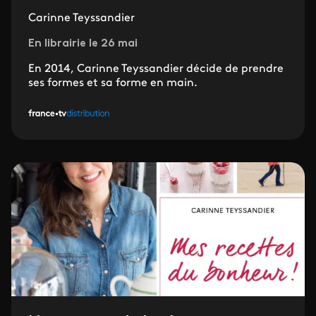
Carinne Teyssandier
En librairie le 26 mai
En 2014, Carinne Teyssandier décide de prendre
ses formes et sa forme en main.