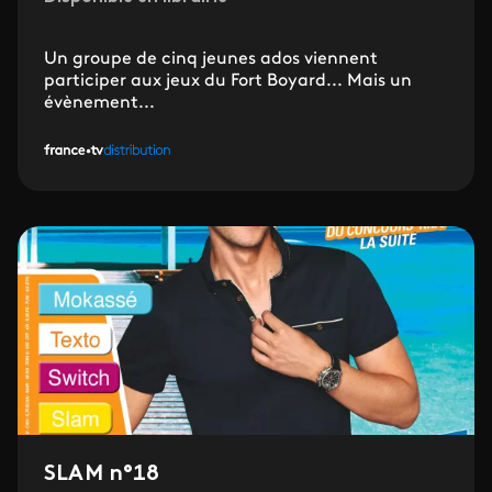
Un groupe de cinq jeunes ados viennent
participer aux jeux du Fort Boyard... Mais un
évènement...
SLAM n°18