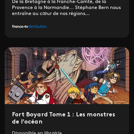
De la Bretagne à la Franche-Comté, de la
Provence à la Normandie… Stéphane Bern nous
entraîne au cœur de nos régions...
Fort Boyard Tome 1 : Les monstres
de l'océan
Disponible en librairie