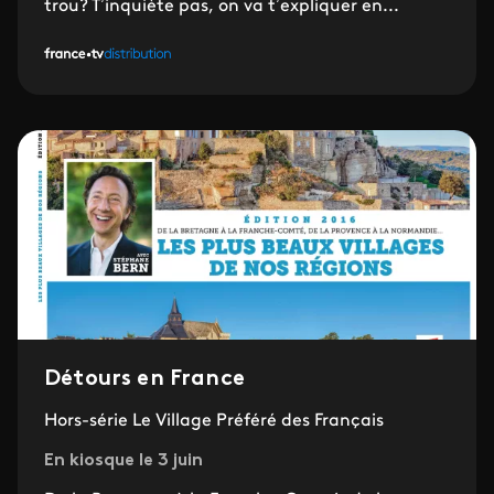
trou? T’inquiète pas, on va t’expliquer en...
Détours en France
Hors-série Le Village Préféré des Français
En kiosque le 3 juin