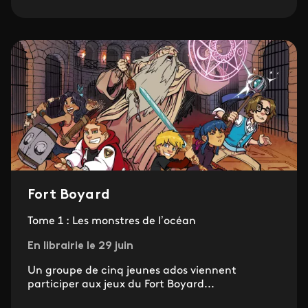
Fort Boyard
Tome 1 : Les monstres de l’océan
En librairie le 29 juin
Un groupe de cinq jeunes ados viennent
participer aux jeux du Fort Boyard...