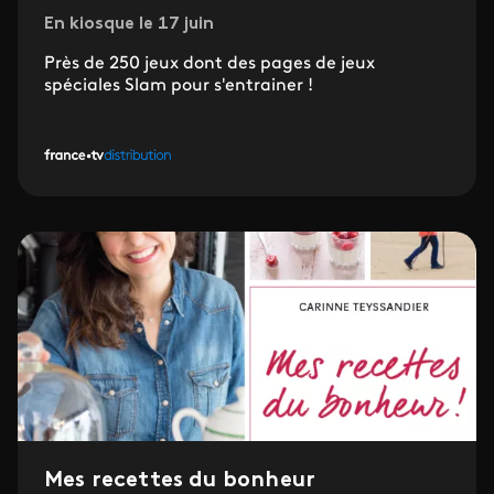
En kiosque le 17 juin
Près de 250 jeux dont des pages de jeux
spéciales Slam pour s'entrainer !
Mes recettes du bonheur