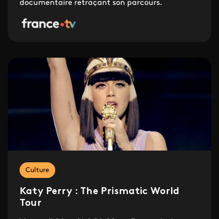
documentaire retraçant son parcours.
Culture
Katy Perry : The Prismatic World
Tour