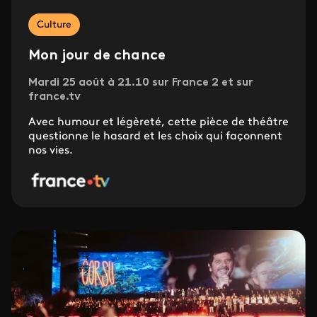
Culture
Mon jour de chance
Mardi 25 août à 21.10 sur France 2 et sur
france.tv
Avec humour et légèreté, cette pièce de théâtre
questionne le hasard et les choix qui façonnent
nos vies.