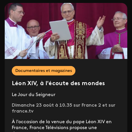
Documentaires et magazines
Léon XIV, à l'écoute des mondes
Le Jour du Seigneur
Dimanche 23 août à 10.35 sur France 2 et sur
france.tv
À l'occasion de la venue du pape Léon XIV en
France, France Télévisions propose une