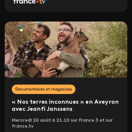
Documentaires et magazines
« Nos terres inconnues » en Aveyron
avec Jeanfi Janssens
Mercredi 26 août à 21.10 sur France 3 et sur
france.tv