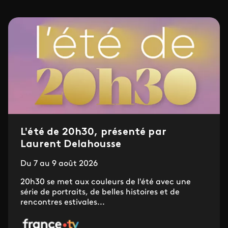
L'été de 20h30, présenté par
Laurent Delahousse
Du 7 au 9 août 2026
20h30 se met aux couleurs de l'été avec une
série de portraits, de belles histoires et de
rencontres estivales...