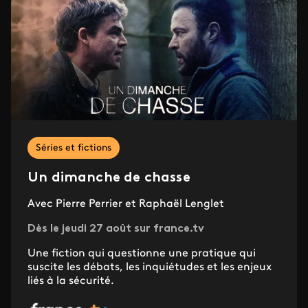
Séries et fictions
Un dimanche de chasse
Avec Pierre Perrier et Raphaël Lenglet
Dès le jeudi 27 août sur france.tv
Une fiction qui questionne une pratique qui
suscite les débats, les inquiétudes et les enjeux
liés à la sécurité.