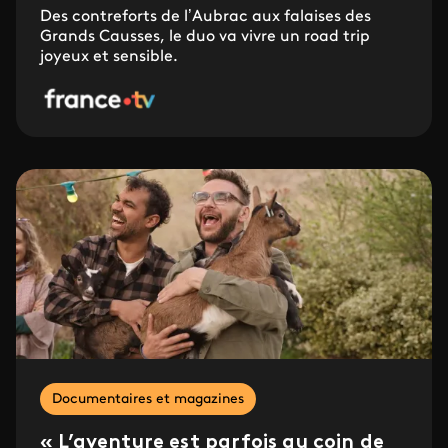
Des contreforts de l’Aubrac aux falaises des
Grands Causses, le duo va vivre un road trip
joyeux et sensible.
Documentaires et magazines
« L’aventure est parfois au coin de