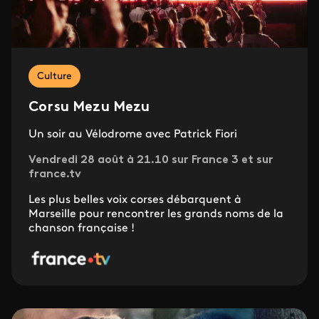
Culture
Corsu Mezu Mezu
Un soir au Vélodrome avec Patrick Fiori
Vendredi 28 août à 21.10 sur France 3 et sur
france.tv
Les plus belles voix corses débarquent à
Marseille pour rencontrer les grands noms de la
chanson française !