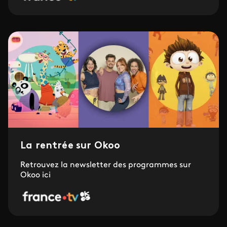
La rentrée sur Okoo
Retrouvez la newsletter des programmes sur
Okoo ici