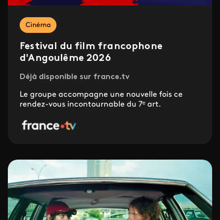
Cinéma
Festival du film francophone
d'Angoulême 2026
Déjà disponible sur france.tv
Le groupe accompagne une nouvelle fois ce
rendez-vous incontournable du 7ᵉ art.