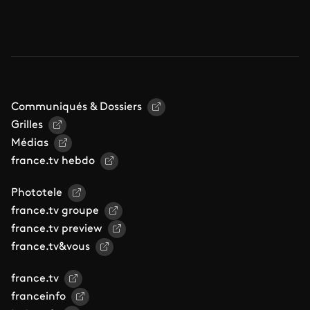
Communiqués & Dossiers
Grilles
Médias
france.tv hebdo
Phototele
france.tv groupe
france.tv preview
france.tv&vous
france.tv
franceinfo