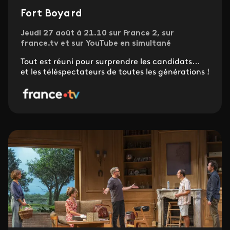
Fort Boyard
Jeudi 27 août à 21.10 sur France 2, sur
france.tv et sur YouTube en simultané
Tout est réuni pour surprendre les candidats…
et les téléspectateurs de toutes les générations !