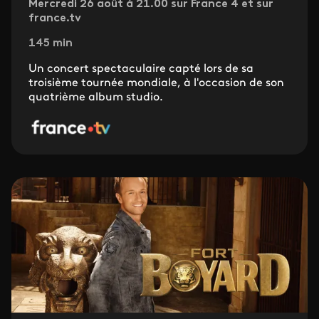
Mercredi 26 août à 21.00 sur France 4 et sur
france.tv
145 min
Un concert spectaculaire capté lors de sa
troisième tournée mondiale, à l'occasion de son
quatrième album studio.