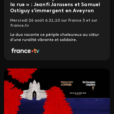
la rue » : Jeanfi Janssens et Samuel
Ostiguy s'immergent en Aveyron
Mercredi 26 août à 21.10 sur France 3 et sur
france.tv
Le duo raconte ce périple chaleureux au cœur
d'une ruralité vibrante et solidaire.