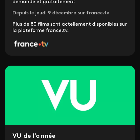
demande et gratuitement
Depuis le jeudi 9 décembre sur france.tv
Plus de 80 films sont actellement disponibles sur
la plateforme france.tv.
VU de l’année