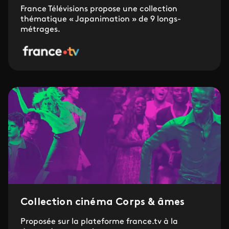
France Télévisions propose une collection
thématique « Japanimation » de 9 longs-
métrages.
Collection cinéma Corps & âmes
Proposée sur la plateforme france.tv à la