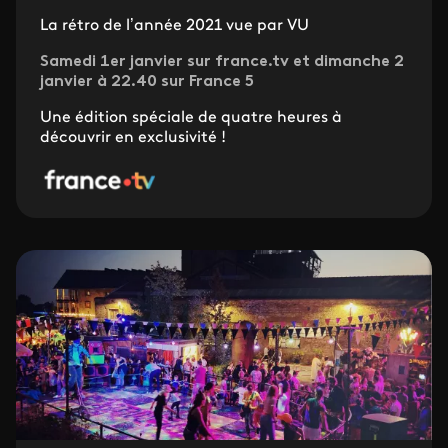
La rétro de l’année 2021 vue par VU
Samedi 1er janvier sur france.tv et dimanche 2
janvier à 22.40 sur France 5
Une édition spéciale de quatre heures à
découvrir en exclusivité !