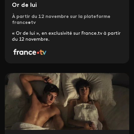
Or de lui
À partir du 12 novembre sur la plateforme
france•tv
« Or de lui », en exclusivité sur France.tv à partir
du 12 novembre.