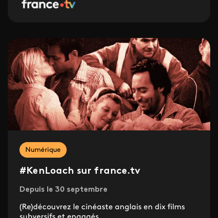
Numérique
#KenLoach sur france.tv
Depuis le 30 septembre
(Re)découvrez le cinéaste anglais en dix films
subversifs et engagés.