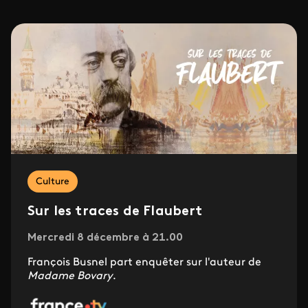
Culture
Sur les traces de Flaubert
Mercredi 8 décembre à 21.00
François Busnel part enquêter sur l'auteur de
Madame Bovary
.