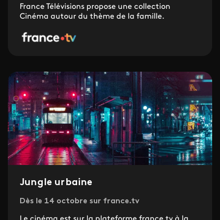
France Télévisions propose une collection
Cinéma autour du thème de la famille.
Jungle urbaine
Dès le 14 octobre sur france.tv
Le cinéma est sur la plateforme france.tv à la