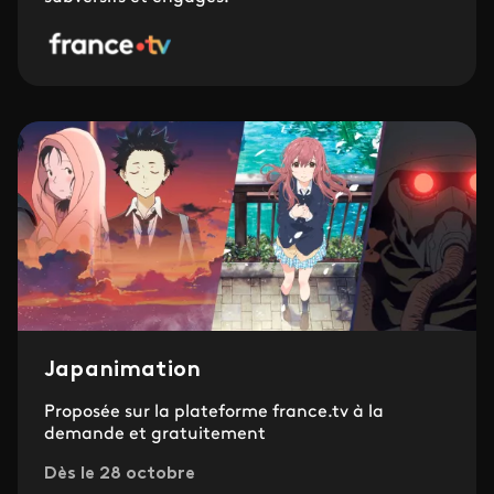
Japanimation
Proposée sur la plateforme france.tv à la
demande et gratuitement
Dès le 28 octobre