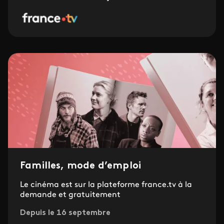
Familles, mode d’emploi
Le cinéma est sur la plateforme france.tv à la
demande et gratuitement
Depuis le 16 septembre