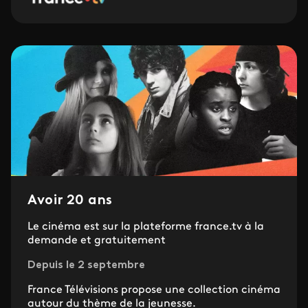
Avoir 20 ans
Le cinéma est sur la plateforme france.tv à la
demande et gratuitement
Depuis le 2 septembre
France Télévisions propose une collection cinéma
autour du thème de la jeunesse.