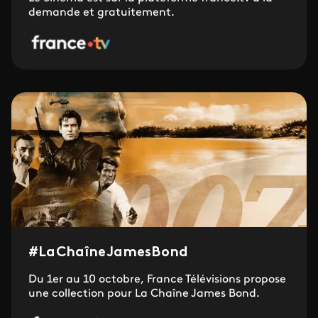
demande et gratuitement.
#LaChaîneJamesBond
Du 1er au 10 octobre, France Télévisions propose
une collection pour La Chaîne James Bond.