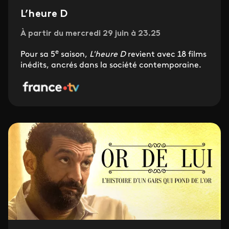
L’heure D
À partir du mercredi 29 juin à 23.25
e
Pour sa 5
saison,
L'heure D
revient avec 18 films
inédits, ancrés dans la société contemporaine.