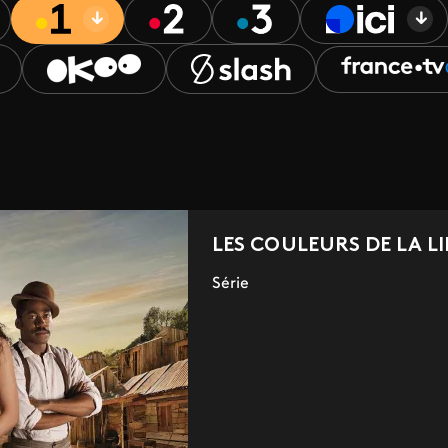
LES COULEURS DE LA L
Série