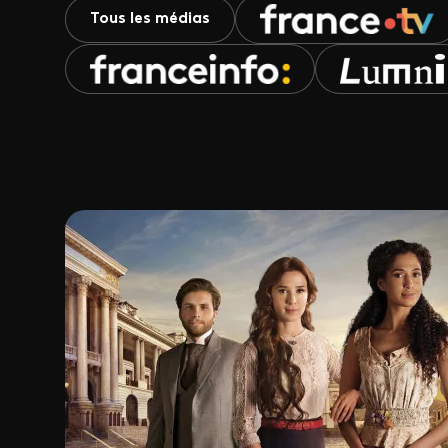
Tous les médias