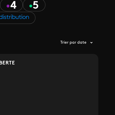
Trier par date
IBERTE