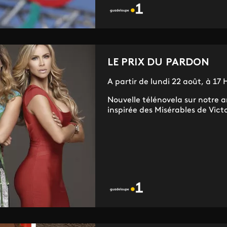
LE PRIX DU PARDON
A partir de lundi 22 août, à 17 
Nouvelle télénovela sur notre a
inspirée des Misérables de Vict