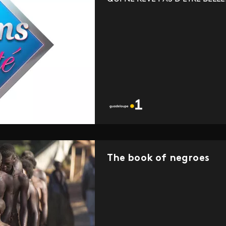
The book of negroes