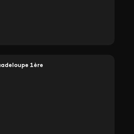
Guadeloupe 1ère