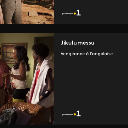
Jikulumessu
Vengeance à l'angolaise