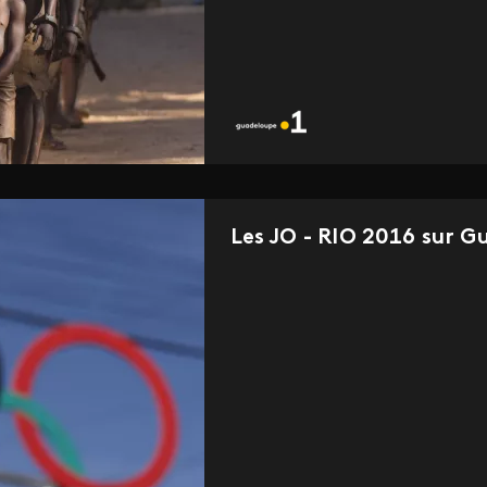
Les JO - RIO 2016 sur 