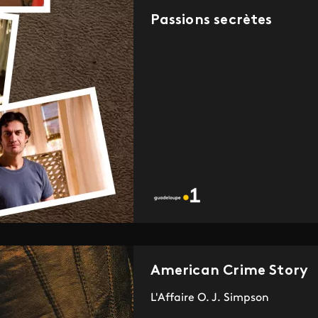
Passions secrètes
American Crime Story
L'Affaire O. J. Simpson