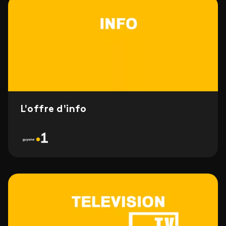
L'offre d'info