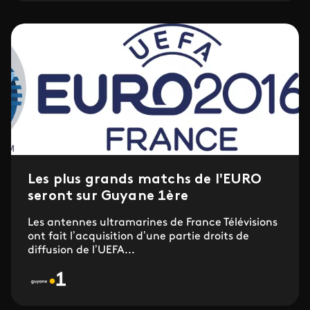
Les plus grands matchs de l'EURO
seront sur Guyane 1ère
Les antennes ultramarines de France Télévisions
ont fait l’acquisition d’une partie droits de
diffusion de l’UEFA...