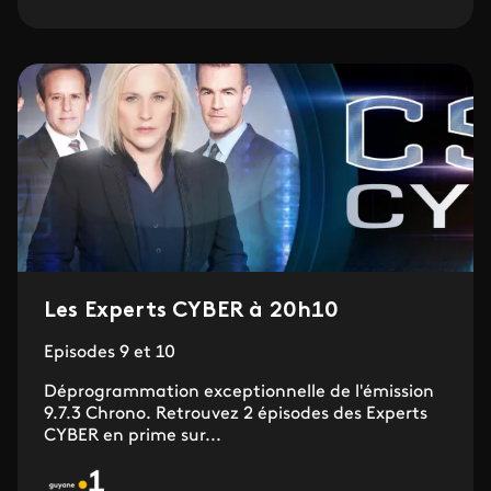
Les Experts CYBER à 20h10
Episodes 9 et 10
Déprogrammation exceptionnelle de l'émission
9.7.3 Chrono. Retrouvez 2 épisodes des Experts
CYBER en prime sur...