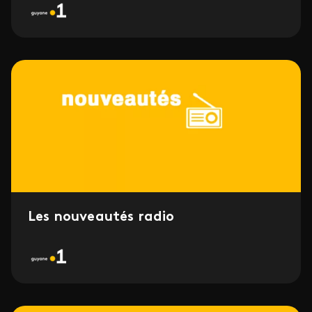
Les nouveautés radio