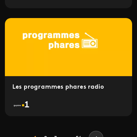
Les programmes phares radio
Pagination