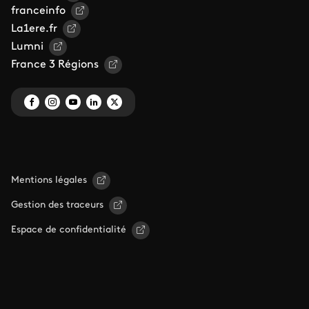
franceinfo
La1ere.fr
Lumni
France 3 Régions
Mentions légales
Gestion des traceurs
Espace de confidentialité