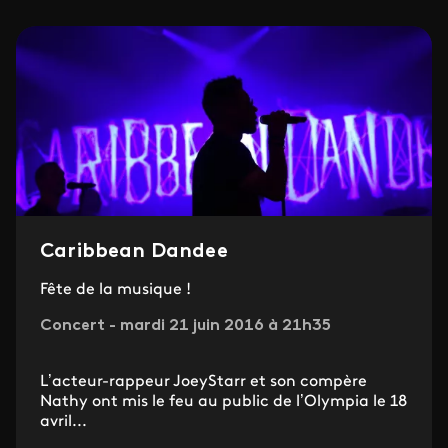
Caribbean Dandee
Fête de la musique !
Concert - mardi 21 juin 2016 à 21h35
L’acteur-rappeur JoeyStarr et son compère
Nathy ont mis le feu au public de l’Olympia le 18
avril...