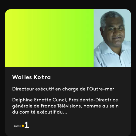
Walles Kotra
Directeur exécutif en charge de l’Outre-mer
Delphine Ernotte Cunci, Présidente-Directrice
générale de France Télévisions, nomme au sein
du comité exécutif du...