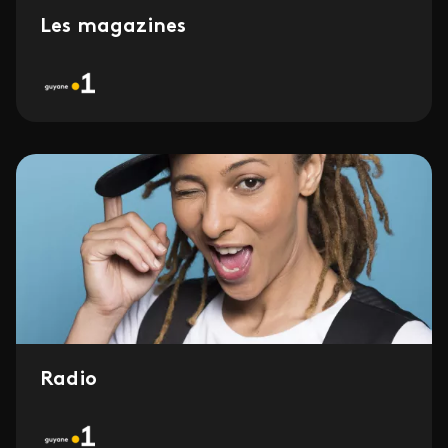
Les magazines
Radio