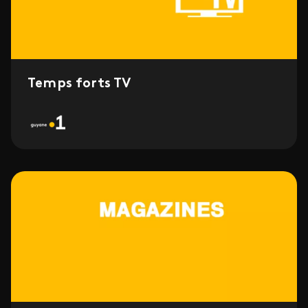
Temps forts TV