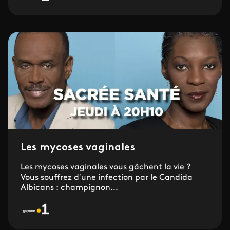
Les mycoses vaginales
Les mycoses vaginales vous gâchent la vie ?
Vous souffrez d’une infection par le Candida
Albicans : champignon...