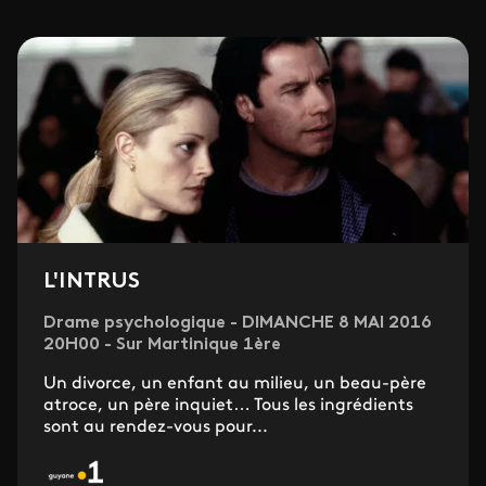
L'INTRUS
Drame psychologique - DIMANCHE 8 MAI 2016
20H00 - Sur Martinique 1ère
Un divorce, un enfant au milieu, un beau-père
atroce, un père inquiet… Tous les ingrédients
sont au rendez-vous pour...