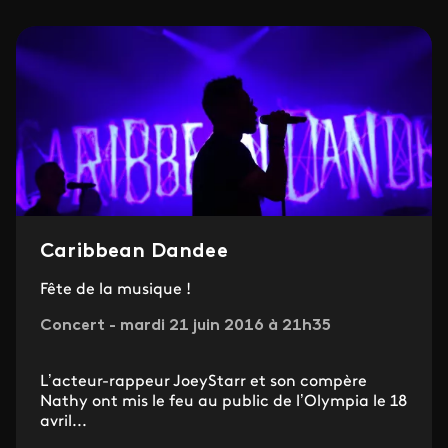
Caribbean Dandee
Fête de la musique !
Concert - mardi 21 juin 2016 à 21h35
L’acteur-rappeur JoeyStarr et son compère
Nathy ont mis le feu au public de l’Olympia le 18
avril...