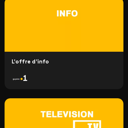
L'offre d'info