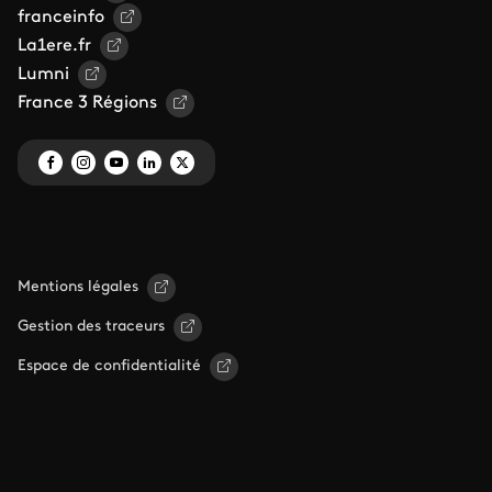
franceinfo
La1ere.fr
Lumni
France 3 Régions
Mentions légales
Gestion des traceurs
Espace de confidentialité