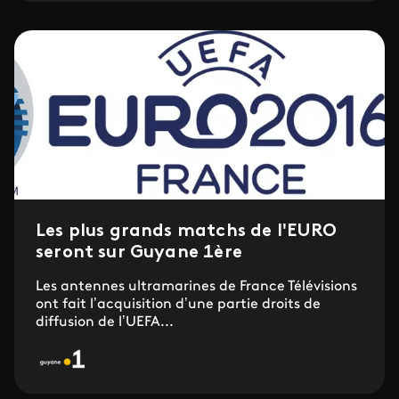
Les plus grands matchs de l'EURO
seront sur Guyane 1ère
Les antennes ultramarines de France Télévisions
ont fait l’acquisition d’une partie droits de
diffusion de l’UEFA...