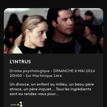
L'INTRUS
Drame psychologique - DIMANCHE 8 MAI 2016
20H00 - Sur Martinique 1ère
Un divorce, un enfant au milieu, un beau-père
atroce, un père inquiet… Tous les ingrédients
sont au rendez-vous pour...