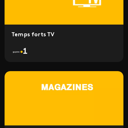
Temps forts TV