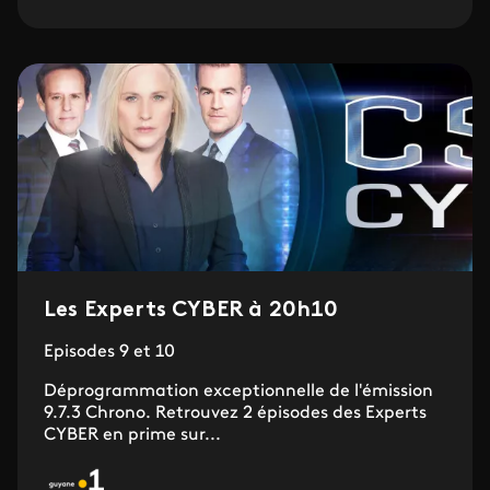
Les Experts CYBER à 20h10
Episodes 9 et 10
Déprogrammation exceptionnelle de l'émission
9.7.3 Chrono. Retrouvez 2 épisodes des Experts
CYBER en prime sur...