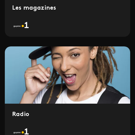
Les magazines
Radio