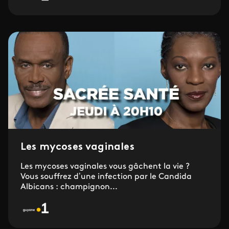
Les mycoses vaginales
Les mycoses vaginales vous gâchent la vie ?
Vous souffrez d’une infection par le Candida
Albicans : champignon...