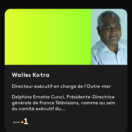
Walles Kotra
Directeur exécutif en charge de l’Outre-mer
Delphine Ernotte Cunci, Présidente-Directrice
générale de France Télévisions, nomme au sein
du comité exécutif du...