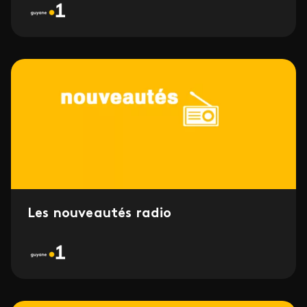
Les nouveautés radio