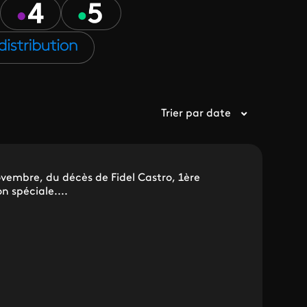
Trier par date
vembre, du décès de Fidel Castro, 1ère
 spéciale....