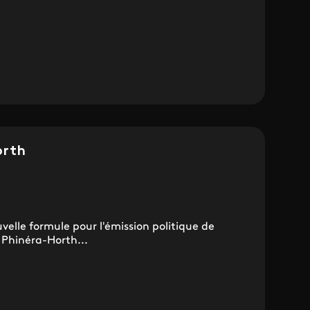
orth
elle formule pour l'émission politique de
 Phinéra-Horth...