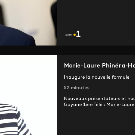
Marie-Laure Phinéra-H
Inaugure la nouvelle formule
52 minutes
Nouveaux présentateurs et nouv
Guyane 1ère Télé : Marie-Laure