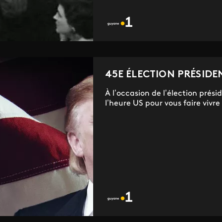
45E ÉLECTION PRÉSIDE
À l’occasion de l’élection prés
l’heure US pour vous faire vivre 