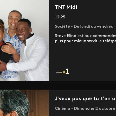
TNT Midi
12:25
Société - Du lundi au vendredi
Steve Elina est aux commandes
plus pour mieux servir le télésp
J'veux pas que tu t'en ai
Cinéma - Dimanche 2 octobre