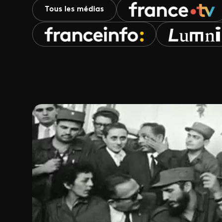
Tous les médias