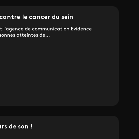
ontre le cancer du sein
t l’agence de communication Evidence
sonnes atteintes de...
rs de son !