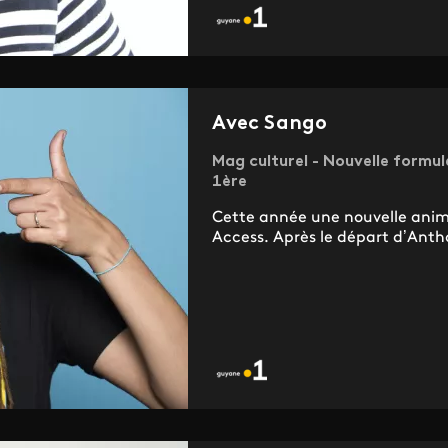
Avec Sango
Mag culturel - Nouvelle formul
1ère
Cette année une nouvelle ani
Access. Après le départ d’Anthon