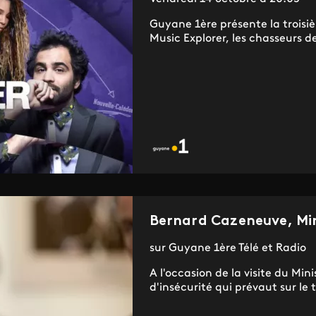
Guyane 1ère présente la troisiè
Music Explorer, les chasseurs de
Bernard Cazeneuve, Mini
sur Guyane 1ère Télé et Radio
A l'occasion de la visite du Mini
d'insécurité qui prévaut sur le te