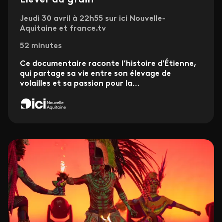
Élever au grain
Jeudi 30 avril à 22h55 sur ici Nouvelle-
Aquitaine et france.tv
52 minutes
Ce documentaire raconte l’histoire d'Étienne,
qui partage sa vie entre son élevage de
volailles et sa passion pour la
...