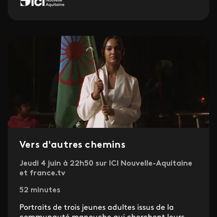
Vers d'autres chemins
Jeudi 4 juin à 22h50 sur ICI Nouvelle-Aquitaine
et france.tv
52 minutes
Portraits de trois jeunes adultes issus de la