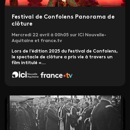
Festival de Confolens Panorama de
clôture
Mercredi 22 avril à 00h05 sur ICI Nouvelle-
Aquitaine et france.tv
Lors de l’édition 2025 du Festival de Confolens,
le spectacle de clôture a pris vie à travers un
film intitulé «
...