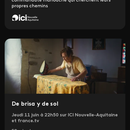
communauté manouche qui cherchent leurs
propres chemins
De brisa y de sol
Jeudi 11 juin à 22h50 sur ICI Nouvelle-Aquitaine
et france.tv