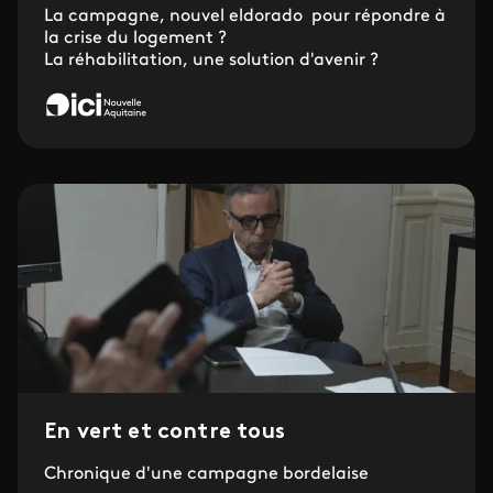
La campagne, nouvel eldorado pour répondre à
la crise du logement ?
La réhabilitation, une solution d'avenir ?
En vert et contre tous
Chronique d'une campagne bordelaise