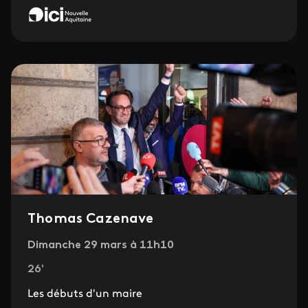
Thomas Cazenave
Dimanche 29 mars à 11h10
26'
Les débuts d'un maire