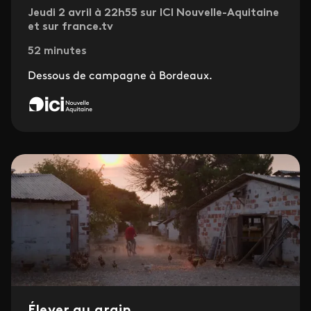
Jeudi 2 avril à 22h55 sur ICI Nouvelle-Aquitaine
et sur france.tv
52 minutes
Dessous de campagne à Bordeaux.