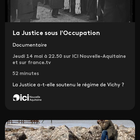
La Justice sous l'Occupation
Documentaire
Jeudi 14 mai à 22.50 sur ICI Nouvelle-Aquitaine
et sur france.tv
52 minutes
La Justice a-t-elle soutenu le régime de Vichy ?