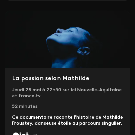
La passion selon Mathilde
Jeudi 28 mai à 22h50 sur ici Nouvelle-Aquitaine
et france.tv
52 minutes
Ce documentaire raconte l'histoire de Mathilde
Froustey, danseuse étoile au parcours singulier.