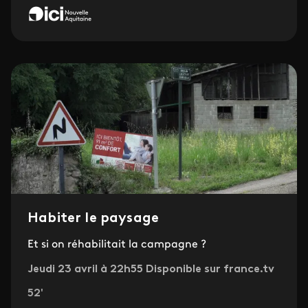
Habiter le paysage
Et si on réhabilitait la campagne ?
Jeudi 23 avril à 22h55 Disponible sur france.tv
52'