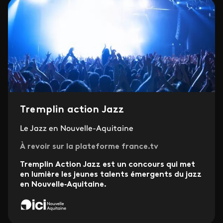
Tremplin action Jazz
Le Jazz en Nouvelle-Aquitaine
À revoir sur la plateforme france.tv
Tremplin Action Jazz est un concours qui met
en lumière les jeunes talents émergents du jazz
en Nouvelle‑Aquitaine.