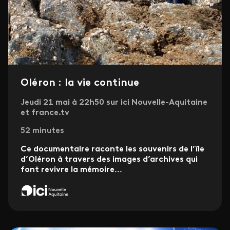
Oléron : la vie continue
Jeudi 21 mai à 22h50 sur ici Nouvelle-Aquitaine
et france.tv
52 minutes
Ce documentaire raconte les souvenirs de l’île
d’Oléron à travers des images d’archives qui
font revivre la mémoire
...