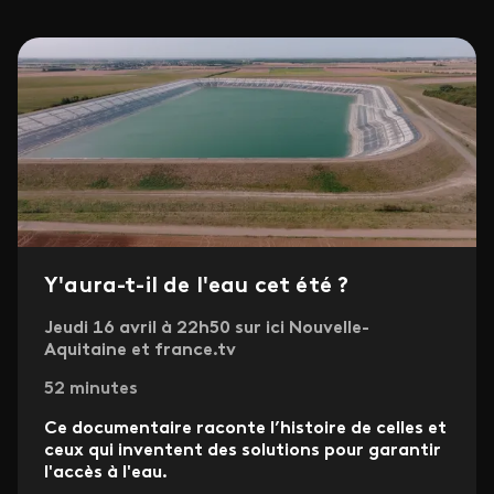
Y'aura-t-il de l'eau cet été ?
Jeudi 16 avril à 22h50 sur ici Nouvelle-
Aquitaine et france.tv
52 minutes
Ce documentaire raconte l’histoire de celles et
ceux qui inventent des solutions pour garantir
l'accès à l'eau.