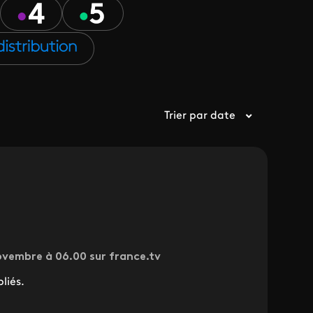
Trier par date
novembre à 06.00 sur france.tv
liés.