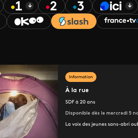
Information
À la rue
SDF à 20 ans
Disponible dès le mercredi 5 
La voix des jeunes sans-abri oub