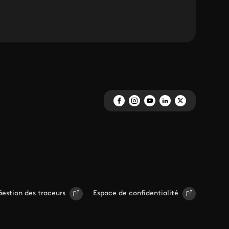
Gestion des traceurs
Espace de confidentialité