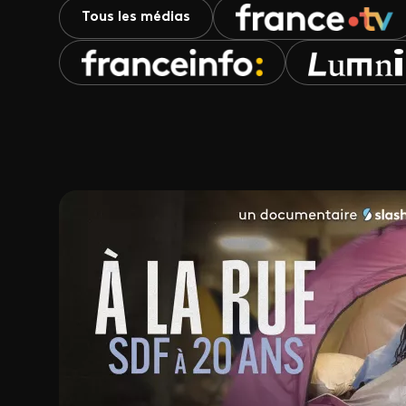
Tous les médias