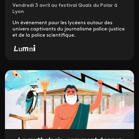
Vendredi 3 avril au festival Quais du Polar à
Lyon
Un événement pour les lycéens autour des
univers captivants du journalisme police-justice
et de la police scientifique.