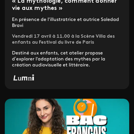
« La mythologie, comment donner
vie aux mythes »
En présence de l'illustratrice et autrice Soledad
Bravi
Vendredi 17 avril à 11.00 à la Scène Villa des
enfants au Festival du livre de Paris
Destiné aux enfants, cet atelier propose
d’explorer l'adaptation des mythes par la
création audiovisuelle et littéraire.