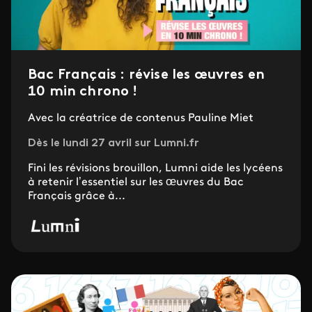
Bac Français : révise les œuvres en
10 min chrono !
Avec la créatrice de contenus Pauline Miet
Dès le lundi 27 avril sur Lumni.fr
Fini les révisions brouillon, Lumni aide les lycéens
à retenir l’essentiel sur les œuvres du Bac
Français grâce à...