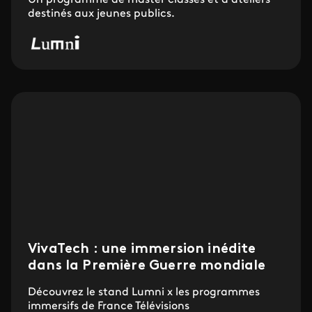
destinés aux jeunes publics.
VivaTech : une immersion inédite
dans la Première Guerre mondiale
Découvrez le stand Lumni x les programmes
immersifs de France Télévisions