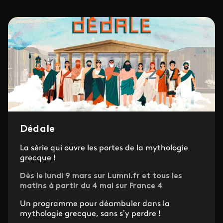
Dédale
La série qui ouvre les portes de la mythologie
grecque !
Dès le lundi 9 mars sur Lumni.fr et tous les
matins à partir du 4 mai sur France 4
Un programme pour déambuler dans la
mythologie grecque, sans s’y perdre !