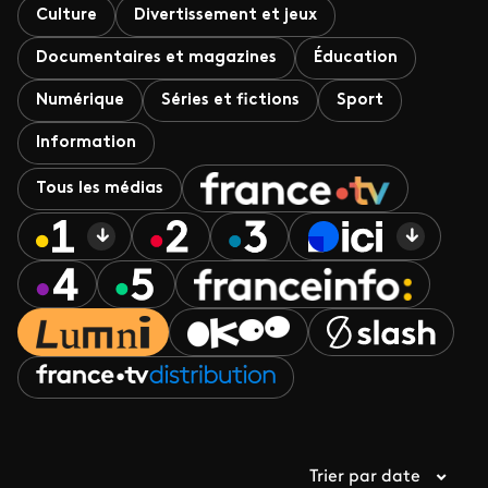
Culture
Divertissement et jeux
Documentaires et magazines
Éducation
Numérique
Séries et fictions
Sport
Information
Tous les médias
Trier par date