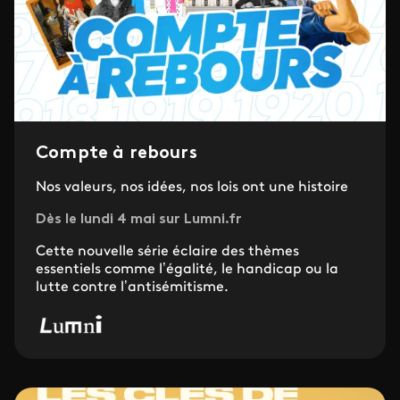
Compte à rebours
Nos valeurs, nos idées, nos lois ont une histoire
Dès le lundi 4 mai sur Lumni.fr
Cette nouvelle série éclaire des thèmes
essentiels comme l’égalité, le handicap ou la
lutte contre l’antisémitisme.