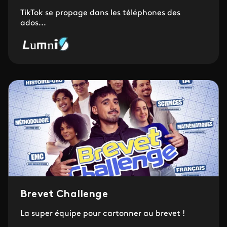
TikTok se propage dans les téléphones des
ados...
Brevet Challenge
La super équipe pour cartonner au brevet !