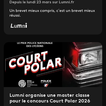
Depuis le lundi 23 mars sur Lumni.fr
Un brevet mieux compris, c’est un brevet mieux
réussi.
Lumni organise une master classe
pour le concours Court Polar 2026