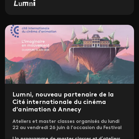
Lumni, nouveau partenaire de la
Cité internationale du cinéma
d'animation à Annecy
Ateliers et master classes organisés du lundi
22 au vendredi 26 juin à l'occasion du Festival
Un programme de master classes et d’ateliers