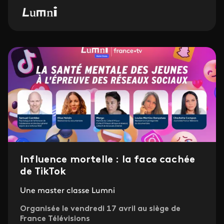
Influence mortelle : la face cachée
de TikTok
Une master classe Lumni
Organisée le vendredi 17 avril au siège de
France Télévisions