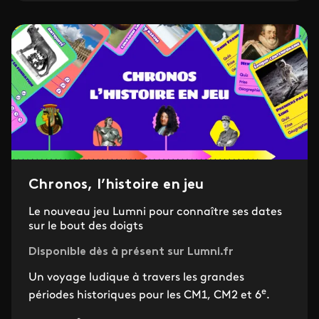
Chronos, l’histoire en jeu
Le nouveau jeu Lumni pour connaître ses dates
sur le bout des doigts
Disponible dès à présent sur Lumni.fr
Un voyage ludique à travers les grandes
e
périodes historiques pour les CM1, CM2 et 6
.