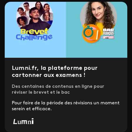
Lumni.fr, la plateforme pour
cartonner aux examens !
Des centaines de contenus en ligne pour
réviser le brevet et le bac
Pour faire de la période des révisions un moment
serein et efficace.