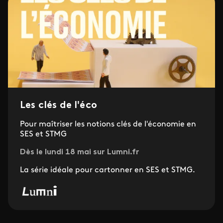
Les clés de l'éco
Pour maîtriser les notions clés de l'économie en
SES et STMG
Dès le lundi 18 mai sur Lumni.fr
La série idéale pour cartonner en SES et STMG.