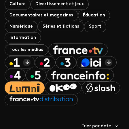
Culture
Divertissement et jeux
Documentaires et magazines
Éducation
Numérique
Séries et fictions
Sport
Information
Tous les médias
Trier par date