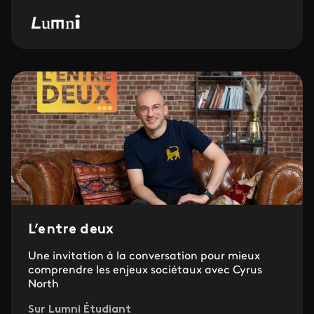
L’entre deux
Une invitation à la conversation pour mieux
comprendre les enjeux sociétaux avec Cyrus
North
Sur Lumni Étudiant