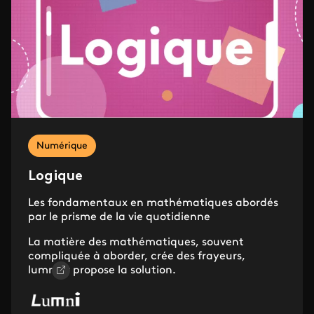
Numérique
Logique
Les fondamentaux en mathématiques abordés
par le prisme de la vie quotidienne
La matière des mathématiques, souvent
compliquée à aborder, crée des frayeurs,
lumni.fr
propose la solution.