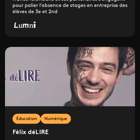
pour palier l'absence de stages en entreprise des
élèves de 3e et 2nd
Éducation
Numérique
Félix déLIRE