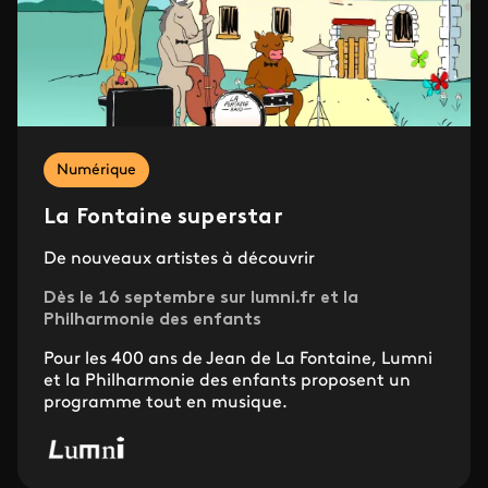
Numérique
La Fontaine superstar
De nouveaux artistes à découvrir
Dès le 16 septembre sur lumni.fr et la
Philharmonie des enfants
Pour les 400 ans de Jean de La Fontaine, Lumni
et la Philharmonie des enfants proposent un
programme tout en musique.