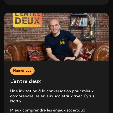
Numérique
L’entre deux
Une invitation à la conversation pour mieux
comprendre les enjeux sociétaux avec Cyrus
North
Mieux comprendre les enjeux sociétaux