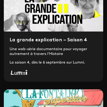
La grande explication – Saison 4
Une web-série documentaire pour voyager
autrement à travers l'Histoire
La saison 4, dès le 6 septembre sur Lumni.