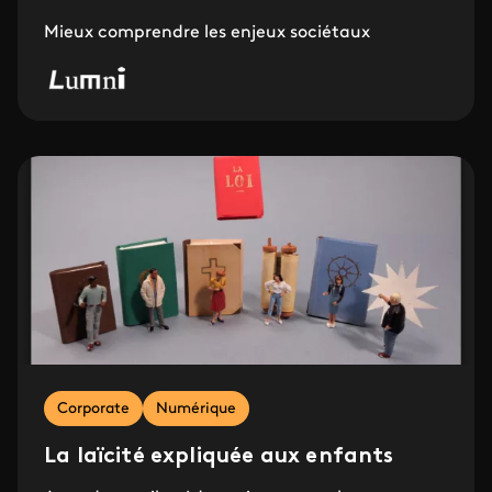
Mieux comprendre les enjeux sociétaux
Corporate
Numérique
La laïcité expliquée aux enfants