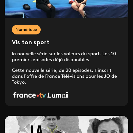
Numérique
Vis ton sport
la nouvelle série sur les valeurs du sport. Les 10
premiers épisodes déjà disponibles
Cette nouvelle série, de 20 épisodes, s’inscrit
dans l’offre de France Télévisions pour les JO de
Tokyo.