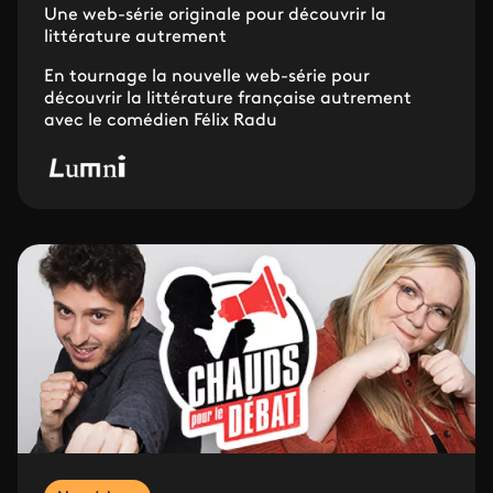
Une web-série originale pour découvrir la
littérature autrement
En tournage la nouvelle web-série pour
découvrir la littérature française autrement
avec le comédien Félix Radu