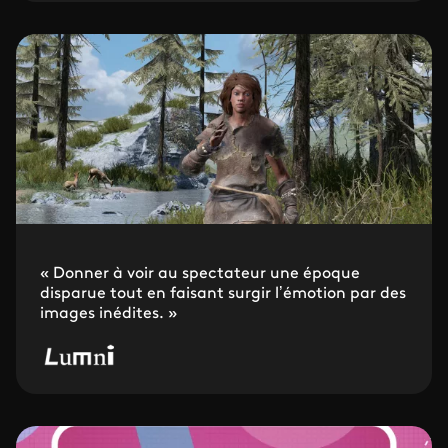
« Donner à voir au spectateur une époque
disparue tout en faisant surgir l’émotion par des
images inédites. »