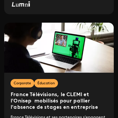
Corporate
Éducation
France Télévisions, le CLEMI et
l'Onisep mobilisés pour pallier
l'absence de stages en entreprise
France Télévisions et ses partenaires s'engagent