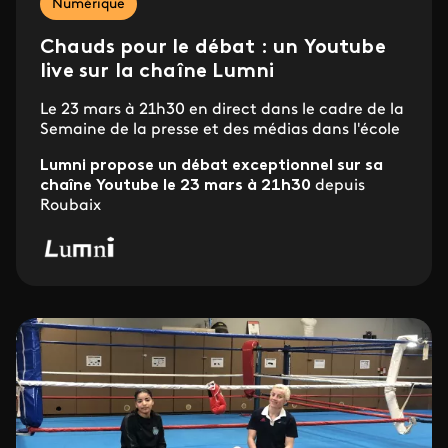
Numérique
Chauds pour le débat : un Youtube
live sur la chaîne Lumni
Le 23 mars à 21h30 en direct dans le cadre de la
Semaine de la presse et des médias dans l'école
Lumni propose un débat exceptionnel sur sa
chaîne Youtube le 23 mars à 21h30
depuis
Roubaix