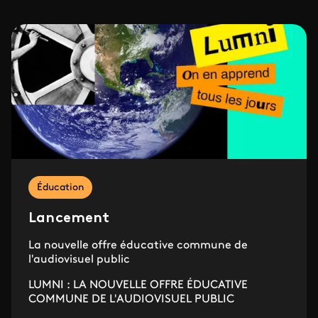
Éducation
Lancement
La nouvelle offre éducative commune de
l'audiovisuel public
LUMNI : LA NOUVELLE OFFRE ÉDUCATIVE
COMMUNE DE L'AUDIOVISUEL PUBLIC