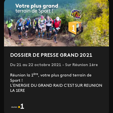
DOSSIER DE PRESSE GRAND 2021
Du 21 au 22 octobre 2021 - Sur Réunion 1ère
ère
Réunion la 1
, votre plus grand terrain de
Sport !
L’ENERGIE DU GRAND RAID C’EST SUR REUNION
LA 1ERE