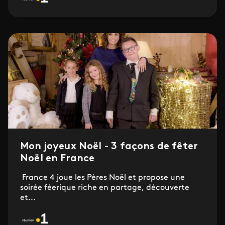
Mon joyeux Noël - 3 façons de fêter
Noël en France
France 4 joue les Pères Noël et propose une
soirée féerique riche en partage, découverte
et...