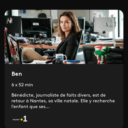
Ben
6 x 52 min
Bénédicte, journaliste de faits divers, est de
retour à Nantes, sa ville natale. Elle y recherche
l'enfant que ses...