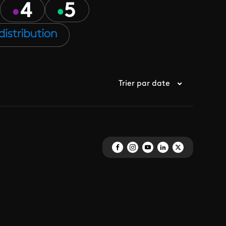
Trier par date