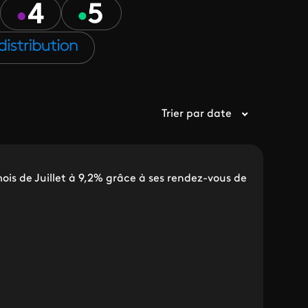
Trier par date
mois de Juillet à 9,2% grâce à ses rendez-vous de