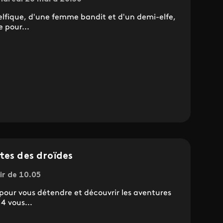
 elfique, d'une femme bandit et d'un demi-elfe,
 pour...
tes des droïdes
ir de 10.05
 pour vous détendre et découvrir les aventures
 4 vous...