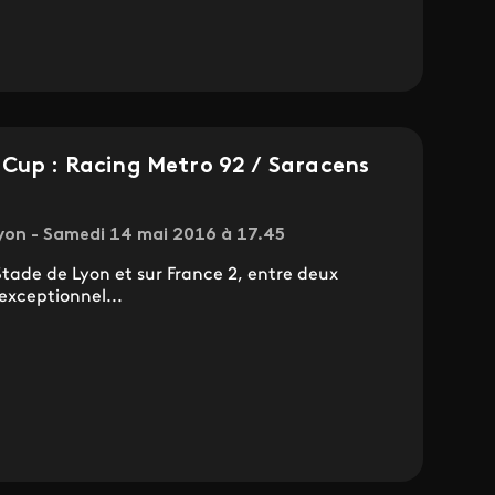
 Cup : Racing Metro 92 / Saracens
yon - Samedi 14 mai 2016 à 17.45
ade de Lyon et sur France 2, entre deux
exceptionnel...