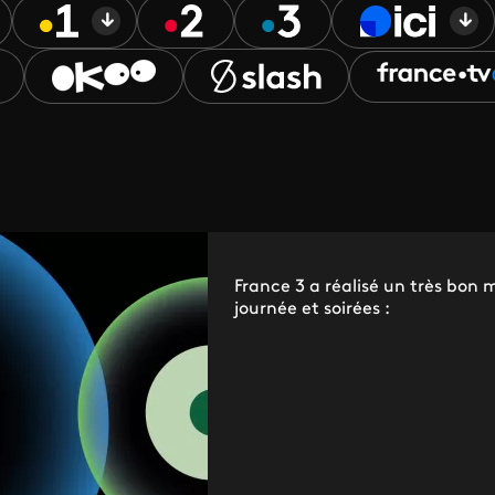
France 3 a réalisé un très bon 
journée et soirées :