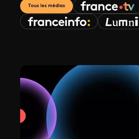
Tous les médias