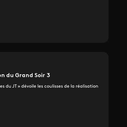
on du Grand Soir 3
du JT » dévoile les coulisses de la réalisation