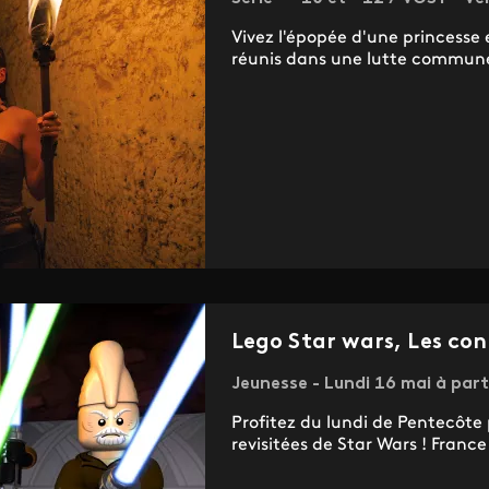
Vivez l'épopée d'une princesse
réunis dans une lutte commune
Lego Star wars, Les con
Jeunesse - Lundi 16 mai à part
Profitez du lundi de Pentecôte
revisitées de Star Wars ! France