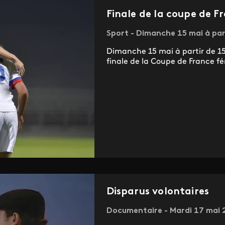
Finale de la coupe de F
Sport - Dimanche 15 mai à par
Dimanche 15 mai à partir de 15.
finale de la Coupe de France fé
Disparus volontaires
Documentaire - Mardi 17 mai 