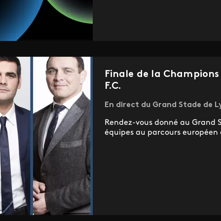
Finale de la Champions
F.C.
En direct du Grand Stade de L
Rendez-vous donné au Grand St
équipes au parcours européen 