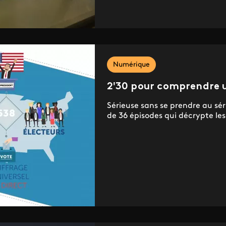
Numérique
2'30 pour comprendre u
Sérieuse sans se prendre au sér
de 36 épisodes qui décrypte les.