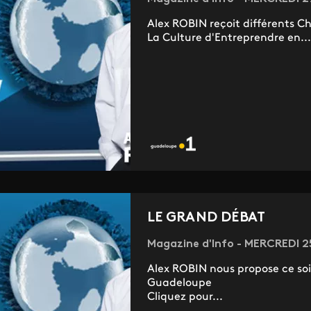
Alex ROBIN reçoit différents Ch
La Culture d'Entreprendre en...
LE GRAND DÉBAT
Magazine d'Info - MERCREDI 2
Alex ROBIN nous propose ce soir
Guadeloupe
Cliquez pour...