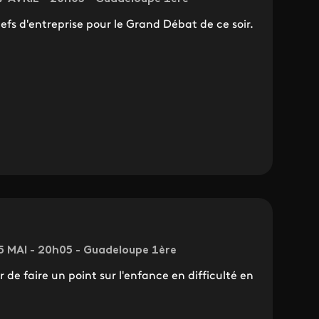
efs d'entreprise pour le Grand Débat de ce soir.
5 MAI - 20h05 - Guadeloupe 1ère
 de faire un point sur l'enfance en difficulté en