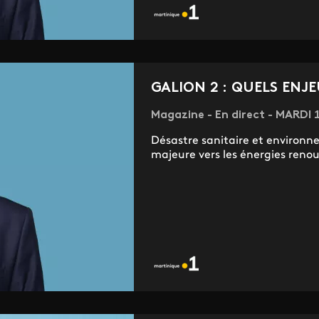
GALION 2 : QUELS ENJE
Magazine - En direct - MARDI
Désastre sanitaire et environ
majeure vers les énergies renouv