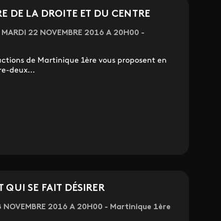
RE DE LA DROITE ET DU CENTRE
t - MARDI 22 NOVEMBRE 2016 A 20H00 -
ctions de Martinique 1ère vous proposent en
re-deux...
 QUI SE FAIT DÉSIRER
 8 NOVEMBRE 2016 A 20H00 - Martinique 1ère