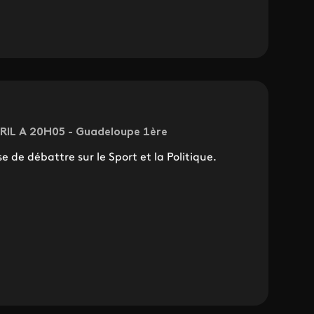
VRIL A 20H05 - Guadeloupe 1ère
 de débattre sur le Sport et la Politique.