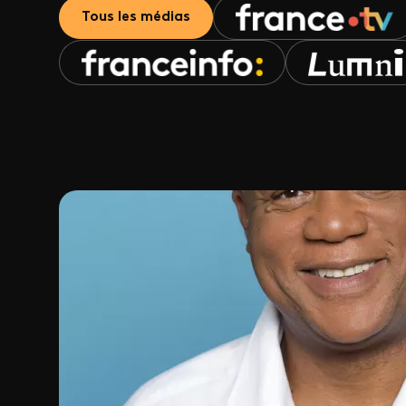
Tous les médias