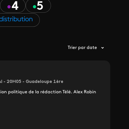
Trier par date
I - 20H05 - Guadeloupe 1ère
ion politique de la rédaction Télé. Alex Robin