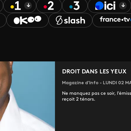
DROIT DANS LES YEUX
Magazine d'Info - LUNDI 02 MA
Ne manquez pas ce soir, l'émiss
reçoit 2 ténors.