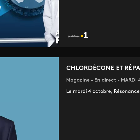
CHLORDÉCONE ET RÉP
Magazine - En direct - MARDI
Le mardi 4 octobre, Résonance f