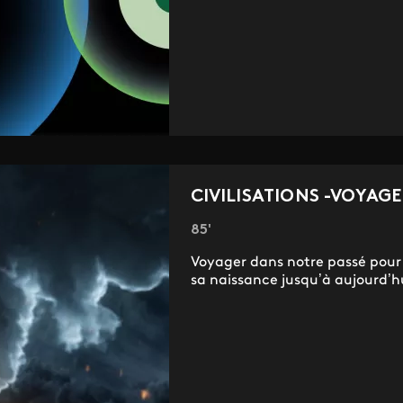
CIVILISATIONS -VOYAGE
85'
Voyager dans notre passé pour 
sa naissance jusqu’à aujourd’hui