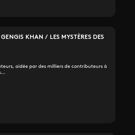
 GENGIS KHAN / LES MYSTÈRES DES
eurs, aidée par des milliers de contributeurs à
...