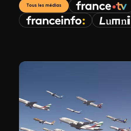
Tous les médias