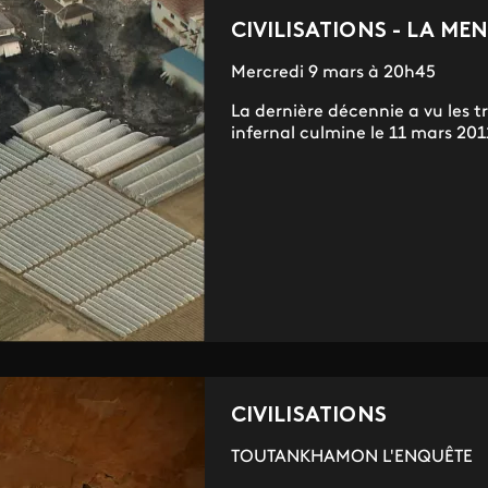
CIVILISATIONS - LA M
Mercredi 9 mars à 20h45
La dernière décennie a vu les t
infernal culmine le 11 mars 2011 
CIVILISATIONS
TOUTANKHAMON L'ENQUÊTE