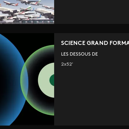
SCIENCE GRAND FORM
LES DESSOUS DE
2x52'