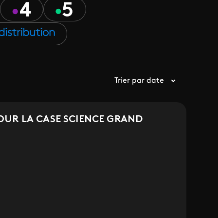
Trier par date
OUR LA CASE SCIENCE GRAND