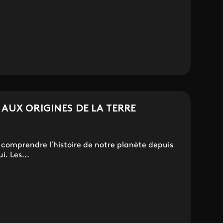
 AUX ORIGINES DE LA TERRE
comprendre l’histoire de notre planète depuis
. Les...