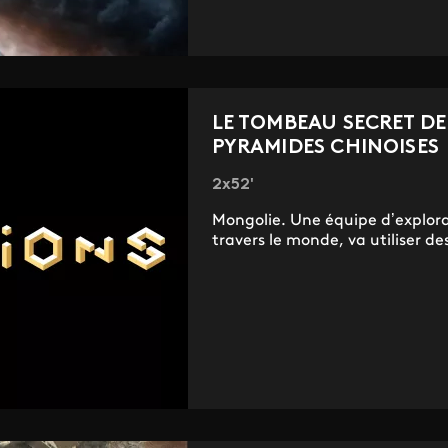
LE TOMBEAU SECRET DE
PYRAMIDES CHINOISES
2x52'
Mongolie. Une équipe d’explorat
travers le monde, va utiliser des