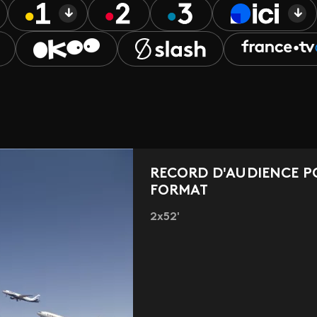
RECORD D'AUDIENCE P
FORMAT
2x52'