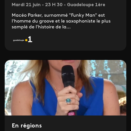
Mardi 21 juin - 23 H 30 - Guadeloupe 1ère
Macéo Parker, surnommé "Funky Man" est
l'homme du groove et le saxophoniste le plus
samplé de l'histoire de la...
En régions