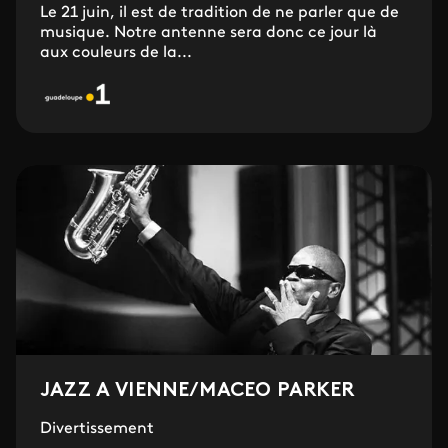
Le 21 juin, il est de tradition de ne parler que de
musique. Notre antenne sera donc ce jour là
aux couleurs de la...
JAZZ A VIENNE/MACEO PARKER
Divertissement