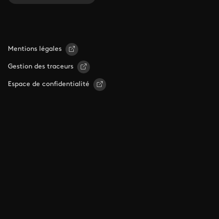
Mentions légales
Gestion des traceurs
Espace de confidentialité