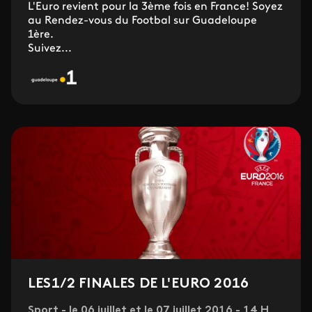
L'Euro revient pour la 3ème fois en France! Soyez
au Rendez-vous du Footbal sur Guadeloupe
1ère.
Suivez...
LES1/2 FINALES DE L'EURO 2016
Sport - le 06 juillet et le 07 juillet 2016 - 14 H