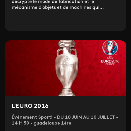
décrypte le mode de fabrication et le
mécanisme d'objets et de machines qui...
L'EURO 2016
Événement Sport! - DU 10 JUIN AU 10 JUILLET -
14 H 50 - guadeloupe 1ère