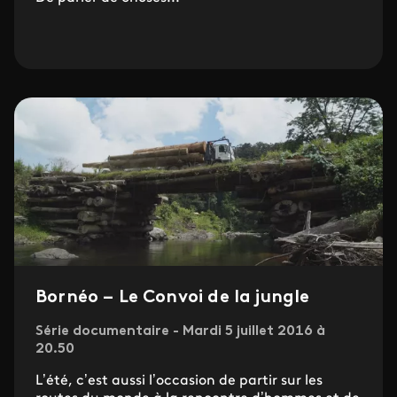
Bornéo – Le Convoi de la jungle
Série documentaire - Mardi 5 juillet 2016 à
20.50
L’été, c’est aussi l’occasion de partir sur les