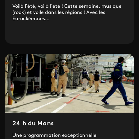
Voilà l’été, voilà l’été ! Cette semaine, musique
(rock) et voile dans les régions ! Avec les
Eurockéennes...
24 h du Mans
Une programmation exceptionnelle