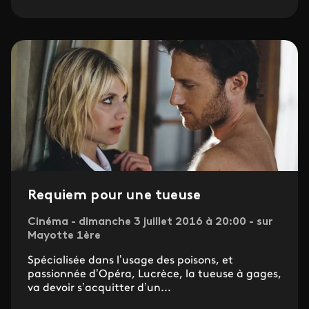
Requiem pour une tueuse
Cinéma - dimanche 3 juillet 2016 à 20:00 - sur
Mayotte 1ère
Spécialisée dans l’usage des poisons, et
passionnée d’Opéra, Lucrèce, la tueuse à gages,
va devoir s’acquitter d’un...