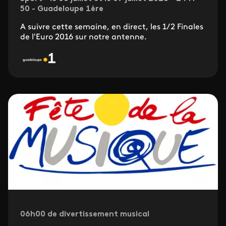
50 - Guadeloupe 1ère
A suivre cette semaine, en direct, les 1/2 Finales
de l'Euro 2016 sur notre antenne.
06h00 de divertissement musical