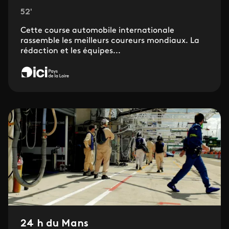
52'
Cette course automobile internationale
rassemble les meilleurs coureurs mondiaux. La
rédaction et les équipes...
24 h du Mans