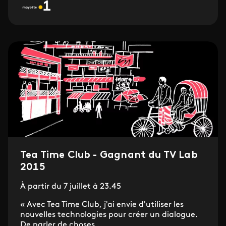
Tea Time Club - Gagnant du TV Lab
2015
À partir du 7 juillet à 23.45
« Avec Tea Time Club, j'ai envie d'utiliser les
nouvelles technologies pour créer un dialogue.
De parler de choses...