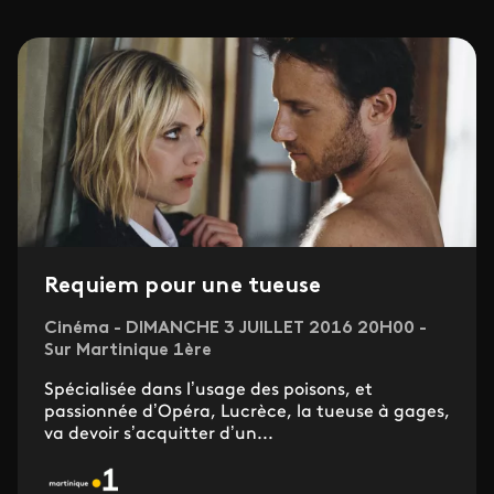
Requiem pour une tueuse
Cinéma - DIMANCHE 3 JUILLET 2016 20H00 -
Sur Martinique 1ère
Spécialisée dans l’usage des poisons, et
passionnée d’Opéra, Lucrèce, la tueuse à gages,
va devoir s’acquitter d’un...