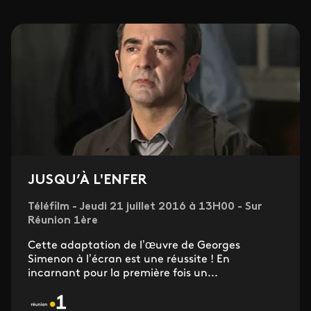
JUSQU’À L'ENFER
Téléfilm - Jeudi 21 juillet 2016 à 13H00 - Sur
Réunion 1ère
Cette adaptation de l’œuvre de Georges
Simenon à l’écran est une réussite ! En
incarnant pour la première fois un...