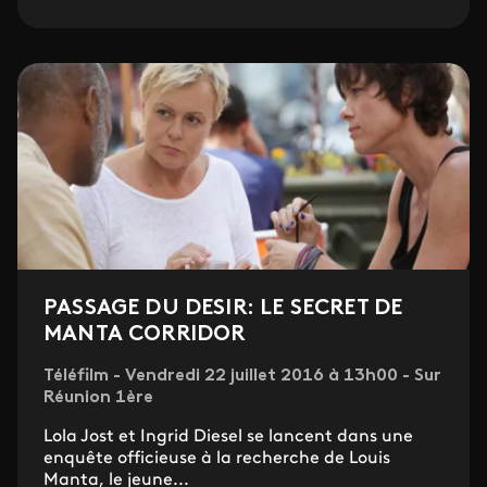
PASSAGE DU DESIR: LE SECRET DE
MANTA CORRIDOR
Téléfilm - Vendredi 22 juillet 2016 à 13h00 - Sur
Réunion 1ère
Lola Jost et Ingrid Diesel se lancent dans une
enquête officieuse à la recherche de Louis
Manta, le jeune...