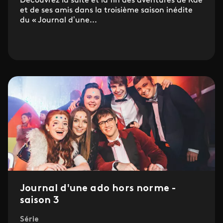
Découvrez la suite et la fin des aventures de Rae
et de ses amis dans la troisième saison inédite
du « Journal d’une...
Journal d'une ado hors norme -
saison 3
Série