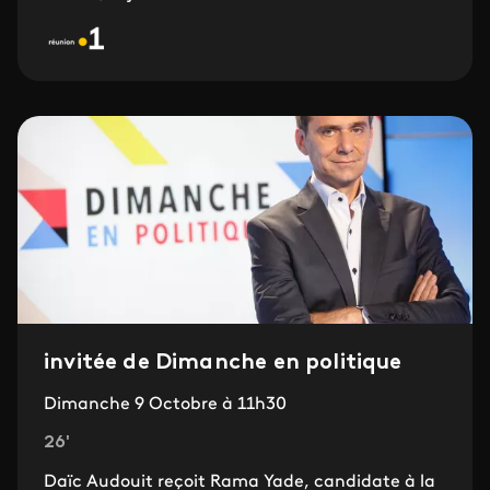
invitée de Dimanche en politique
Dimanche 9 Octobre à 11h30
26'
Daïc Audouit reçoit Rama Yade, candidate à la