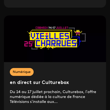
Numérique
en direct sur Culturebox
Du 14 au 17 juillet prochain, Culturebox, l’offre
numérique dédiée à la culture de France
Télévisions s’installe aux...