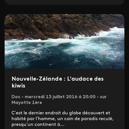
Nouvelle-Zélande : L'audace des
kiwis
Doc - mercredi 13 juillet 2016 à 20:00 - sur
Mayotte 1ère
C’est le dernier endroit du globe découvert et
habité par l’homme, un coin de paradis reculé,
presqu’un continent à...