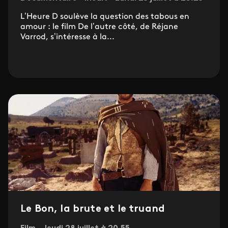
L’Heure D soulève la question des tabous en
amour : le film De l’autre côté, de Réjane
Varrod, s’intéresse à la...
Le Bon, la brute et le truand