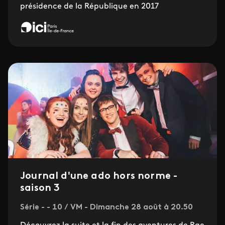
présidence de la République en 2017
Journal d'une ado hors norme -
saison 3
Série - - 10 / VM - Dimanche 28 août à 20.50