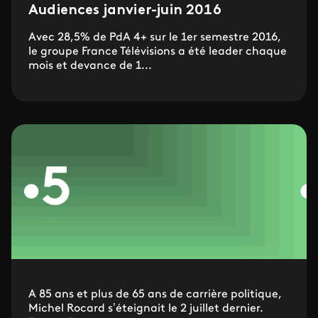
Audiences janvier-juin 2016
Avec 28,5% de PdA 4+ sur le 1er semestre 2016,
le groupe France Télévisions a été leader chaque
mois et devance de 1...
A 85 ans et plus de 65 ans de carrière politique,
Michel Rocard s’éteignait le 2 juillet dernier.