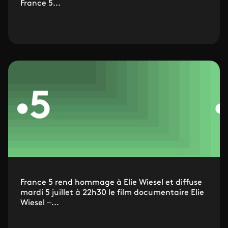
France 5...
France 5 rend hommage à Elie Wiesel et diffuse
mardi 5 juillet à 22h30 le film documentaire Elie
Wiesel –...