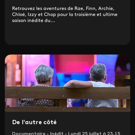
Retrouvez les aventures de Rae, Finn, Archie,
Chloé, Izzy et Chop pour la troisième et ultime
saison inédite du...
De l'autre côté
Documentaire - Inédit - Lundi 25 juillet à 23.15