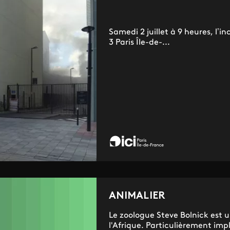
Samedi 2 juillet à 9 heures, l’
3 Paris Île-de-...
ANIMALIER
Le zoologue Steve Bolnick est u
l'Afrique. Particulièrement imp