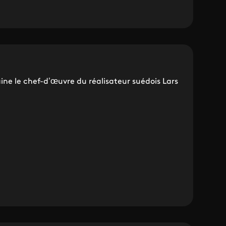
ine le chef-d’œuvre du réalisateur suédois Lars