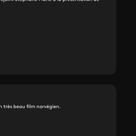
un très beau film norvégien.