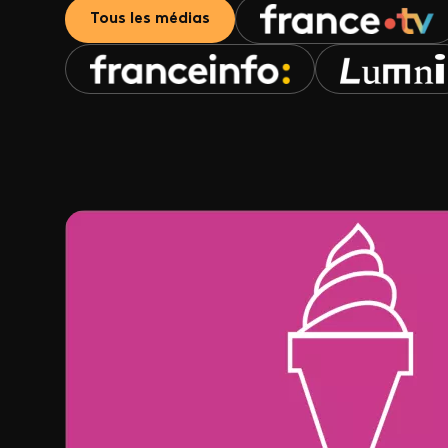
Tous les médias