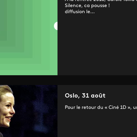
Silence, ca pousse !
diffusion le...
Oslo, 31 août
Pour le retour du « Ciné 1D », 