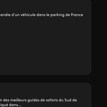
incendie d’un véhicule dans le parking de France
n des meilleurs guides de safaris du Sud de
liqué dans...