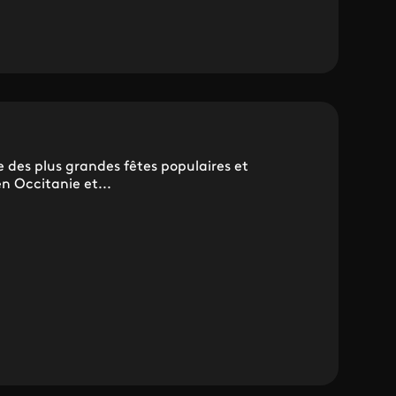
 des plus grandes fêtes populaires et
n Occitanie et...