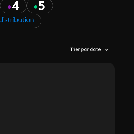
Trier par date