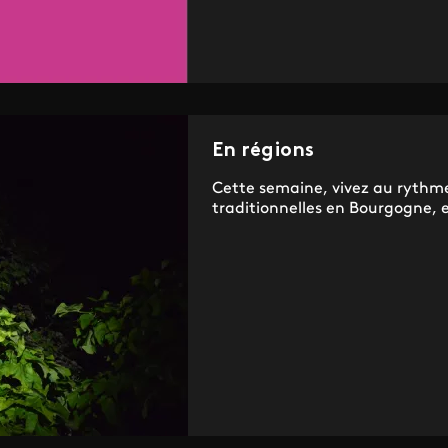
En régions
Cette semaine, vivez au rythme
traditionnelles en Bourgogne, e