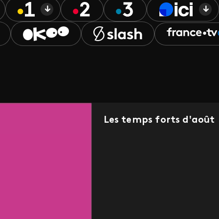
Les temps forts d'août