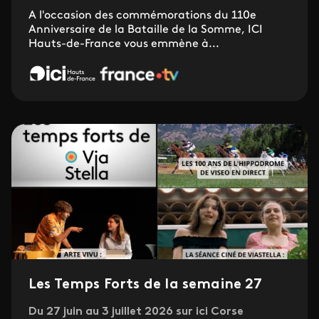
A l'occasion des commémorations du 110e
Anniversaire de la Bataille de la Somme, ICI
Hauts-de-France vous emmène à...
Les Temps Forts de la semaine 27
Du 27 juin au 3 juillet 2026 sur ici Corse