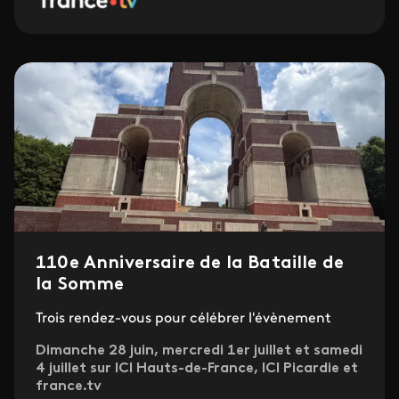
110e Anniversaire de la Bataille de
la Somme
Trois rendez-vous pour célébrer l'évènement
Dimanche 28 juin, mercredi 1er juillet et samedi
4 juillet sur ICI Hauts-de-France, ICI Picardie et
france.tv