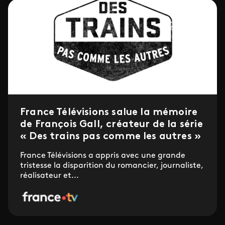
France Télévisions salue la mémoire
de François Gall, créateur de la série
« Des trains pas comme les autres »
France Télévisions a appris avec une grande
tristesse la disparition du romancier, journaliste,
réalisateur et...