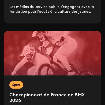
Les médias du service public s'engagent avec la
Fondation pour l'accès à la culture des jeunes.
Sport
Championnat de France de BMX
2026