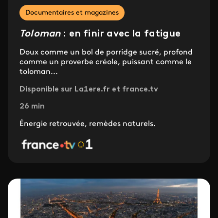
Documentaires et magazines
Toloman
: en finir avec la fatigue
Doux comme un bol de porridge sucré, profond
comme un proverbe créole, puissant comme le
toloman...
Disponible sur La1ere.fr et france.tv
26 min
Énergie retrouvée, remèdes naturels.