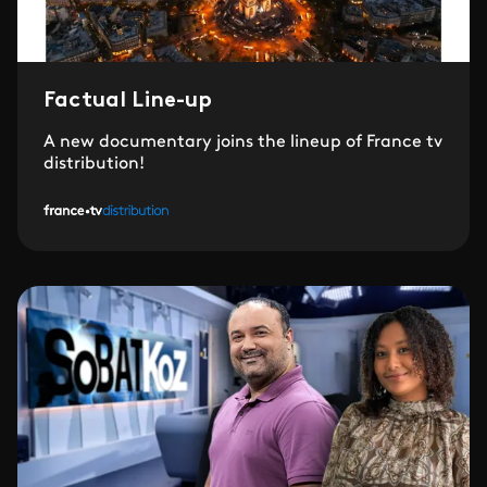
Factual Line-up
A new documentary joins the lineup of France tv
distribution!