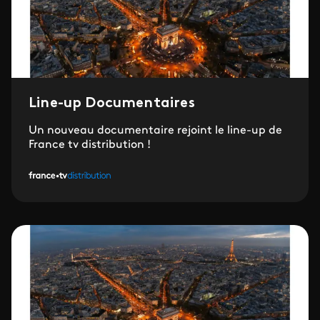
Line-up Documentaires
Un nouveau documentaire rejoint le line-up de
France tv distribution !