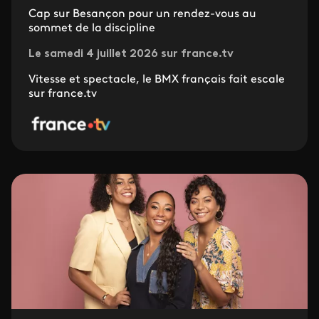
Cap sur Besançon pour un rendez-vous au
sommet de la discipline
Le samedi 4 juillet 2026 sur france.tv
Vitesse et spectacle, le BMX français fait escale
sur france.tv