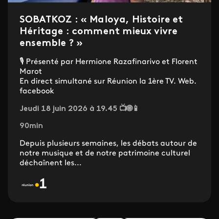
SOBATKOZ : « Maloya, Histoire et
Héritage : comment mieux vivre
ensemble ? »
🎙️ Présenté par Hermione Razafinarivo et Florent
Marot
En direct simultané sur Réunion la 1ère TV. Web.
facebook
Jeudi 18 juin 2026 à 19.45 📺🌐📱
90min
Depuis plusieurs semaines, les débats autour de
notre musique et de notre patrimoine culturel
déchaînent les...