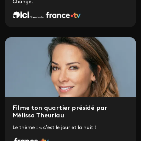
Changé.
Filme ton quartier présidé par
Mélissa Theuriau
Le thème : « c’est le jour et la nuit !