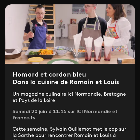
Homard et cordon bleu
Dans la cuisine de Romain et Louis
Un magazine culinaire Ici Normandie, Bretagne
et Pays de la Loire
Samedi 20 juin à 11.15 sur ICI Normandie et
france.tv
Cette semaine, Sylvain Guillemot met le cap sur
la Sarthe pour rencontrer Romain et Louis à