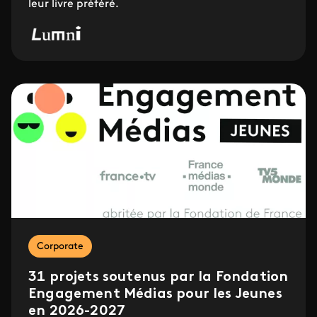
leur livre préféré.
Corporate
31 projets soutenus par la Fondation
Engagement Médias pour les Jeunes
en 2026-2027