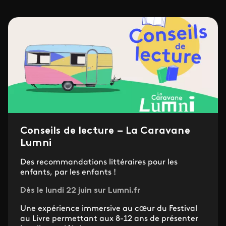
Conseils de lecture – La Caravane
Lumni
Des recommandations littéraires pour les
enfants, par les enfants !
Dès le lundi 22 juin sur Lumni.fr
Une expérience immersive au cœur du Festival
au Livre permettant aux 8-12 ans de présenter