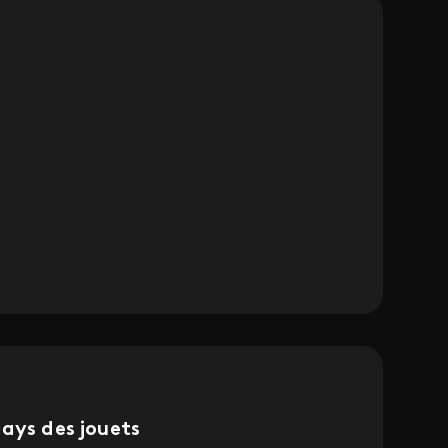
ays des jouets