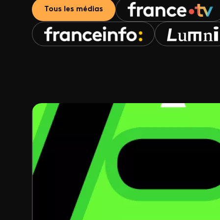
Tous les médias