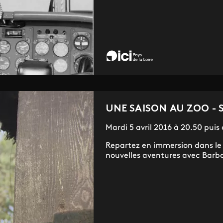
UNE SAISON AU ZOO - 
Mardi 5 avril 2016 à 20.50 puis
Repartez en immersion dans le 
nouvelles aventures avec Barbar