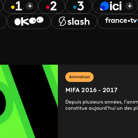
Animation
MIFA 2016 - 2017
Depuis plusieurs années, l’anima
constitue aujourd’hui un des pil