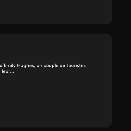
!
 d’Emily Hughes, un couple de touristes
leur...