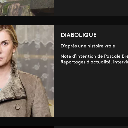
DIABOLIQUE
D'après une histoire vraie
Note d’intention de Pascale B
Reportages d’actualité, interv