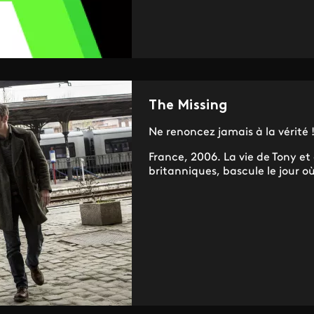
The Missing
Ne renoncez jamais à la vérité 
France, 2006. La vie de Tony et
britanniques, bascule le jour où 