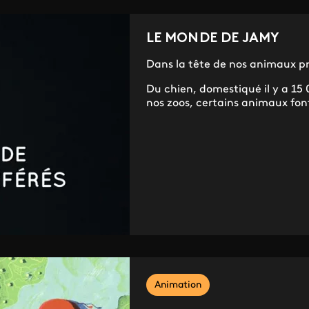
LE MONDE DE JAMY
Dans la tête de nos animaux pr
Du chien, domestiqué il y a 1
nos zoos, certains animaux font
Animation