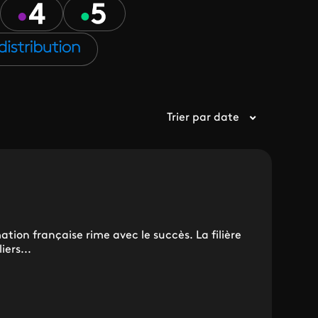
Trier par date
tion française rime avec le succès. La filière
iers...