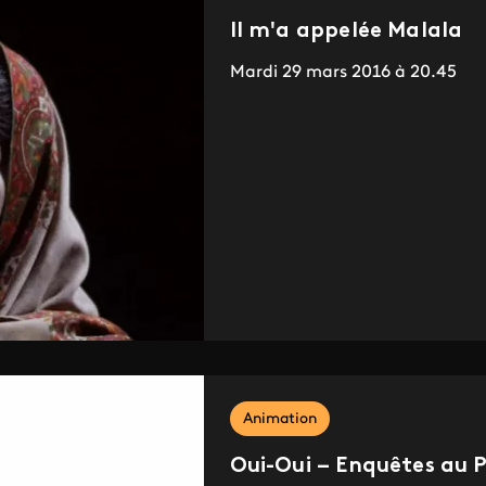
Il m'a appelée Malala
Mardi 29 mars 2016 à 20.45
Animation
Oui-Oui – Enquêtes au P