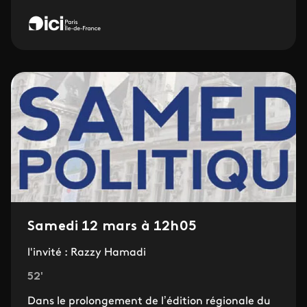
Samedi 12 mars à 12h05
l'invité : Razzy Hamadi
52'
Dans le prolongement de l’édition régionale du