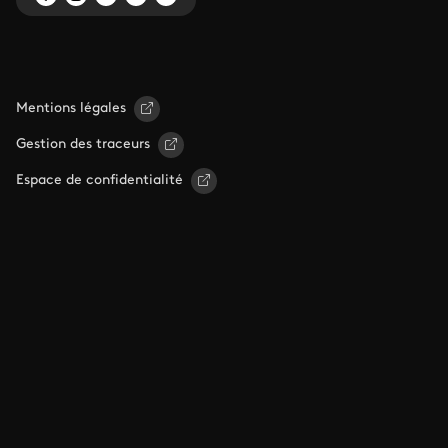
Mentions légales
Gestion des traceurs
Espace de confidentialité