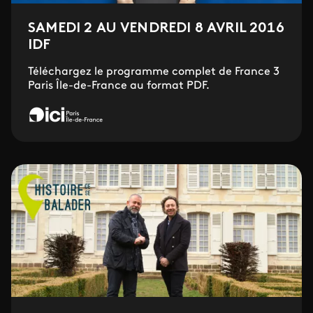
SAMEDI 2 AU VENDREDI 8 AVRIL 2016
IDF
Téléchargez le programme complet de France 3
Paris Île-de-France au format PDF.