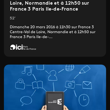
Loire, Normandie et à 12h50 sur
France 3 Paris Ile-de-France
52'
Dimanche 20 mars 2016 à 11h30 sur France 3
Centre-Val de Loire, Normandie et à 12h50 sur
France 3 Paris Ile-de-...