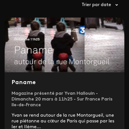
Trier par date
Paname
Magazine présenté par Yvan Hallouin -
Dimanche 20 mars à 11h25 - Sur France Paris
Ile-de-France
Yvan se rend autour de la rue Montorgueil, une
rue piétonne au cœur de Paris qui passe par les
Ier et IIème...