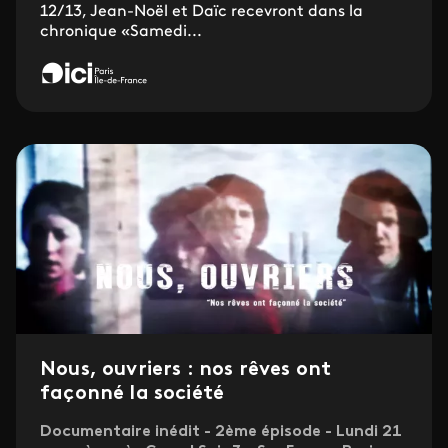
12/13, Jean-Noël et Daïc recevront dans la
chronique «Samedi...
Nous, ouvriers : nos rêves ont
façonné la société
Documentaire inédit - 2ème épisode - Lundi 21