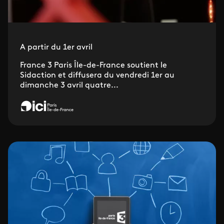
A partir du 1er avril
France 3 Paris Île-de-France soutient le
Sidaction et diffusera du vendredi 1er au
dimanche 3 avril quatre...