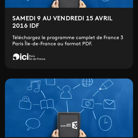
SAMEDI 9 AU VENDREDI 15 AVRIL
2016 IDF
Téléchargez le programme complet de France 3
Paris Île-de-France au format PDF.