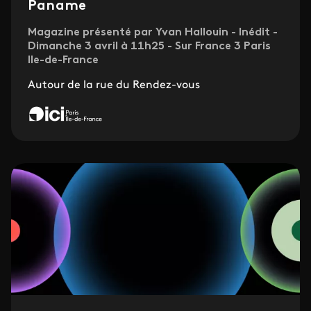
Paname
Magazine présenté par Yvan Hallouin - Inédit -
Dimanche 3 avril à 11h25 - Sur France 3 Paris
Ile-de-France
Autour de la rue du Rendez-vous