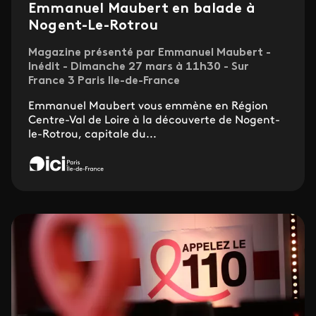
Emmanuel Maubert en balade à
Nogent-Le-Rotrou
Magazine présenté par Emmanuel Maubert -
Inédit - Dimanche 27 mars à 11h30 - Sur
France 3 Paris Ile-de-France
Emmanuel Maubert vous emmène en Région
Centre-Val de Loire à la découverte de Nogent-
le-Rotrou, capitale du...