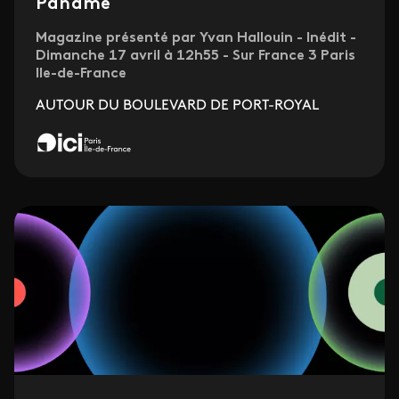
Paname
Magazine présenté par Yvan Hallouin - Inédit -
Dimanche 17 avril à 12h55 - Sur France 3 Paris
Ile-de-France
AUTOUR DU BOULEVARD DE PORT-ROYAL