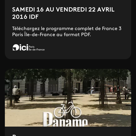
SAMEDI 16 AU VENDREDI 22 AVRIL
2016 IDF
Téléchargez le programme complet de France 3
Paris Île-de-France au format PDF.