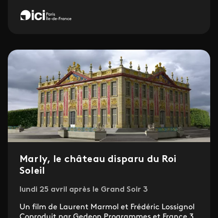
Marly, le château disparu du Roi
Soleil
lundi 25 avril après le Grand Soir 3
Un film de Laurent Marmol et Frédéric Lossignol
Coproduit par Gedeon Programmes et France 3