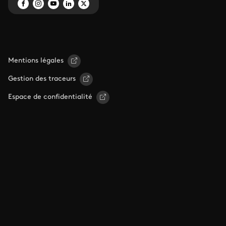
Mentions légales
Gestion des traceurs
Espace de confidentialité