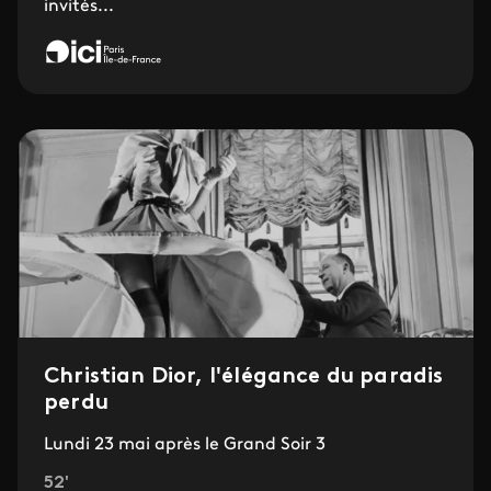
invités...
Christian Dior, l'élégance du paradis
perdu
Lundi 23 mai après le Grand Soir 3
52'