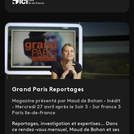
Grand Paris Reportages
Magazine présenté par Maud de Bohan - Inédit
- Mercredi 27 avril après le Soir 3 - Sur France 3
Paris Ile-de-France
Reportages, investigation et expertises... Dans
ce rendez-vous mensuel, Maud de Bohan et ses