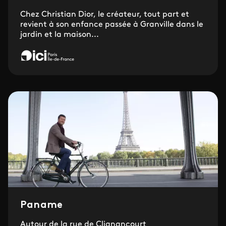
Chez Christian Dior, le créateur, tout part et
revient à son enfance passée à Granville dans le
jardin et la maison...
Paname
Autour de la rue de Clignancourt