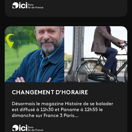
CHANGEMENT D'HORAIRE
Désormais le magazine Histoire de se balader
est diffusé à 11h30 et Paname à 12h55 le
dimanche sur France 3 Paris...