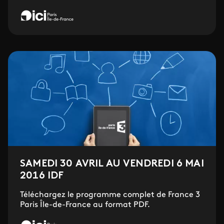
SAMEDI 30 AVRIL AU VENDREDI 6 MAI
2016 IDF
Téléchargez le programme complet de France 3
Paris Île-de-France au format PDF.