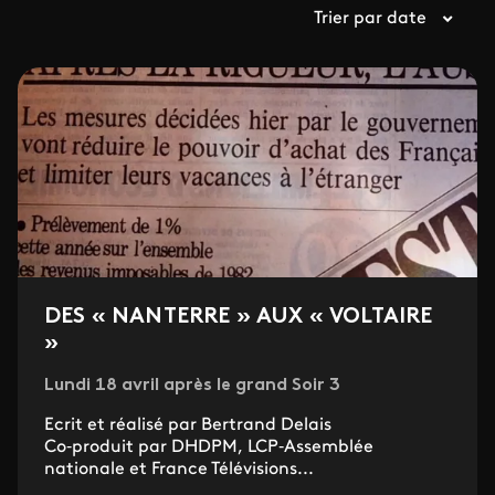
Trier par date
DES « NANTERRE » AUX « VOLTAIRE
»
Lundi 18 avril après le grand Soir 3
Ecrit et réalisé par Bertrand Delais
Co‐produit par DHDPM, LCP‐Assemblée
nationale et France Télévisions...