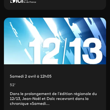
Samedi 2 avril à 12h05
52'
Dans le prolongement de l’édition régionale du
12/13, Jean‐Noël et Daïc recevront dans la
chronique «Samedi...