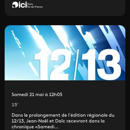
Samedi 21 mai à 12h05
15'
Dans le prolongement de l’édition régionale du
12/13, Jean‐Noël et Daïc recevront dans la
chronique «Samedi...