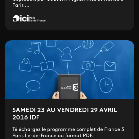
Paris ...
SAMEDI 23 AU VENDREDI 29 AVRIL
2016 IDF
Téléchargez le programme complet de France 3
Paris Île-de-France au format PDF.