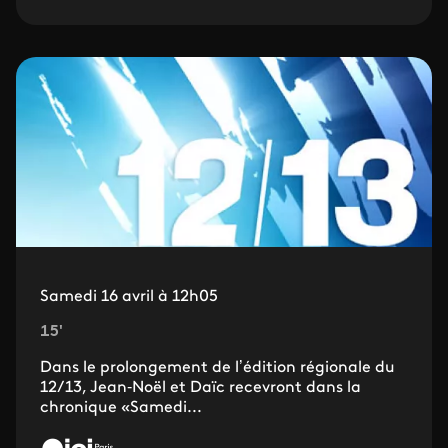
Samedi 16 avril à 12h05
15'
Dans le prolongement de l’édition régionale du
12/13, Jean‐Noël et Daïc recevront dans la
chronique «Samedi...