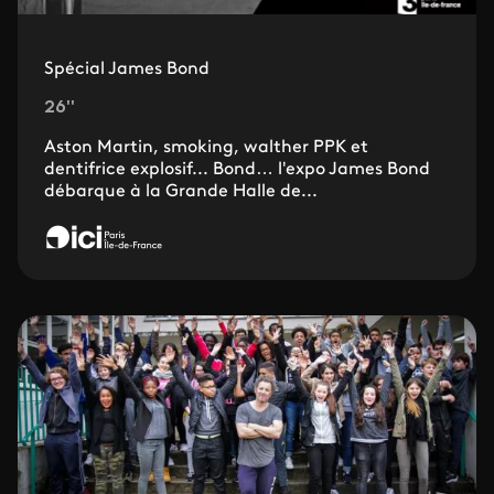
Spécial James Bond
26''
Aston Martin, smoking, walther PPK et
dentifrice explosif... Bond… l'expo James Bond
débarque à la Grande Halle de...