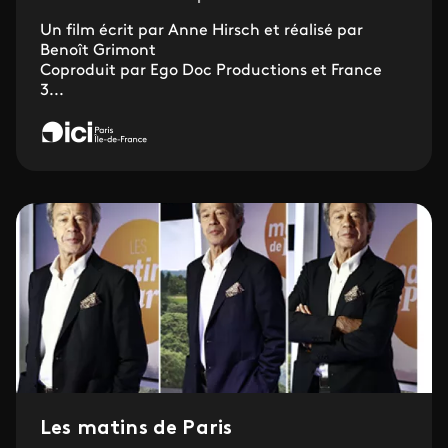
Un film écrit par Anne Hirsch et réalisé par
Benoît Grimont
Coproduit par Ego Doc Productions et France
3...
Les matins de Paris