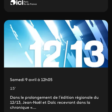
Samedi 9 avril à 12h05
15'
Dans le prolongement de l’édition régionale du
12/13, Jean‐Noël et Daïc recevront dans la
chronique «...