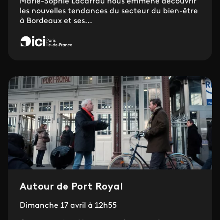
Marie-Sophie Lacarrau nous emmène découvrir
les nouvelles tendances du secteur du bien-être
à Bordeaux et ses...
Autour de Port Royal
Dimanche 17 avril à 12h55