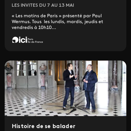
LES INVITES DU 7 AU 13 MAI
« Les matins de Paris » présenté par Paul
Wermus. Tous les lundis, mardis, jeudis et
vendredis à 10h10...
Histoire de se balader