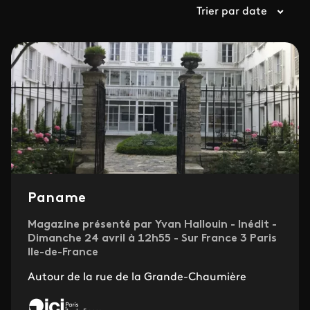
Trier par date
Paname
Magazine présenté par Yvan Hallouin - Inédit -
Dimanche 24 avril à 12h55 - Sur France 3 Paris
Ile-de-France
Autour de la rue de la Grande-Chaumière