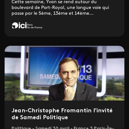
Cette semaine, Yvan se rend autour du
boulevard de Port-Royal, une longue voie qui
passe par le 5ème, 13ème et 14ème...
Jean-Christophe Fromantin l'invité
de Samedi Politique
Politique - Samedi 30 avril - France 3 Paris-Île-