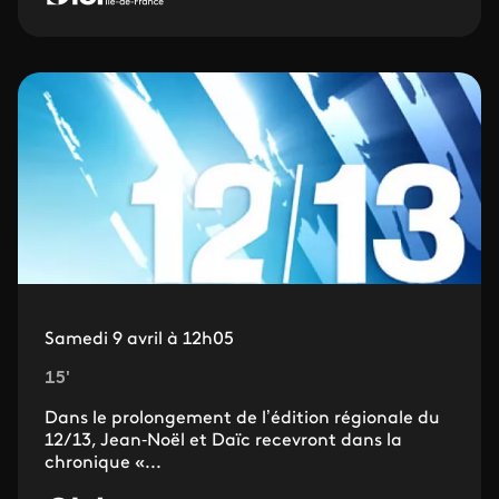
Samedi 9 avril à 12h05
15'
Dans le prolongement de l’édition régionale du
12/13, Jean‐Noël et Daïc recevront dans la
chronique «...