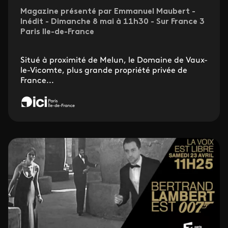
Magazine présenté par Emmanuel Maubert -
Inédit - Dimanche 8 mai à 11h30 - Sur France 3
Paris Ile-de-France
Situé à proximité de Melun, le Domaine de Vaux-
le-Vicomte, plus grande propriété privée de
France...