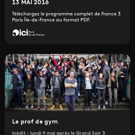
13 MAI 2016
Téléchargez le programme complet de France 3
Paris Île-de-France au format PDF.
Le prof de gym
Inédit - lundi 9 mai après le Grand Soir 3