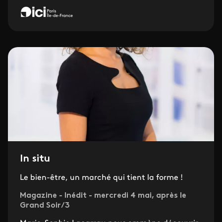
In situ
Le bien-être, un marché qui tient la forme !
Magazine - Inédit - mercredi 4 mai, après le
Grand Soir/3