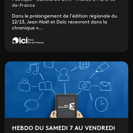
de-France
Dans le prolongement de l’édition régionale du
12/13, Jean‐Noël et Daïc recevront dans la
chronique «...
HEBDO DU SAMEDI 7 AU VENDREDI