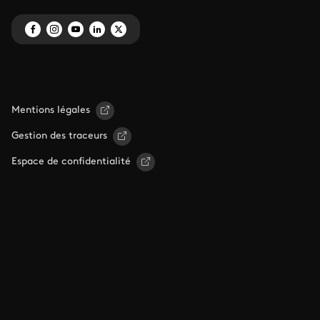
Mentions légales
Gestion des traceurs
Espace de confidentialité