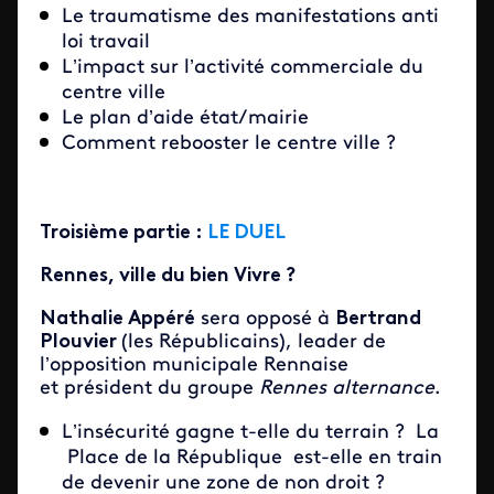
Le traumatisme des manifestations anti
loi travail
L’impact sur l’activité commerciale du
centre ville
Le plan d’aide état/mairie
Comment rebooster le centre ville ?
Troisième partie :
LE DUEL
Rennes, ville du bien Vivre ?
Nathalie Appéré
sera opposé à
Bertrand
Plouvier
(les Républicains), leader de
l’opposition municipale Rennaise
et président du groupe
Rennes alternance
.
L’insécurité gagne t-elle du terrain ? La
Place de la République est-elle en train
de devenir une zone de non droit ?