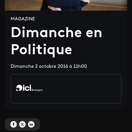
MAGAZINE
Dimanche en
Politique
Dimanche 2 octobre 2016 à 11h00
Partagez 'Dimanche en Politique' sur Facebook
Partagez 'Dimanche en Politique' sur X
Partagez 'Dimanche en Politique' sur LinkedIn