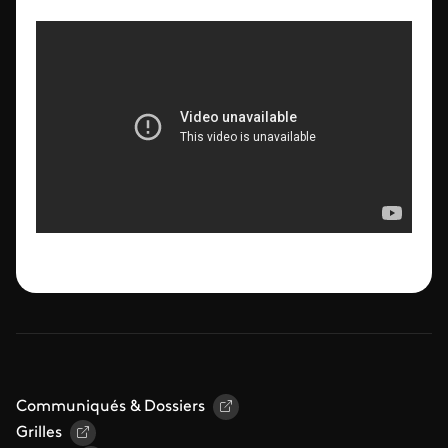
Communiqués & Dossiers
Grilles