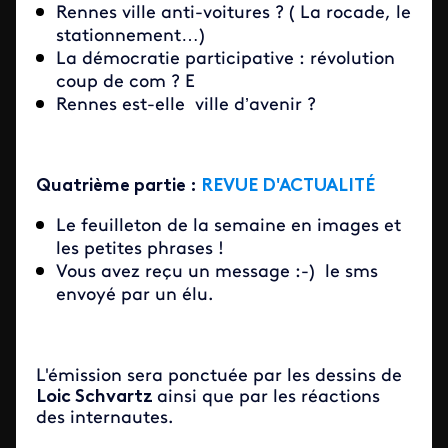
Rennes ville anti-voitures ? ( La rocade, le
stationnement…)
La démocratie participative : révolution
coup de com ? E
Rennes est-elle ville d’avenir ?
Quatrième partie :
REVUE D'ACTUALITÉ
Le feuilleton de la semaine en images et
les petites phrases !
Vous avez reçu un message :-) le sms
envoyé par un élu.
L'émission sera ponctuée par les dessins de
Loic Schvartz
ainsi que par les réactions
des internautes.