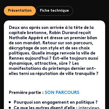
Présentation
Fiche technique
Deux ans après son arrivée à la tête de la
capitale bretonne, Robin Durand reçoit
Nathalie Appéré et dresse un premier bilan
de son mandat. Retour sur son parcours,
décryptage de son style et de ses choix
politiques. Quelle image renvoie la ville de
Rennes aujourd'hui ? Est-elle toujours aussi
dynamique, attractive, sûre ? Les
manifestations du printemps dernier ont-
elles terni sa réputation de ville tranquille ?
Première partie :
SON PARCOURS
Pourquoi son engagement en politique ?
Ce que les autres disent d'elle :
interviews