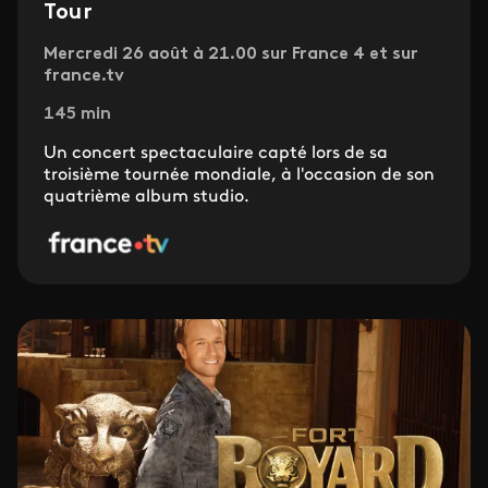
Tour
Mercredi 26 août à 21.00 sur France 4 et sur
france.tv
145 min
Un concert spectaculaire capté lors de sa
troisième tournée mondiale, à l'occasion de son
quatrième album studio.