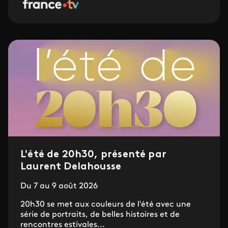
L'été de 20h30, présenté par
Laurent Delahousse
Du 7 au 9 août 2026
20h30 se met aux couleurs de l'été avec une
série de portraits, de belles histoires et de
rencontres estivales...