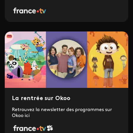
La rentrée sur Okoo
Retrouvez la newsletter des programmes sur
Okoo ici