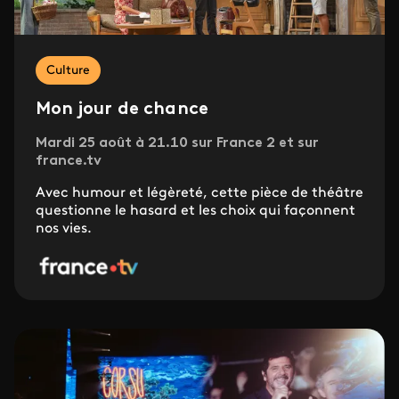
Culture
Mon jour de chance
Mardi 25 août à 21.10 sur France 2 et sur
france.tv
Avec humour et légèreté, cette pièce de théâtre
questionne le hasard et les choix qui façonnent
nos vies.