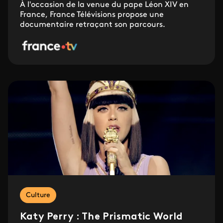
À l'occasion de la venue du pape Léon XIV en
France, France Télévisions propose une
documentaire retraçant son parcours.
Culture
Katy Perry : The Prismatic World