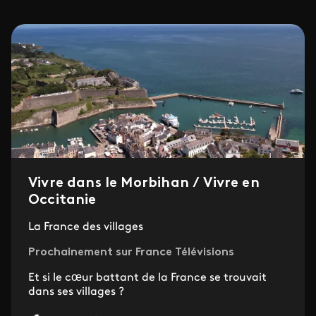
Vivre dans le Morbihan / Vivre en
Occitanie
La France des villages
Prochainement sur France Télévisions
Et si le cœur battant de la France se trouvait
dans ses villages ?