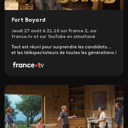
Fort Boyard
Jeudi 27 août à 21.10 sur France 2, sur
france.tv et sur YouTube en simultané
Tout est réuni pour surprendre les candidats…
et les téléspectateurs de toutes les générations !