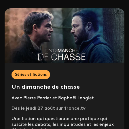
Séries et fictions
Un dimanche de chasse
Avec Pierre Perrier et Raphaël Lenglet
Dès le jeudi 27 août sur france.tv
Une fiction qui questionne une pratique qui
suscite les débats, les inquiétudes et les enjeux