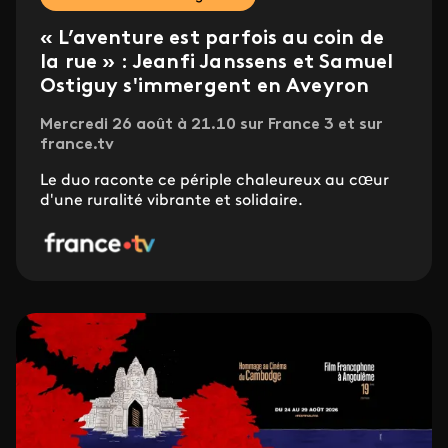
« L’aventure est parfois au coin de
la rue » : Jeanfi Janssens et Samuel
Ostiguy s'immergent en Aveyron
Mercredi 26 août à 21.10 sur France 3 et sur
france.tv
Le duo raconte ce périple chaleureux au cœur
d'une ruralité vibrante et solidaire.