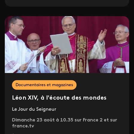
Documentaires et magazines
Léon XIV, à l'écoute des mondes
Le Jour du Seigneur
Dimanche 23 août à 10.35 sur France 2 et sur
france.tv