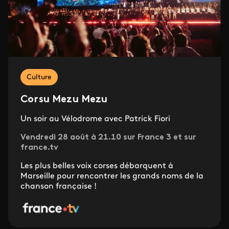
Culture
Corsu Mezu Mezu
Un soir au Vélodrome avec Patrick Fiori
Vendredi 28 août à 21.10 sur France 3 et sur
france.tv
Les plus belles voix corses débarquent à
Marseille pour rencontrer les grands noms de la
chanson française !