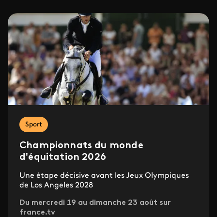
Sport
Championnats du monde
d'équitation 2026
Une étape décisive avant les Jeux Olympiques
de Los Angeles 2028
Du mercredi 19 au dimanche 23 août sur
france.tv