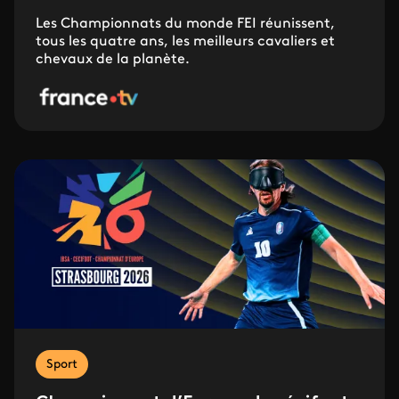
Les Championnats du monde FEI réunissent,
tous les quatre ans, les meilleurs cavaliers et
chevaux de la planète.
Sport