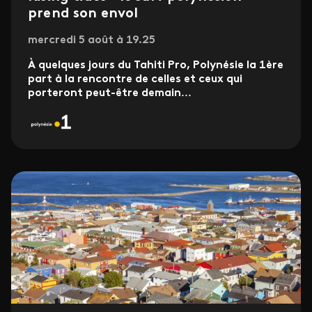
prend son envol
mercredi 5 août à 19.25
À quelques jours du Tahiti Pro, Polynésie la 1ère
part à la rencontre de celles et ceux qui
porteront peut-être demain
...