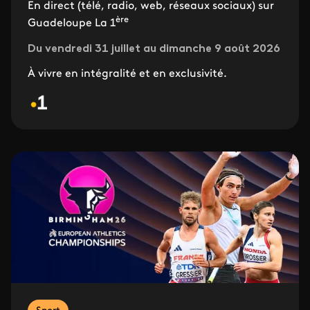
En direct (télé, radio, web, réseaux sociaux) sur
ère
Guadeloupe La 1
Du vendredi 31 juillet au dimanche 9 août 2026
À vivre en intégralité et en exclusivité.