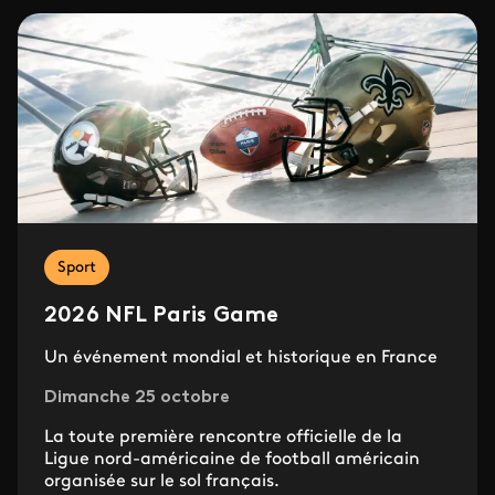
Sport
2026 NFL Paris Game
Un événement mondial et historique en France
Dimanche 25 octobre
La toute première rencontre officielle de la
Ligue nord-américaine de football américain
organisée sur le sol français.