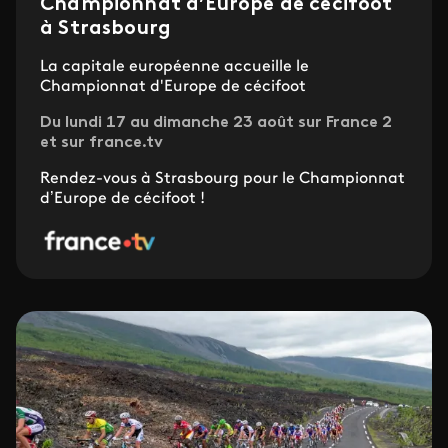
Championnat d’Europe de cécifoot
à Strasbourg
La capitale européenne accueille le
Championnat d'Europe de cécifoot
Du lundi 17 au dimanche 23 août sur France 2
et sur france.tv
Rendez-vous à Strasbourg pour le Championnat
d’Europe de cécifoot !