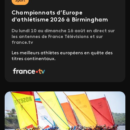
Sport
Championnats d’Europe
d'athlétisme 2026 à Birmingham
Du lundi 10 au dimanche 16 août en direct sur
les antennes de France Télévisions et sur
france.tv
Les meilleurs athlètes européens en quête des
titres continentaux.