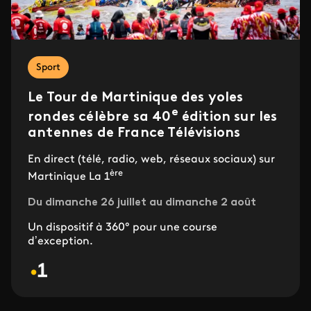
Sport
Le Tour de Martinique des yoles
e
rondes célèbre sa 40
édition sur les
antennes de France Télévisions
En direct (télé, radio, web, réseaux sociaux) sur
ère
Martinique La 1
Du dimanche 26 juillet au dimanche 2 août
Un dispositif à 360° pour une course
d’exception.