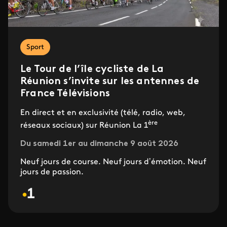
Sport
Le Tour de l’île cycliste de La
Réunion s’invite sur les antennes de
France Télévisions
En direct et en exclusivité (télé, radio, web,
ère
réseaux sociaux) sur Réunion La 1
Du samedi 1er au dimanche 9 août 2026
Neuf jours de course. Neuf jours d’émotion. Neuf
jours de passion.