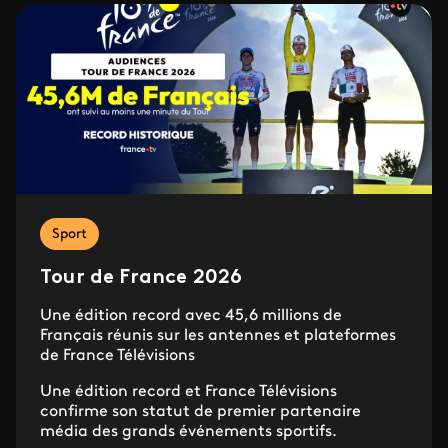
Sport
Tour de France 2026
Une édition record avec 45,6 millions de
Français réunis sur les antennes et plateformes
de France Télévisions
Une édition record et France Télévisions
confirme son statut de premier partenaire
média des grands événements sportifs.