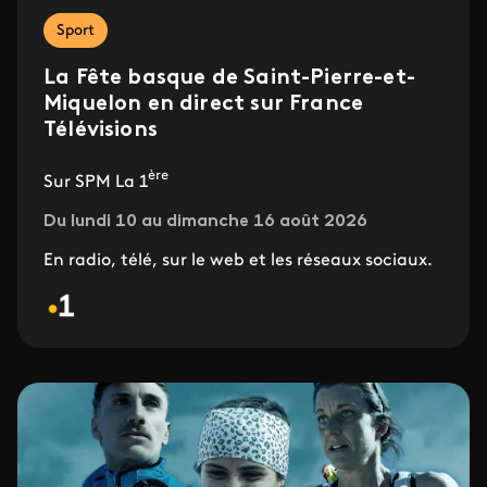
Sport
La Fête basque de Saint-Pierre-et-
Miquelon en direct sur France
Télévisions
ère
Sur SPM La 1
Du lundi 10 au dimanche 16 août 2026
En radio, télé, sur le web et les réseaux sociaux.