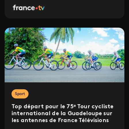
Sport
Top départ pour le 75ᵉ Tour cycliste
international de la Guadeloupe sur
les antennes de France Télévisions