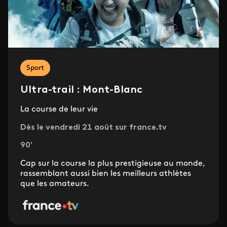
Sport
Ultra-trail : Mont-Blanc
La course de leur vie
Dès le vendredi 21 août sur france.tv
90'
Cap sur la course la plus prestigieuse au monde,
rassemblant aussi bien les meilleurs athlètes
que les amateurs.