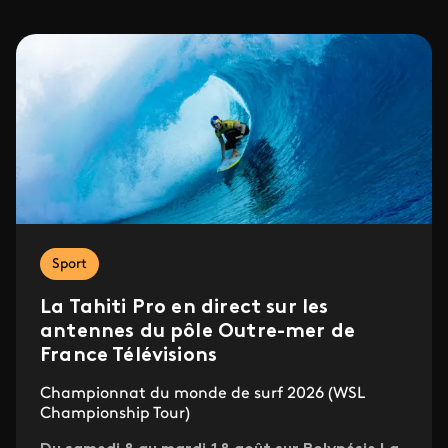
Sport
La Tahiti Pro en direct sur les
antennes du pôle Outre-mer de
France Télévisions
Championnat du monde de surf 2026 (WSL
Championship Tour)