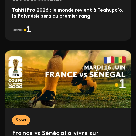
Tahiti Pro 2026 : le monde revient à Teahupo'o,
la Polynésie sera au premier rang
Sport
France vs Sénégal à vivre sur