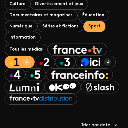
Culture
Divertissement et jeux
Documentaires et magazines
Éducation
Numérique
Séries et fictions
Sport
Information
Tous les médias
Trier par date