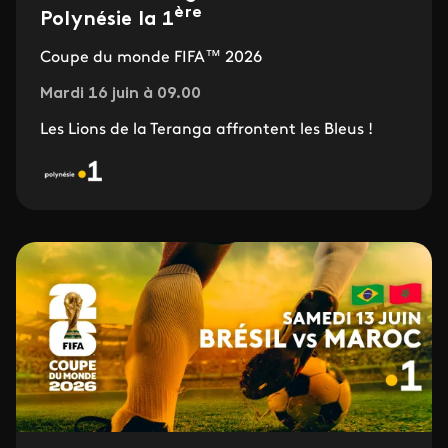
ère
Polynésie la 1
Coupe du monde FIFA™ 2026
Mardi 16 juin à 09.00
Les Lions de la Teranga affrontent les Bleus !