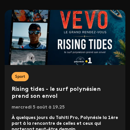
Sport
Rising tides - le surf polynésien
prend son envol
mercredi 5 août à 19.25
À quelques jours du Tahiti Pro, Polynésie la 1ère
part à la rencontre de celles et ceux qui
porteront peut-être demain
...