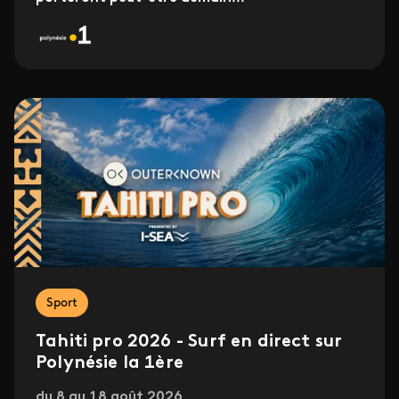
Sport
Tahiti pro 2026 - Surf en direct sur
Polynésie la 1ère
du 8 au 18 août 2026